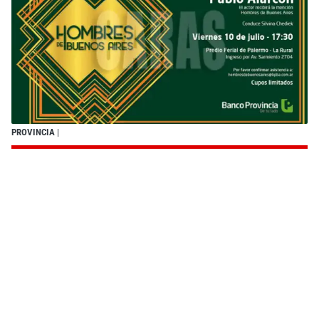
PROVINCIA
|