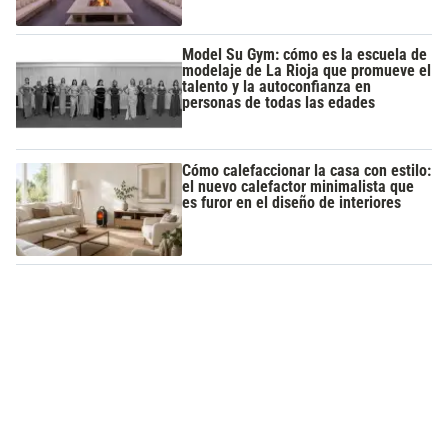
Model Su Gym: cómo es la escuela de
modelaje de La Rioja que promueve el
talento y la autoconfianza en
personas de todas las edades
Cómo calefaccionar la casa con estilo:
el nuevo calefactor minimalista que
es furor en el diseño de interiores