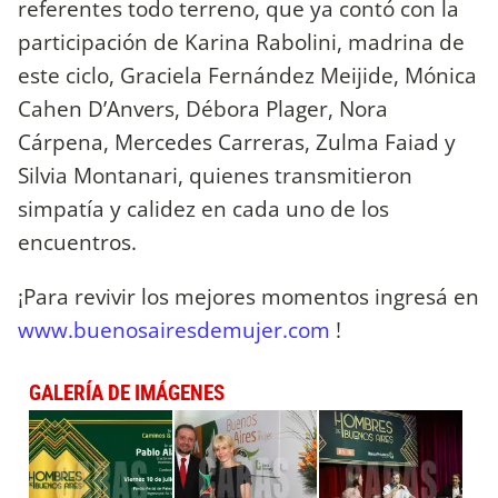
referentes todo terreno, que ya contó con la
participación de Karina Rabolini, madrina de
este ciclo, Graciela Fernández Meijide, Mónica
Cahen D’Anvers, Débora Plager, Nora
Cárpena, Mercedes Carreras, Zulma Faiad y
Silvia Montanari, quienes transmitieron
simpatía y calidez en cada uno de los
encuentros.
¡Para revivir los mejores momentos ingresá en
www.buenosairesdemujer.com
!
GALERÍA DE IMÁGENES