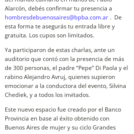
Alarcón, debés confirmar tu presencia a
hombresdebuenosaires@bpba.com.ar
. De
esta forma te asegurás tu entrada libre y
gratuita. Los cupos son limitados.
Ya participaron de estas charlas, ante un
auditorio que contó con la presencia de más
de 300 personas, el padre “Pepe” Di Paola y el
rabino Alejandro Avruj, quienes supieron
emocionar a la conductora del evento, Silvina
Chediek, y a todos los invitados.
Este nuevo espacio fue creado por el Banco
Provincia en base al éxito obtenido con
Buenos Aires de mujer y su ciclo Grandes