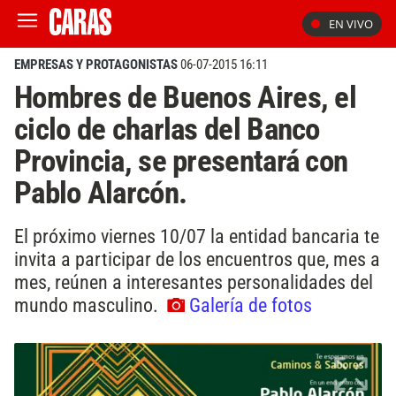
EN VIVO
EMPRESAS Y PROTAGONISTAS
06-07-2015 16:11
Hombres de Buenos Aires, el
ciclo de charlas del Banco
Provincia, se presentará con
Pablo Alarcón.
El próximo viernes 10/07 la entidad bancaria te
invita a participar de los encuentros que, mes a
mes, reúnen a interesantes personalidades del
mundo masculino.
Galería de fotos