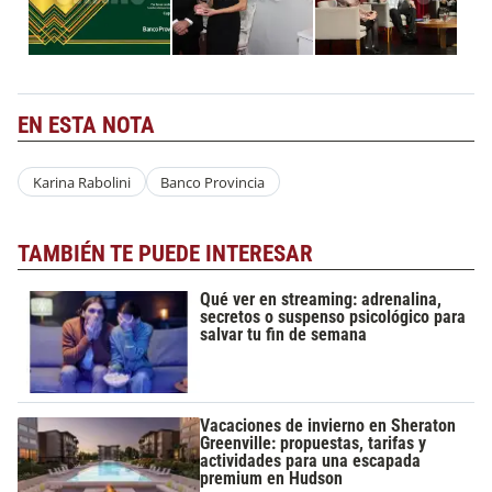
EN ESTA NOTA
Karina Rabolini
Banco Provincia
TAMBIÉN TE PUEDE INTERESAR
Qué ver en streaming: adrenalina,
secretos o suspenso psicológico para
salvar tu fin de semana
Vacaciones de invierno en Sheraton
Greenville: propuestas, tarifas y
actividades para una escapada
premium en Hudson