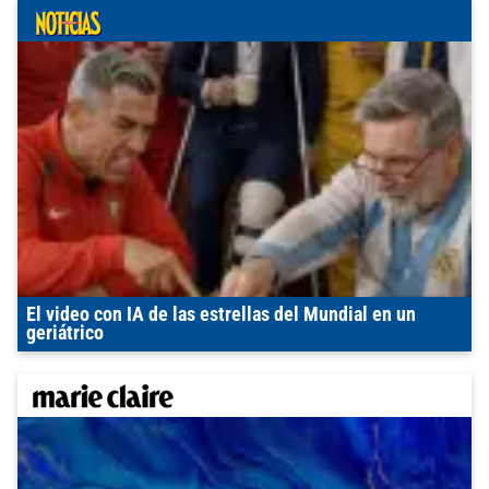
El video con IA de las estrellas del Mundial en un
geriátrico