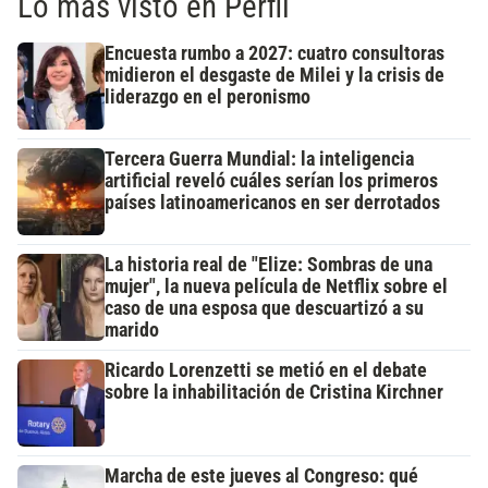
Lo más visto en Perfil
Encuesta rumbo a 2027: cuatro consultoras
midieron el desgaste de Milei y la crisis de
liderazgo en el peronismo
Tercera Guerra Mundial: la inteligencia
artificial reveló cuáles serían los primeros
países latinoamericanos en ser derrotados
La historia real de "Elize: Sombras de una
mujer", la nueva película de Netflix sobre el
caso de una esposa que descuartizó a su
marido
Ricardo Lorenzetti se metió en el debate
sobre la inhabilitación de Cristina Kirchner
Marcha de este jueves al Congreso: qué