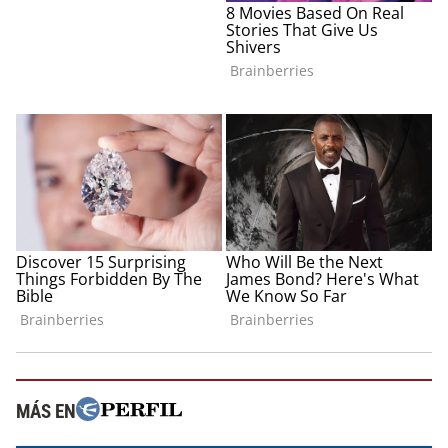
MÁS EN