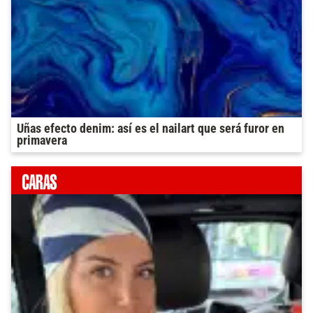
Uñas efecto denim: así es el nailart que será furor en
primavera