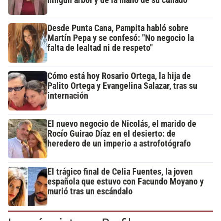
Desde Punta Cana, Pampita habló sobre
Martín Pepa y se confesó: "No negocio la
falta de lealtad ni de respeto"
Cómo está hoy Rosario Ortega, la hija de
Palito Ortega y Evangelina Salazar, tras su
internación
El nuevo negocio de Nicolás, el marido de
Rocío Guirao Díaz en el desierto: de
heredero de un imperio a astrofotógrafo
El trágico final de Celia Fuentes, la joven
española que estuvo con Facundo Moyano y
murió tras un escándalo