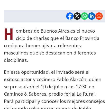
H
ombres de Buenos Aires es el nuevo
ciclo de charlas que el Banco Provincia
creó para homenajear a referentes
masculinos que se destacan en diferentes
disciplinas.
En esta oportunidad, el invitado será el
exitoso actor y cocinero Pablo Alarcón, quien
se presentará el 10 de julio a las 17:30 en
Caminos & Sabores, predio ferial La Rural.
Pará participar y conocer los mejores consejos
del mundo culinario en manos de Pablo