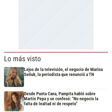
Lo más visto
Lejos de la televisión, el negocio de Marina
Señuk, la periodista que renunció a TN
Desde Punta Cana, Pampita habló sobre
Martín Pepa y se confesó: "No negocio la
falta de lealtad ni de respeto"