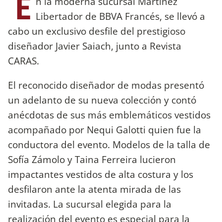
E
n la moderna sucursal Martínez
Libertador de BBVA Francés, se llevó a
cabo un exclusivo desfile del prestigioso
diseñador Javier Saiach, junto a Revista
CARAS.
El reconocido diseñador de modas presentó
un adelanto de su nueva colección y contó
anécdotas de sus más emblemáticos vestidos
acompañado por Nequi Galotti quien fue la
conductora del evento. Modelos de la talla de
Sofía Zámolo y Taina Ferreira lucieron
impactantes vestidos de alta costura y los
desfilaron ante la atenta mirada de las
invitadas. La sucursal elegida para la
realización del evento es especial para la