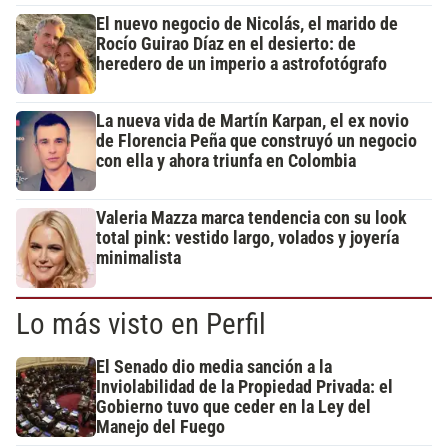
El nuevo negocio de Nicolás, el marido de
Rocío Guirao Díaz en el desierto: de
heredero de un imperio a astrofotógrafo
La nueva vida de Martín Karpan, el ex novio
de Florencia Peña que construyó un negocio
con ella y ahora triunfa en Colombia
Valeria Mazza marca tendencia con su look
total pink: vestido largo, volados y joyería
minimalista
Lo más visto en Perfil
El Senado dio media sanción a la
Inviolabilidad de la Propiedad Privada: el
Gobierno tuvo que ceder en la Ley del
Manejo del Fuego