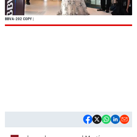
BBVA-202 COPY
|