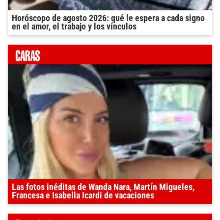
Horóscopo de agosto 2026: qué le espera a cada signo
en el amor, el trabajo y los vínculos
Las fotos inéditas de Wanda Nara, Martín Migueles,
Francesa e Isabella Icardi de vacaciones