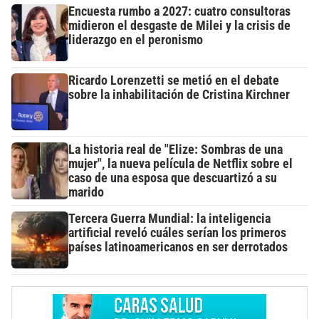
Encuesta rumbo a 2027: cuatro consultoras
midieron el desgaste de Milei y la crisis de
liderazgo en el peronismo
Ricardo Lorenzetti se metió en el debate
sobre la inhabilitación de Cristina Kirchner
La historia real de "Elize: Sombras de una
mujer", la nueva película de Netflix sobre el
caso de una esposa que descuartizó a su
marido
Tercera Guerra Mundial: la inteligencia
artificial reveló cuáles serían los primeros
países latinoamericanos en ser derrotados