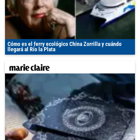
Cómo es el ferry ecológico China Zorrilla y cuándo
llegará al Río la Plata