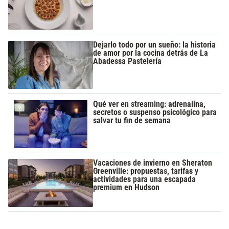
Dejarlo todo por un sueño: la historia
de amor por la cocina detrás de La
Abadessa Pastelería
Qué ver en streaming: adrenalina,
secretos o suspenso psicológico para
salvar tu fin de semana
Vacaciones de invierno en Sheraton
Greenville: propuestas, tarifas y
actividades para una escapada
premium en Hudson