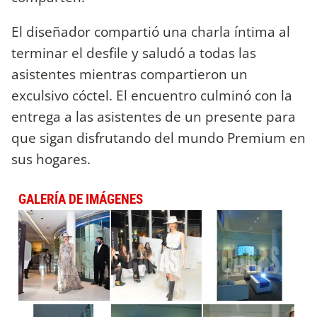
El diseñador compartió una charla íntima al
terminar el desfile y saludó a todas las
asistentes mientras compartieron un
exculsivo cóctel. El encuentro culminó con la
entrega a las asistentes de un presente para
que sigan disfrutando del mundo Premium en
sus hogares.
GALERÍA DE IMÁGENES