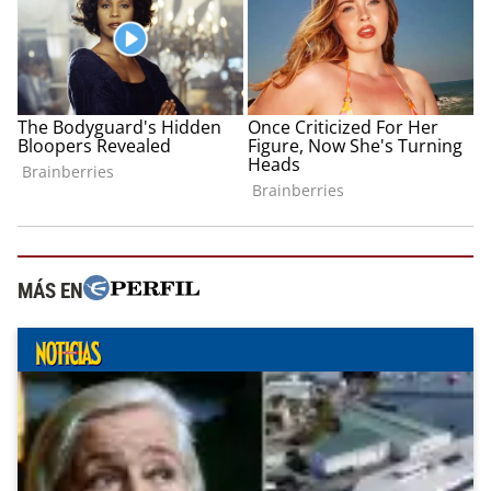
MÁS EN