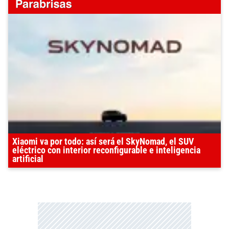
Xiaomi va por todo: así será el SkyNomad, el SUV
eléctrico con interior reconfigurable e inteligencia
artificial