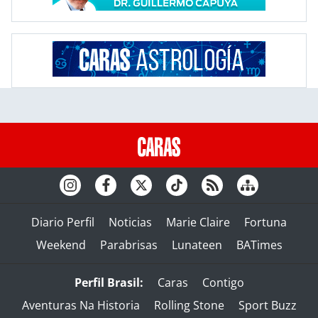
Diario Perfil
Noticias
Marie Claire
Fortuna
Weekend
Parabrisas
Lunateen
BATimes
Perfil Brasil:
Caras
Contigo
Aventuras Na Historia
Rolling Stone
Sport Buzz