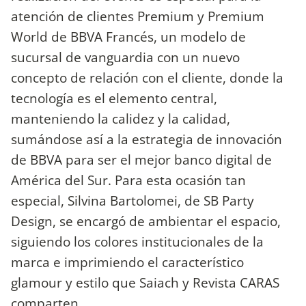
atención de clientes Premium y Premium
World de BBVA Francés, un modelo de
sucursal de vanguardia con un nuevo
concepto de relación con el cliente, donde la
tecnología es el elemento central,
manteniendo la calidez y la calidad,
sumándose así a la estrategia de innovación
de BBVA para ser el mejor banco digital de
América del Sur. Para esta ocasión tan
especial, Silvina Bartolomei, de SB Party
Design, se encargó de ambientar el espacio,
siguiendo los colores institucionales de la
marca e imprimiendo el característico
glamour y estilo que Saiach y Revista CARAS
comparten.