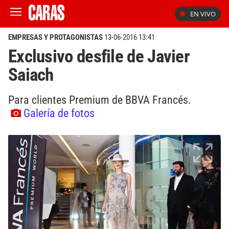
EN VIVO
EMPRESAS Y PROTAGONISTAS
13-06-2016 13:41
Exclusivo desfile de Javier
Saiach
Para clientes Premium de BBVA Francés.
Galería de fotos