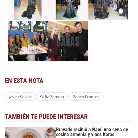
EN ESTA NOTA
Javier Saiach
Sofia Zamolo
Banco Frances
TAMBIÉN TE PUEDE INTERESAR
Bravado recibió a Naní: una cena de
cocina armenia y vinos Karas