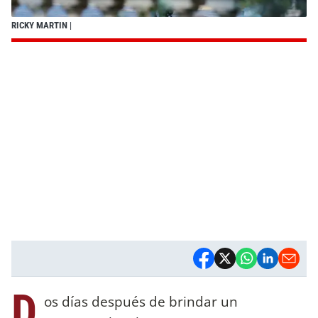
RICKY MARTIN
|
D
os días después de brindar un