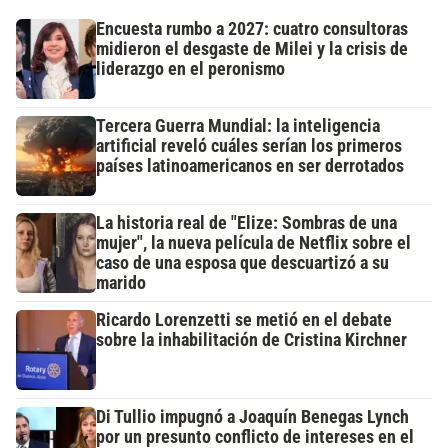
Encuesta rumbo a 2027: cuatro consultoras
midieron el desgaste de Milei y la crisis de
liderazgo en el peronismo
Tercera Guerra Mundial: la inteligencia
artificial reveló cuáles serían los primeros
países latinoamericanos en ser derrotados
La historia real de "Elize: Sombras de una
mujer", la nueva película de Netflix sobre el
caso de una esposa que descuartizó a su
marido
Ricardo Lorenzetti se metió en el debate
sobre la inhabilitación de Cristina Kirchner
Di Tullio impugnó a Joaquín Benegas Lynch
por un presunto conflicto de intereses en el