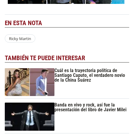
EN ESTA NOTA
Ricky Martin
TAMBIÉN TE PUEDE INTERESAR
Cuál es la trayectoria política de
Santiago Caputo, el verdadero novio
de la China Suárez
Banda en vivo y rock, así fue la
presentación del libro de Javier Milei