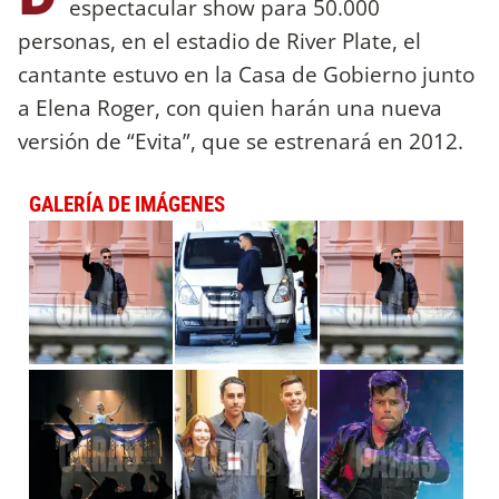
espectacular show para 50.000
personas, en el estadio de River Plate, el
cantante estuvo en la Casa de Gobierno junto
a Elena Roger, con quien harán una nueva
versión de “Evita”, que se estrenará en 2012.
GALERÍA DE IMÁGENES