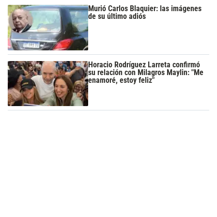
Murió Carlos Blaquier: las imágenes
de su último adiós
Horacio Rodríguez Larreta confirmó
su relación con Milagros Maylin: "Me
enamoré, estoy feliz"