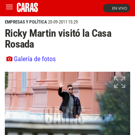
EN VIVO
EMPRESAS Y POLÍTICA
20-09-2011 15:29
Ricky Martin visitó la Casa
Rosada
Galería de fotos