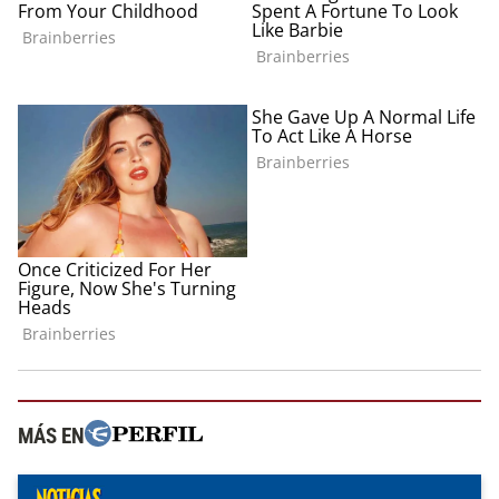
MÁS EN