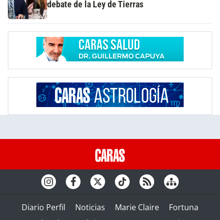
debate de la Ley de Tierras
Diario Perfil
Noticias
Marie Claire
Fortuna