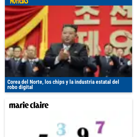
Corea del Norte, los chips y la industria estatal del
robo digital