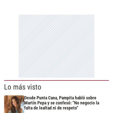
Lo más visto
Desde Punta Cana, Pampita habló sobre
Martín Pepa y se confesó: "No negocio la
falta de lealtad ni de respeto"