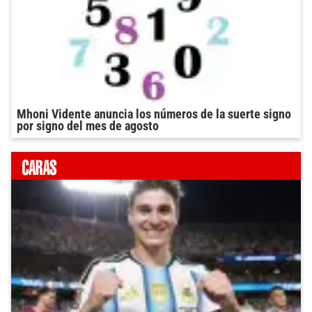
Mhoni Vidente anuncia los números de la suerte signo
por signo del mes de agosto