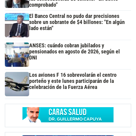
comprobado"
El Banco Central no pudo dar precisiones
sobre un sobrante de $4 billones: "En algún
lado están"
ANSES: cuándo cobran jubilados y
pensionados en agosto de 2026, según el
DNI
Los aviones F 16 sobrevolarán el centro
porteño y este lunes participarán de la
celebración de la Fuerza Aérea