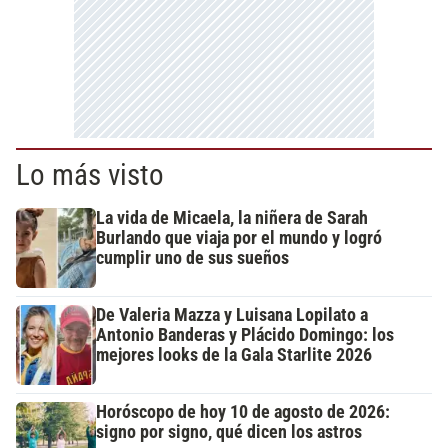
Lo más visto
La vida de Micaela, la niñera de Sarah
Burlando que viaja por el mundo y logró
cumplir uno de sus sueños
De Valeria Mazza y Luisana Lopilato a
Antonio Banderas y Plácido Domingo: los
mejores looks de la Gala Starlite 2026
Horóscopo de hoy 10 de agosto de 2026:
signo por signo, qué dicen los astros