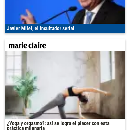
Javier Milei, el insultador serial
¿Yoga y orgasmo?: así se logra el placer con esta
práctica milenaria