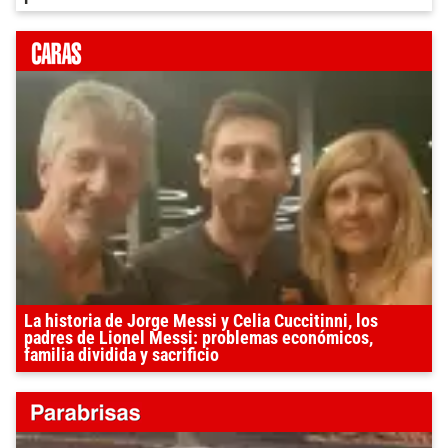
La historia de Jorge Messi y Celia Cuccitinni, los
padres de Lionel Messi: problemas económicos,
familia dividida y sacrificio