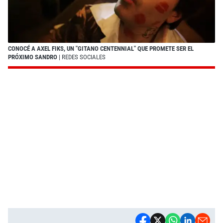
CONOCÉ A AXEL FIKS, UN "GITANO CENTENNIAL" QUE PROMETE SER EL
PRÓXIMO SANDRO
| REDES SOCIALES