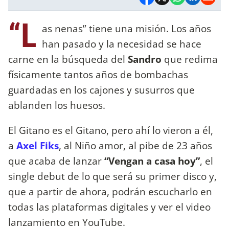
“L
as nenas” tiene una misión. Los años
han pasado y la necesidad se hace
carne en la búsqueda del
Sandro
que redima
físicamente tantos años de bombachas
guardadas en los cajones y susurros que
ablanden los huesos.
El Gitano es el Gitano, pero ahí lo vieron a él,
a
Axel Fiks
, al Niño amor, al pibe de 23 años
que acaba de lanzar
“Vengan a casa hoy”
, el
single debut de lo que será su primer disco y,
que a partir de ahora, podrán escucharlo en
todas las plataformas digitales y ver el video
lanzamiento en YouTube.