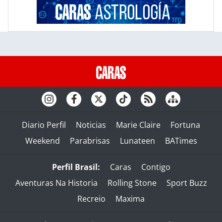
Diario Perfil
Noticias
Marie Claire
Fortuna
Weekend
Parabrisas
Lunateen
BATimes
Perfil Brasil:
Caras
Contigo
Aventuras Na Historia
Rolling Stone
Sport Buzz
Recreio
Maxima