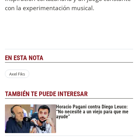
con la experimentación musical.
EN ESTA NOTA
Axel Fiks
TAMBIÉN TE PUEDE INTERESAR
Horacio Pagani contra Diego Leuco:
“No necesité a un viejo para que me
ayude”