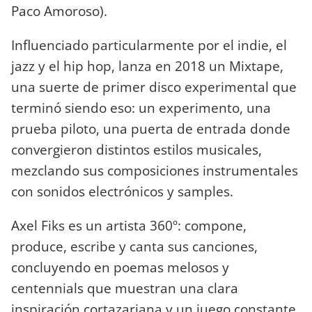
Paco Amoroso).
Influenciado particularmente por el indie, el
jazz y el hip hop, lanza en 2018 un Mixtape,
una suerte de primer disco experimental que
terminó siendo eso: un experimento, una
prueba piloto, una puerta de entrada donde
convergieron distintos estilos musicales,
mezclando sus composiciones instrumentales
con sonidos electrónicos y samples.
Axel Fiks es un artista 360º: compone,
produce, escribe y canta sus canciones,
concluyendo en poemas melosos y
centennials que muestran una clara
inspiración cortazariana y un juego constante