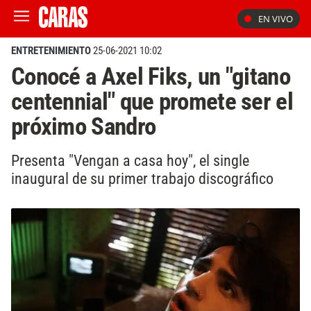
EN VIVO
ENTRETENIMIENTO
25-06-2021 10:02
Conocé a Axel Fiks, un "gitano
centennial" que promete ser el
próximo Sandro
Presenta "Vengan a casa hoy", el single
inaugural de su primer trabajo discográfico