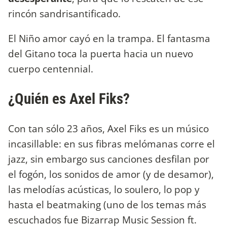
rincón sandrisantificado.
El Niño amor cayó en la trampa. El fantasma
del Gitano toca la puerta hacia un nuevo
cuerpo centennial.
¿Quién es Axel Fiks?
Con tan sólo 23 años, Axel Fiks es un músico
incasillable: en sus fibras melómanas corre el
jazz, sin embargo sus canciones desfilan por
el fogón, los sonidos de amor (y de desamor),
las melodías acústicas, lo soulero, lo pop y
hasta el beatmaking (uno de los temas más
escuchados fue Bizarrap Music Session ft.