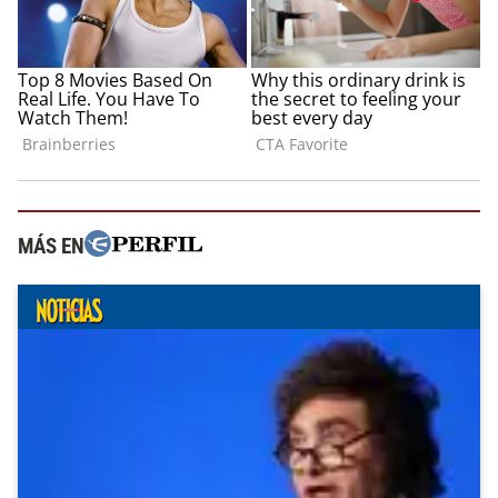
MÁS EN