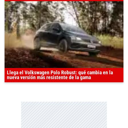
Llega el Volkswagen Polo Robust: qué cambia en la
nueva versión más resistente de la gama