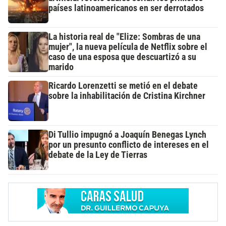
países latinoamericanos en ser derrotados
La historia real de "Elize: Sombras de una
mujer", la nueva película de Netflix sobre el
caso de una esposa que descuartizó a su
marido
Ricardo Lorenzetti se metió en el debate
sobre la inhabilitación de Cristina Kirchner
Di Tullio impugnó a Joaquín Benegas Lynch
por un presunto conflicto de intereses en el
debate de la Ley de Tierras