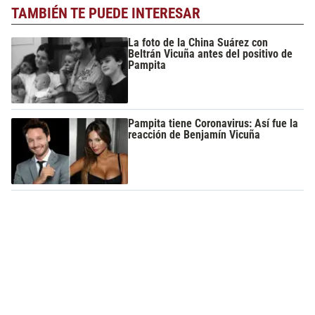
TAMBIÉN TE PUEDE INTERESAR
La foto de la China Suárez con
Beltrán Vicuña antes del positivo de
Pampita
Pampita tiene Coronavirus: Así fue la
reacción de Benjamín Vicuña