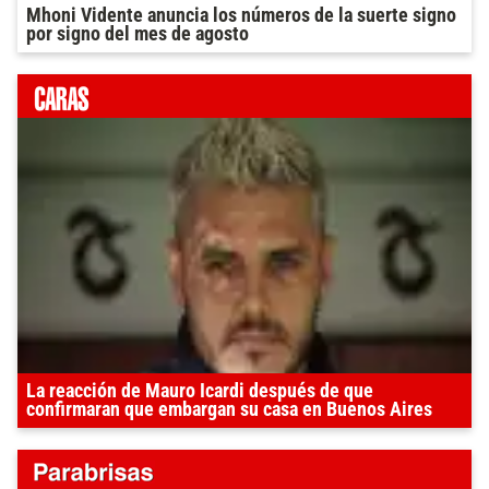
Mhoni Vidente anuncia los números de la suerte signo
por signo del mes de agosto
La reacción de Mauro Icardi después de que
confirmaran que embargan su casa en Buenos Aires