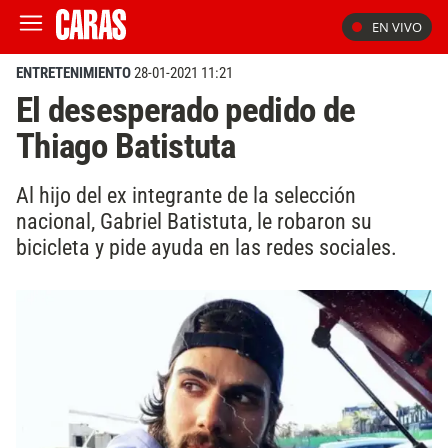
EN VIVO
ENTRETENIMIENTO
28-01-2021 11:21
El desesperado pedido de
Thiago Batistuta
Al hijo del ex integrante de la selección
nacional, Gabriel Batistuta, le robaron su
bicicleta y pide ayuda en las redes sociales.