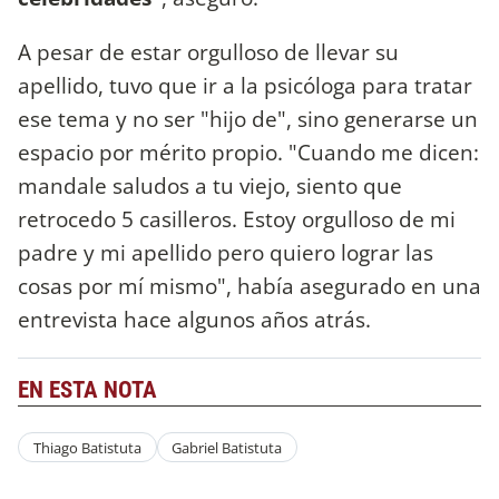
A pesar de estar orgulloso de llevar su
apellido, tuvo que ir a la psicóloga para tratar
ese tema y no ser "hijo de", sino generarse un
espacio por mérito propio. "Cuando me dicen:
mandale saludos a tu viejo, siento que
retrocedo 5 casilleros. Estoy orgulloso de mi
padre y mi apellido pero quiero lograr las
cosas por mí mismo", había asegurado en una
entrevista hace algunos años atrás.
EN ESTA NOTA
Thiago Batistuta
Gabriel Batistuta