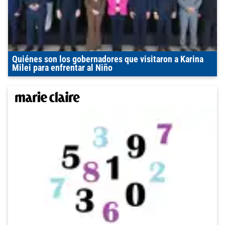
Quiénes son los gobernadores que visitaron a Karina
Milei para enfrentar al Niño