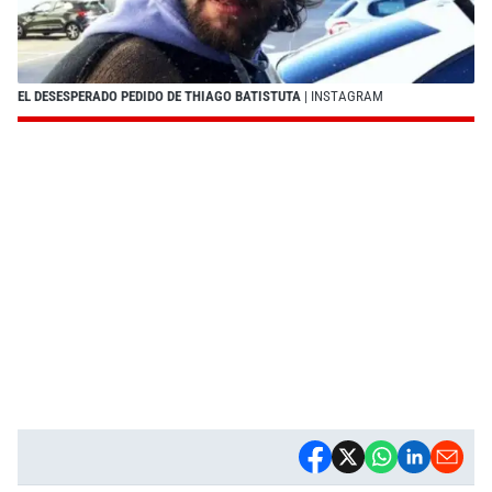
EL DESESPERADO PEDIDO DE THIAGO BATISTUTA
| INSTAGRAM