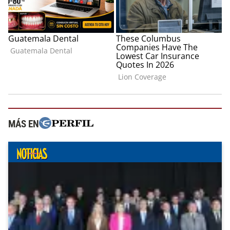
MÁS EN