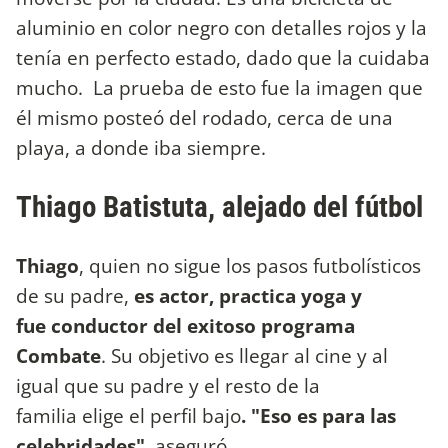
aluminio en color negro con detalles rojos y la
tenía en perfecto estado, dado que la cuidaba
mucho. La prueba de esto fue la imagen que
él mismo posteó del rodado, cerca de una
playa, a donde iba siempre.
Thiago Batistuta, alejado del fútbol
Thiago
, quien no sigue los pasos futbolísticos
de su padre,
es actor, practica yoga y
fue conductor del exitoso programa
Combate
. Su objetivo es llegar al cine y al
igual que su padre y el resto de la
familia elige el perfil bajo
. "Eso es para las
celebridades"
, aseguró.