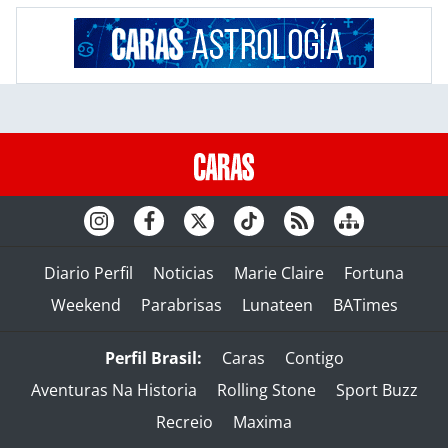
Diario Perfil
Noticias
Marie Claire
Fortuna
Weekend
Parabrisas
Lunateen
BATimes
Perfil Brasil:
Caras
Contigo
Aventuras Na Historia
Rolling Stone
Sport Buzz
Recreio
Maxima