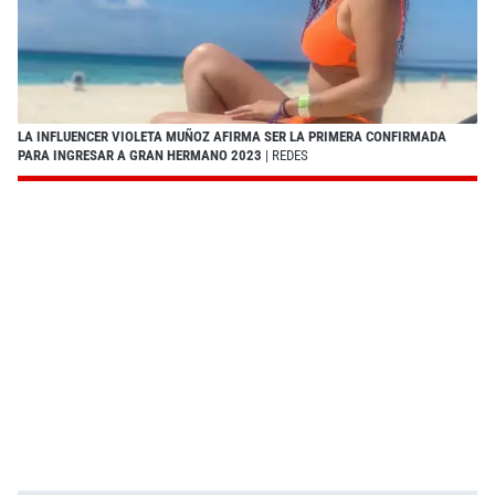
LA INFLUENCER VIOLETA MUÑOZ AFIRMA SER LA PRIMERA CONFIRMADA
PARA INGRESAR A GRAN HERMANO 2023
| REDES