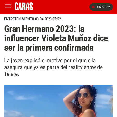
EN VIVO
ENTRETENIMIENTO
03-04-2023 07:52
Gran Hermano 2023: la
influencer Violeta Muñoz dice
ser la primera confirmada
La joven explicó el motivo por el que ella
asegura que ya es parte del reality show de
Telefe.