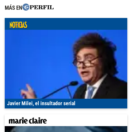
MÁS EN
Javier Milei, el insultador serial