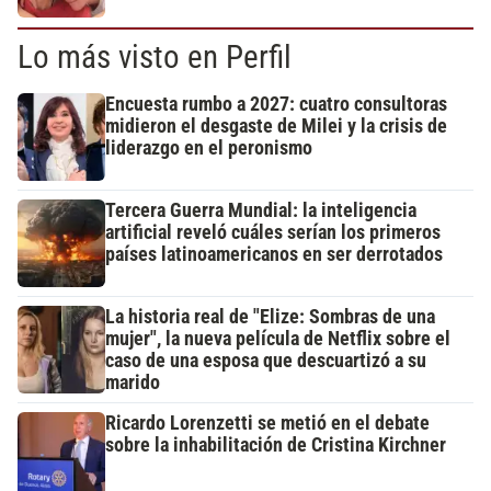
Lo más visto en Perfil
Encuesta rumbo a 2027: cuatro consultoras
midieron el desgaste de Milei y la crisis de
liderazgo en el peronismo
Tercera Guerra Mundial: la inteligencia
artificial reveló cuáles serían los primeros
países latinoamericanos en ser derrotados
La historia real de "Elize: Sombras de una
mujer", la nueva película de Netflix sobre el
caso de una esposa que descuartizó a su
marido
Ricardo Lorenzetti se metió en el debate
sobre la inhabilitación de Cristina Kirchner