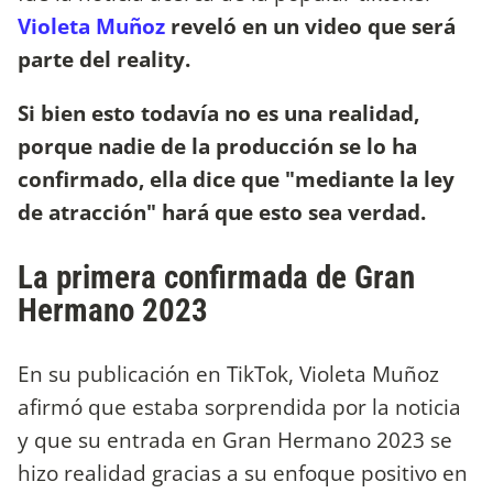
Violeta Muñoz
reveló en un video que será
parte del reality.
Si bien esto todavía no es una realidad,
porque nadie de la producción se lo ha
confirmado, ella dice que "mediante la ley
de atracción" hará que esto sea verdad.
La primera confirmada de Gran
Hermano 2023
En su publicación en TikTok, Violeta Muñoz
afirmó que estaba sorprendida por la noticia
y que su entrada en Gran Hermano 2023 se
hizo realidad gracias a su enfoque positivo en