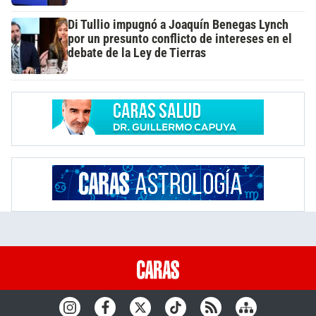
Di Tullio impugnó a Joaquín Benegas Lynch
por un presunto conflicto de intereses en el
debate de la Ley de Tierras