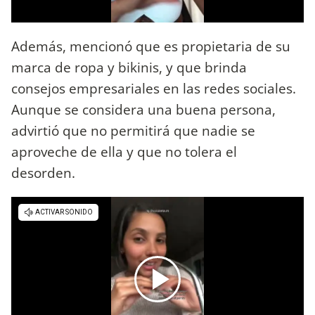
Además, mencionó que es propietaria de su
marca de ropa y bikinis, y que brinda
consejos empresariales en las redes sociales.
Aunque se considera una buena persona,
advirtió que no permitirá que nadie se
aproveche de ella y que no tolera el
desorden.