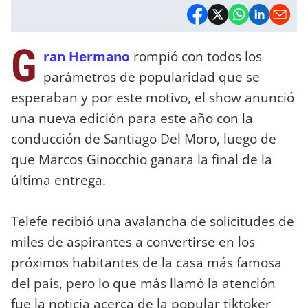
G
ran Hermano
rompió con todos los
parámetros de popularidad que se
esperaban y por este motivo, el show anunció
una nueva edición para este año con la
conducción de Santiago Del Moro, luego de
que Marcos Ginocchio ganara la final de la
última entrega.
Telefe recibió una avalancha de solicitudes de
miles de aspirantes a convertirse en los
próximos habitantes de la casa más famosa
del país, pero lo que más llamó la atención
fue la noticia acerca de la popular tiktoker