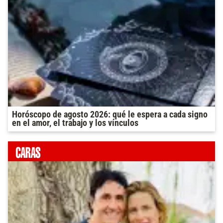
Horóscopo de agosto 2026: qué le espera a cada signo
en el amor, el trabajo y los vínculos