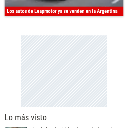
Los autos de Leapmotor ya se venden en la Argentina
Lo más visto