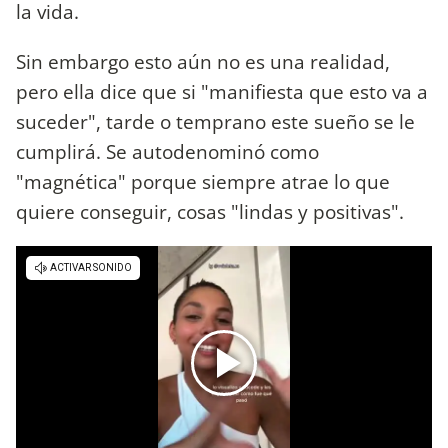
la vida.
Sin embargo esto aún no es una realidad,
pero ella dice que si "manifiesta que esto va a
suceder", tarde o temprano este sueño se le
cumplirá. Se autodenominó como
"magnética" porque siempre atrae lo que
quiere conseguir, cosas "lindas y positivas".