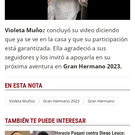
Violeta Muño
z concluyó su video diciendo
que ya se ve en la casa y que su participación
está garantizada. Ella agradeció a sus
seguidores y los invitó a apoyarla en su
próxima aventura en
Gran Hermano 2023.
EN ESTA NOTA
Violeta Muñoz
Gran Hermano 2023
Gran Hermano
TAMBIÉN TE PUEDE INTERESAR
Horacio Pagani contra Diego Leuco: