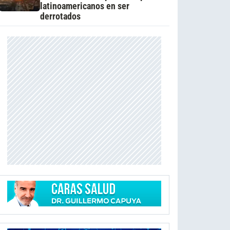
latinoamericanos en ser
derrotados