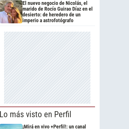
El nuevo negocio de Nicolás, el
marido de Rocío Guirao Díaz en el
desierto: de heredero de un
imperio a astrofotógrafo
Lo más visto en Perfil
¡Mirá en vivo +Perfil!: un canal