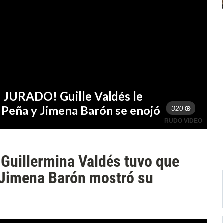
 Guillermina Valdés tuvo que
 Jimena Barón mostró su