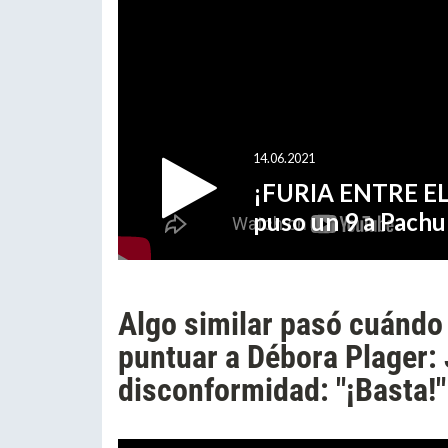
Algo similar pasó cuándo
puntuar a Débora Plager:
disconformidad: "¡Basta!"