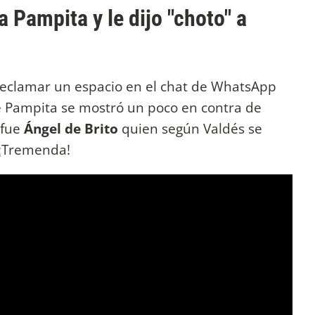
 Pampita y le dijo "choto" a
eclamar un espacio en el chat de WhatsApp
 Pampita se mostró un poco en contra de
 fue
Ángel de Brito
quien según Valdés se
 ¡Tremenda!