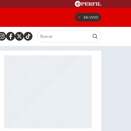
EN VIVO