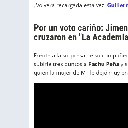
¿Volverá recargada esta vez,
Guiller
Por un voto cariño: Jimen
cruzaron en "La Academia
Frente a la sorpresa de su compañe
subirle tres puntos a
Pachu Peña
y 
quien la mujer de MT le dejó muy en