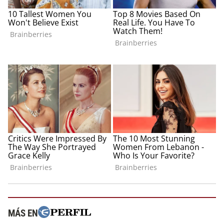
MÁS EN