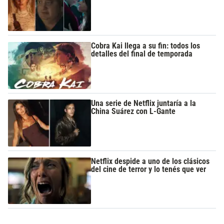
Cobra Kai llega a su fin: todos los
detalles del final de temporada
Una serie de Netflix juntaría a la
China Suárez con L-Gante
Netflix despide a uno de los clásicos
del cine de terror y lo tenés que ver