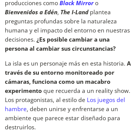
producciones como
Black Mirror
o
Bienvenidos a Edén
,
The I-Land
plantea
preguntas profundas sobre la naturaleza
humana y el impacto del entorno en nuestras
decisiones.
¿Es posible cambiar a una
persona al cambiar sus circunstancias?
La isla es un personaje más en esta historia.
A
través de su
entorno monitoreado por
cámaras, funciona como un macabro
experimento
que recuerda a un reality show.
Los protagonistas, al estilo de
Los juegos del
hambre
, deben unirse y enfrentarse a un
ambiente que parece estar diseñado para
destruirlos.