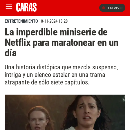
EN VIVO
ENTRETENIMIENTO
18-11-2024 13:28
La imperdible miniserie de
Netflix para maratonear en un
día
Una historia distópica que mezcla suspenso,
intriga y un elenco estelar en una trama
atrapante de sólo siete capítulos.