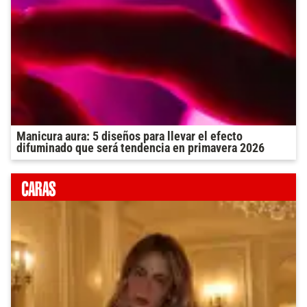
Manicura aura: 5 diseños para llevar el efecto
difuminado que será tendencia en primavera 2026