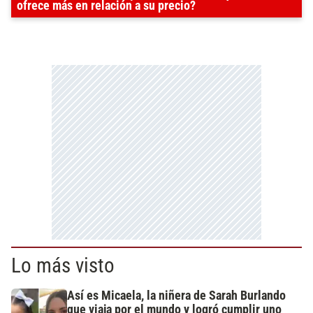
ofrece más en relación a su precio?
Lo más visto
Así es Micaela, la niñera de Sarah Burlando
que viaja por el mundo y logró cumplir uno