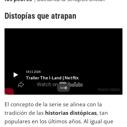
Distopías que atrapan
El concepto de la serie se alinea con la
tradición de las
historias distópicas
, tan
populares en los últimos años. Al igual que