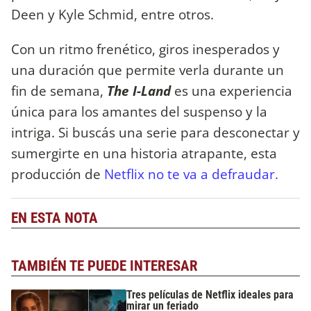
Deen y Kyle Schmid, entre otros.
Con un ritmo frenético, giros inesperados y
una duración que permite verla durante un
fin de semana,
The I-Land
es una experiencia
única para los amantes del suspenso y la
intriga. Si buscás una serie para desconectar y
sumergirte en una historia atrapante, esta
producción de
Netflix no te va a defraudar.
EN ESTA NOTA
TAMBIÉN TE PUEDE INTERESAR
Tres películas de Netflix ideales para
mirar un feriado