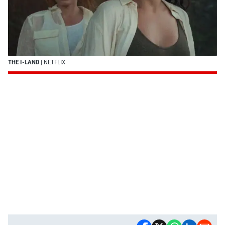
THE I-LAND
| NETFLIX