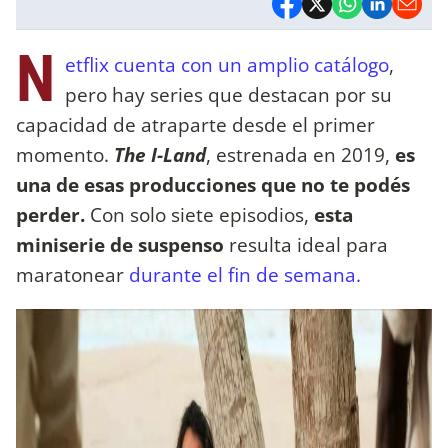
N
etflix cuenta con un amplio catálogo
,
pero hay series que destacan por su
capacidad de atraparte desde el primer
momento.
The I-Land
, estrenada en 2019,
es
una de esas producciones que no te podés
perder.
Con solo siete episodios,
esta
miniserie de suspenso
resulta ideal para
maratonear
durante el fin de semana.