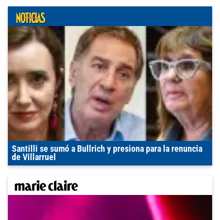
Santilli se sumó a Bullrich y presiona para la renuncia
de Villarruel