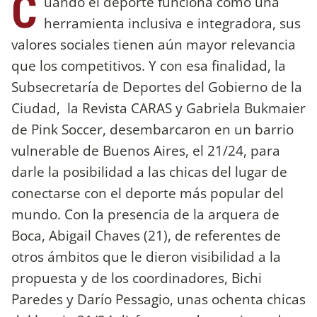
C
uando el deporte funciona como una
herramienta inclusiva e integradora, sus
valores sociales tienen aún mayor relevancia
que los competitivos. Y con esa finalidad, la
Subsecretaría de Deportes del Gobierno de la
Ciudad, la Revista CARAS y Gabriela Bukmaier
de Pink Soccer, desembarcaron en un barrio
vulnerable de Buenos Aires, el 21/24, para
darle la posibilidad a las chicas del lugar de
conectarse con el deporte más popular del
mundo. Con la presencia de la arquera de
Boca, Abigail Chaves (21), de referentes de
otros ámbitos que le dieron visibilidad a la
propuesta y de los coordinadores, Bichi
Paredes y Darío Pessagio, unas ochenta chicas