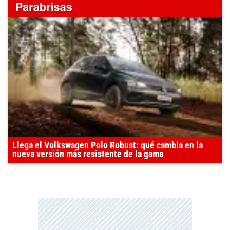
Llega el Volkswagen Polo Robust: qué cambia en la
nueva versión más resistente de la gama