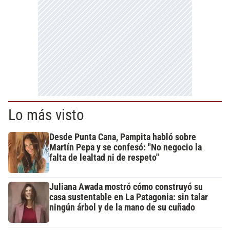
Lo más visto
Desde Punta Cana, Pampita habló sobre
Martín Pepa y se confesó: "No negocio la
falta de lealtad ni de respeto"
Juliana Awada mostró cómo construyó su
casa sustentable en La Patagonia: sin talar
ningún árbol y de la mano de su cuñado