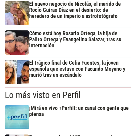
El nuevo negocio de Nicolás, el marido de
Rocío Guirao Díaz en el desierto: de
heredero de un imperio a astrofotógrafo
Cómo está hoy Rosario Ortega, la hija de
Palito Ortega y Evangelina Salazar, tras su
internación
El trágico final de Celia Fuentes, la joven
española que estuvo con Facundo Moyano y
murió tras un escándalo
Lo más visto en Perfil
¡Mirá en vivo +Perfil!: un canal con gente que
piensa