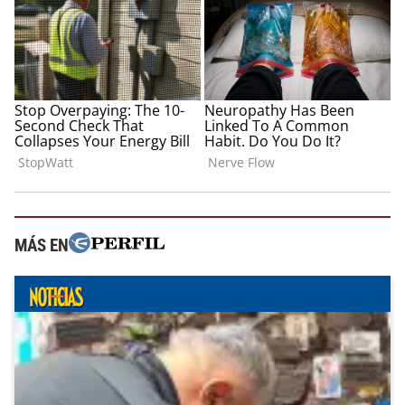
MÁS EN