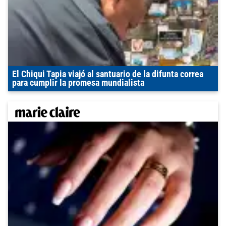
El Chiqui Tapia viajó al santuario de la difunta correa
para cumplir la promesa mundialista