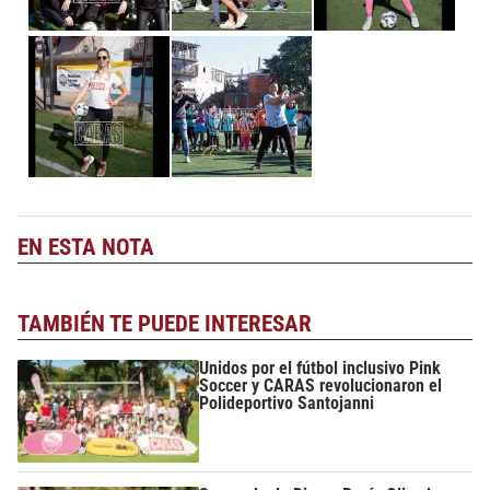
EN ESTA NOTA
TAMBIÉN TE PUEDE INTERESAR
Unidos por el fútbol inclusivo Pink
Soccer y CARAS revolucionaron el
Polideportivo Santojanni