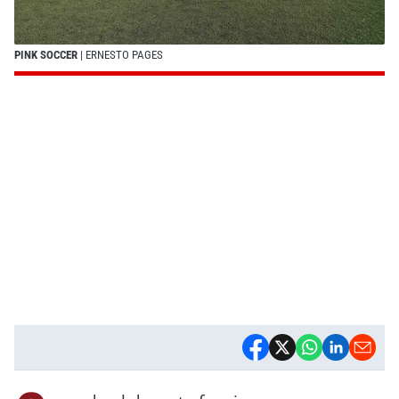
PINK SOCCER
| ERNESTO PAGES