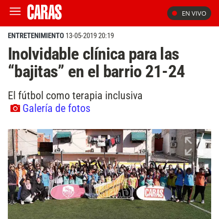
EN VIVO
ENTRETENIMIENTO
13-05-2019 20:19
Inolvidable clínica para las
“bajitas” en el barrio 21-24
El fútbol como terapia inclusiva
Galería de fotos