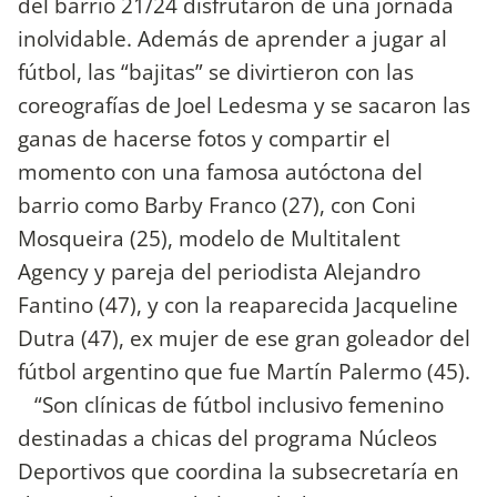
del barrio 21/24 disfrutaron de una jornada
inolvidable. Además de aprender a jugar al
fútbol, las “bajitas” se divirtieron con las
coreografías de Joel Ledesma y se sacaron las
ganas de hacerse fotos y compartir el
momento con una famosa autóctona del
barrio como Barby Franco (27), con Coni
Mosqueira (25), modelo de Multitalent
Agency y pareja del periodista Alejandro
Fantino (47), y con la reaparecida Jacqueline
Dutra (47), ex mujer de ese gran goleador del
fútbol argentino que fue Martín Palermo (45).
“Son clínicas de fútbol inclusivo femenino
destinadas a chicas del programa Núcleos
Deportivos que coordina la subsecretaría en