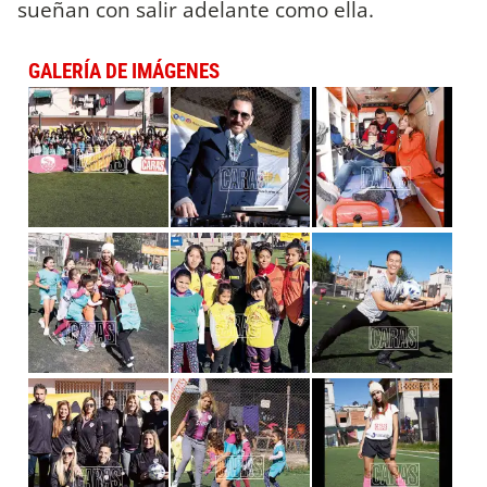
sueñan con salir adelante como ella.
GALERÍA DE IMÁGENES