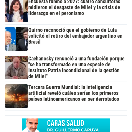
Encuesta rumbo a 2027: cuatro consultoras
midieron el desgaste de Milei y la crisis de
liderazgo en el peronismo
Quirno reconoció que el gobierno de Lula
solicitó el retiro del embajador argentino en
Brasil
Cachanosky renunció a una fundación porque
"se ha transformado en una especie de
Instituto Patria incondicional de la gestión
de Milei"
Tercera Guerra Mundial: la inteligencia
artificial reveló cuáles serían los primeros
países latinoamericanos en ser derrotados