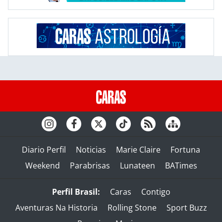
Diario Perfil
Noticias
Marie Claire
Fortuna
Weekend
Parabrisas
Lunateen
BATimes
Perfil Brasil:
Caras
Contigo
Aventuras Na Historia
Rolling Stone
Sport Buzz