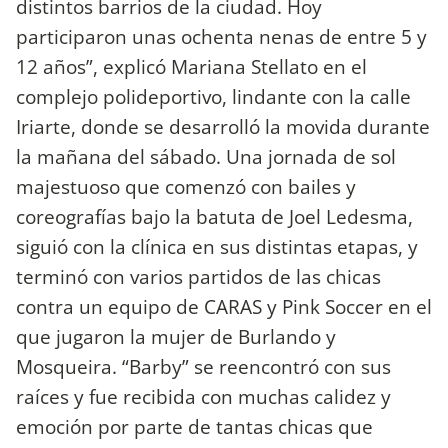
distintos barrios de la ciudad. Hoy
participaron unas ochenta nenas de entre 5 y
12 años”, explicó Mariana Stellato en el
complejo polideportivo, lindante con la calle
Iriarte, donde se desarrolló la movida durante
la mañana del sábado. Una jornada de sol
majestuoso que comenzó con bailes y
coreografías bajo la batuta de Joel Ledesma,
siguió con la clínica en sus distintas etapas, y
terminó con varios partidos de las chicas
contra un equipo de CARAS y Pink Soccer en el
que jugaron la mujer de Burlando y
Mosqueira. “Barby” se reencontró con sus
raíces y fue recibida con muchas calidez y
emoción por parte de tantas chicas que