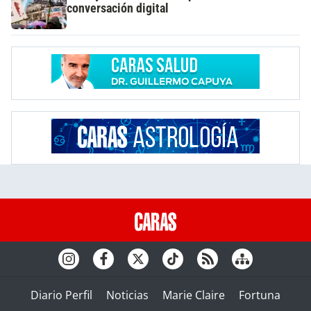
conversación digital
Diario Perfil
Noticias
Marie Claire
Fortuna