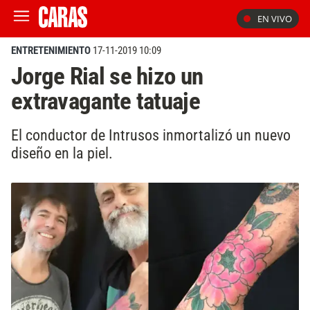
EN VIVO
ENTRETENIMIENTO
17-11-2019 10:09
Jorge Rial se hizo un
extravagante tatuaje
El conductor de Intrusos inmortalizó un nuevo
diseño en la piel.