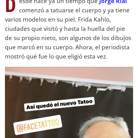
D
esde hace ya un tiempo que
Jorge Rial
comenzó a tatuarse el cuerpo y ya tiene
varios modelos en su piel. Frida Kahlo,
ciudades que visitó y hasta la huella del pie
de su propio nieto, son algunos de los dibujos
que marcó en su cuerpo. Ahora, el periodista
mostró qué fue lo que eligió esta vez.