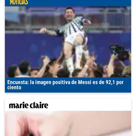
Encuesta: la imagen positiva de Messi es de 92,1 por
ciento