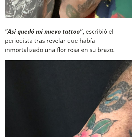
"Así quedó mi nuevo tattoo"
,
escribió el
periodista tras revelar que había
inmortalizado una flor rosa en su brazo.