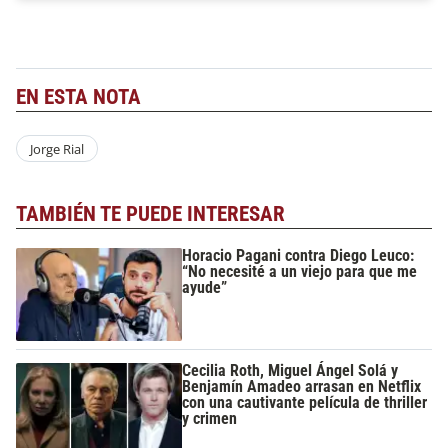
EN ESTA NOTA
Jorge Rial
TAMBIÉN TE PUEDE INTERESAR
Horacio Pagani contra Diego Leuco:
“No necesité a un viejo para que me
ayude”
Cecilia Roth, Miguel Ángel Solá y
Benjamín Amadeo arrasan en Netflix
con una cautivante película de thriller
y crimen