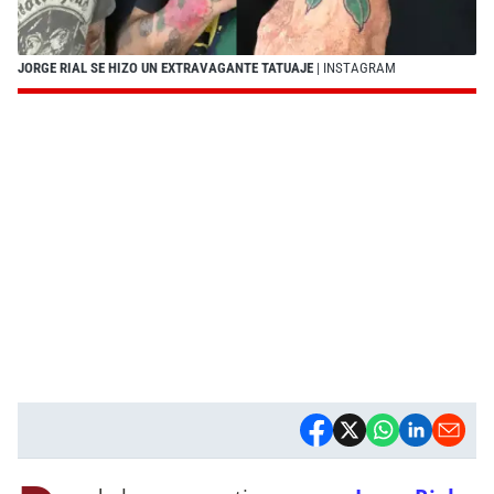
JORGE RIAL SE HIZO UN EXTRAVAGANTE TATUAJE
| INSTAGRAM