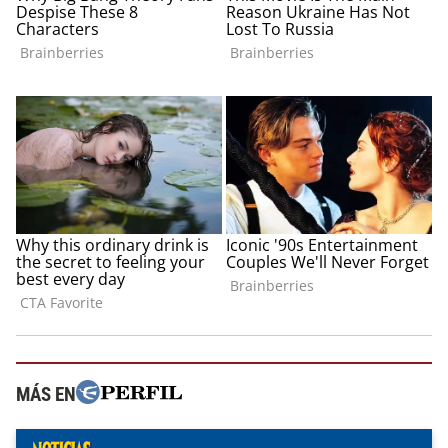
MÁS EN