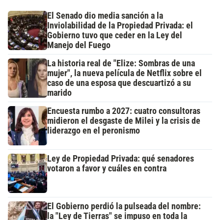
El Senado dio media sanción a la
Inviolabilidad de la Propiedad Privada: el
Gobierno tuvo que ceder en la Ley del
Manejo del Fuego
La historia real de "Elize: Sombras de una
mujer", la nueva película de Netflix sobre el
caso de una esposa que descuartizó a su
marido
Encuesta rumbo a 2027: cuatro consultoras
midieron el desgaste de Milei y la crisis de
liderazgo en el peronismo
Ley de Propiedad Privada: qué senadores
votaron a favor y cuáles en contra
El Gobierno perdió la pulseada del nombre:
la "Ley de Tierras" se impuso en toda la