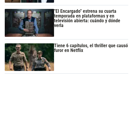
"El Encargado" estrena su cuarta
temporada en plataformas y en
televisión abierta: cuándo y dónde
verla
Tiene 6 capítulos, el thriller que causó
furor en Netflix