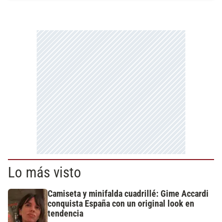
Lo más visto
Camiseta y minifalda cuadrillé: Gime Accardi
conquista España con un original look en
tendencia