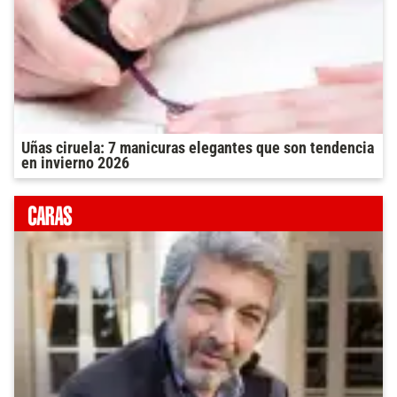
Uñas ciruela: 7 manicuras elegantes que son tendencia
en invierno 2026