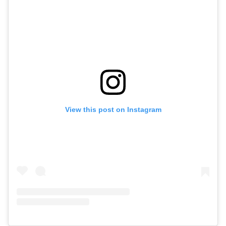
View this post on Instagram