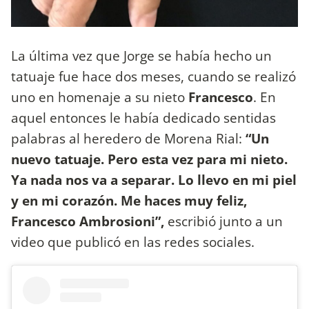
La última vez que Jorge se había hecho un
tatuaje fue hace dos meses, cuando se realizó
uno en homenaje a su nieto
Francesco
. En
aquel entonces le había dedicado sentidas
palabras al heredero de Morena Rial:
“Un
nuevo tatuaje. Pero esta vez para mi nieto.
Ya nada nos va a separar. Lo llevo en mi piel
y en mi corazón. Me haces muy feliz,
Francesco Ambrosioni”,
escribió junto a un
video que publicó en las redes sociales.