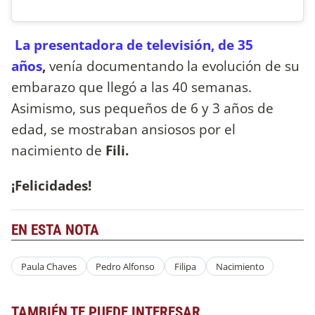
La presentadora de televisión, de 35
años
,
venía documentando la evolución de su
embarazo que llegó a las 40 semanas.
Asimismo, sus pequeños de 6 y 3 años de
edad, se mostraban ansiosos por el
nacimiento de
Fili.
¡Felicidades!
EN ESTA NOTA
Paula Chaves
Pedro Alfonso
Filipa
Nacimiento
TAMBIÉN TE PUEDE INTERESAR