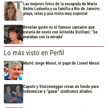
Las mejores fotos de la escapada de María
Belén Ludueña y su familia a Río de Janeiro:
playa, relax y una visita muy especial
Revelan quién es el famoso cantante que
estaría de novio con Griselda Siciliani: "Se
mataban con la mirada"
Lo más visto en Perfil
Murió Jorge Messi, el papá de Lionel Messi
Caputo y Sturzenegger crean un fondo para
indemnizar y “ganar” sindicatos aliados