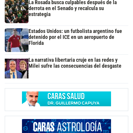
La Rosada busca culpables después de la
derrota en el Senado y recalcula su
estrategia
Estados Unidos: un futbolista argentino fue
detenido por el ICE en un aeropuerto de
Florida
La narrativa libertaria cruje en las redes y
Milei sufre las consecuencias del desgaste