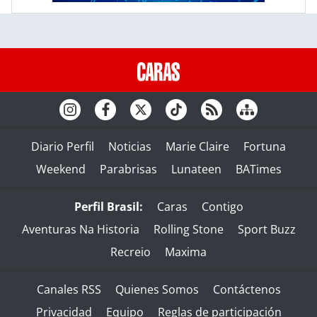
Diario Perfil
Noticias
Marie Claire
Fortuna
Weekend
Parabrisas
Lunateen
BATimes
Perfil Brasil:
Caras
Contigo
Aventuras Na Historia
Rolling Stone
Sport Buzz
Recreio
Maxima
Canales RSS
Quienes Somos
Contáctenos
Privacidad
Equipo
Reglas de participación