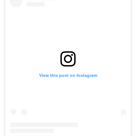
View this post on Instagram