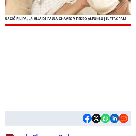
NACIÓ FILIPA, LA HIJA DE PAULA CHAVES Y PEDRO ALFONSO
| INSTAGRAM