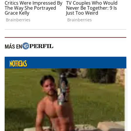
MÁS EN