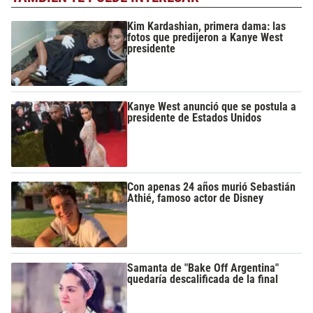
Kim Kardashian, primera dama: las
fotos que predijeron a Kanye West
presidente
Kanye West anunció que se postula a
presidente de Estados Unidos
Con apenas 24 años murió Sebastián
Athié, famoso actor de Disney
Samanta de "Bake Off Argentina"
quedaría descalificada de la final