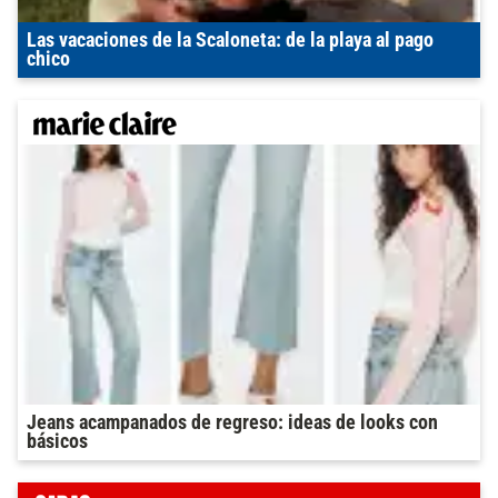
Las vacaciones de la Scaloneta: de la playa al pago
chico
Jeans acampanados de regreso: ideas de looks con
básicos