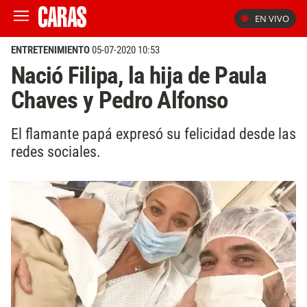
EN VIVO
ENTRETENIMIENTO
05-07-2020 10:53
Nació Filipa, la hija de Paula
Chaves y Pedro Alfonso
El flamante papá expresó su felicidad desde las
redes sociales.