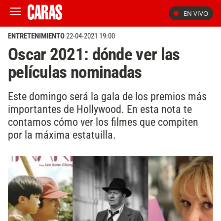
EN VIVO
ENTRETENIMIENTO
22-04-2021 19:00
Oscar 2021: dónde ver las
películas nominadas
Este domingo será la gala de los premios más
importantes de Hollywood. En esta nota te
contamos cómo ver los filmes que compiten
por la máxima estatuilla.