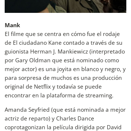
Mank
El filme que se centra en cómo fue el rodaje
de El ciudadano Kane contado a través de su
guionista Herman J. Mankiewicz (interpretado
por Gary Oldman que está nominado como
mejor actor) es una joyita en blanco y negro, y
para sorpresa de muchos es una producción
original de Netflix y todavía se puede
encontrar en la plataforma de streaming.
Amanda Seyfried (que está nominada a mejor
actriz de reparto) y Charles Dance
coprotagonizan la película dirigida por David