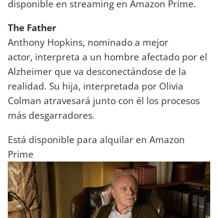
disponible en streaming en Amazon Prime.
The Father
Anthony Hopkins, nominado a mejor
actor, interpreta a un hombre afectado por el
Alzheimer que va desconectándose de la
realidad. Su hija, interpretada por Olivia
Colman atravesará junto con él los procesos
más desgarradores.
Está disponible para alquilar en Amazon
Prime