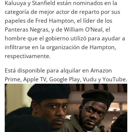
Kaluuya y Stanfield están nominados en la
categoría de mejor actor de reparto por sus
papeles de Fred Hampton, el líder de los
Panteras Negras, y de William O’Neal, el
hombre que el gobierno utilizó para ayudar a
infiltrarse en la organización de Hampton,
respectivamente.
Está disponible para alquilar en Amazon
Prime, Apple TV, Google Play, Vudu y YouTube.