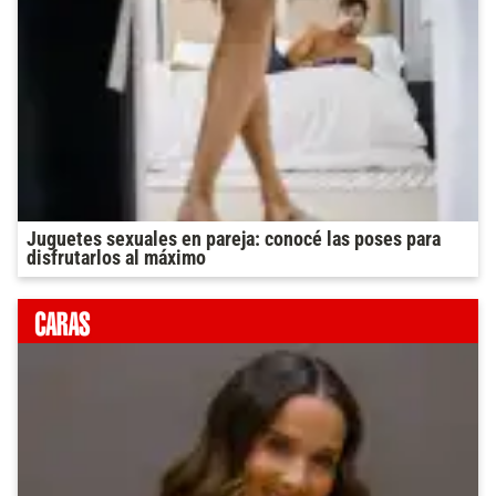
Juguetes sexuales en pareja: conocé las poses para
disfrutarlos al máximo