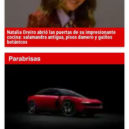
Natalia Oreiro abrió las puertas de su impresionante
cocina: salamandra antigua, pisos damero y guiños
botánicos