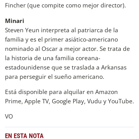
Fincher (que compite como mejor director).
Minari
Steven Yeun interpreta al patriarca de la
familia y es el primer asiático-americano
nominado al Oscar a mejor actor. Se trata de
la historia de una familia coreana-
estadounidense que se traslada a Arkansas
para perseguir el sueño americano.
Está disponible para alquilar en Amazon
Prime, Apple TV, Google Play, Vudu y YouTube.
VO
EN ESTA NOTA