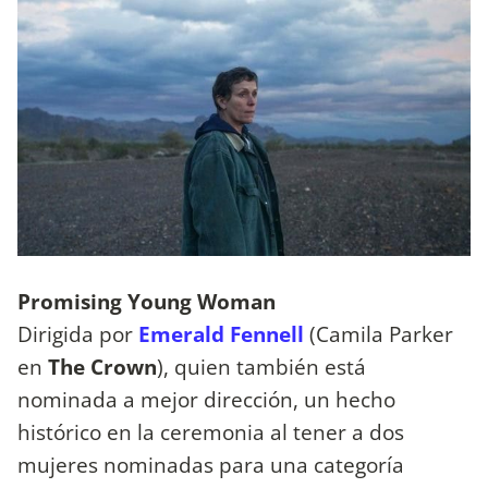
Promising Young Woman
Dirigida por
Emerald Fennell
(Camila Parker
en
The Crown
), quien también está
nominada a mejor dirección, un hecho
histórico en la ceremonia al tener a dos
mujeres nominadas para una categoría