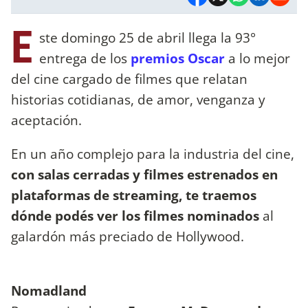
E
ste domingo 25 de abril llega la 93°
entrega de los
premios Oscar
a lo mejor
del cine cargado de filmes que relatan
historias cotidianas, de amor, venganza y
aceptación.
En un año complejo para la industria del cine,
con salas cerradas y filmes estrenados en
plataformas de streaming, te traemos
dónde podés ver los filmes nominados
al
galardón más preciado de Hollywood.
Nomadland