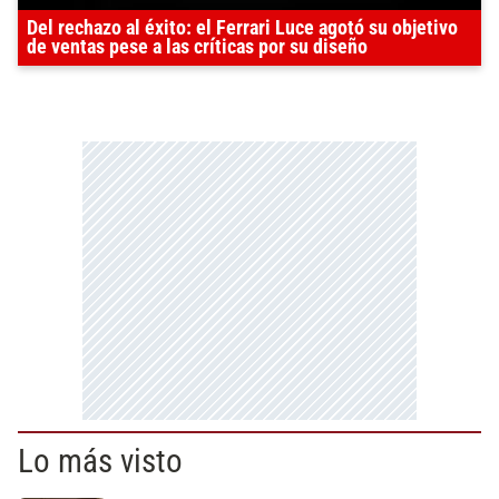
Del rechazo al éxito: el Ferrari Luce agotó su objetivo
de ventas pese a las críticas por su diseño
Lo más visto