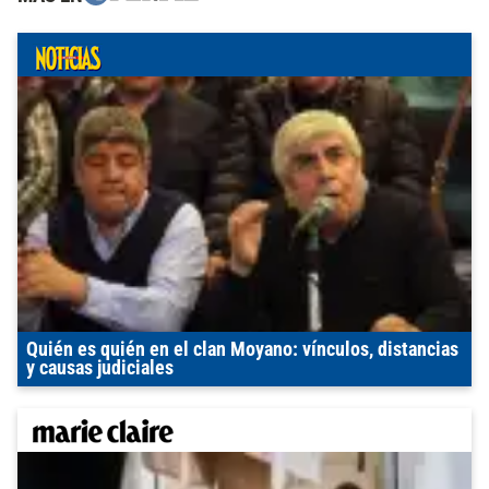
Quién es quién en el clan Moyano: vínculos, distancias
y causas judiciales