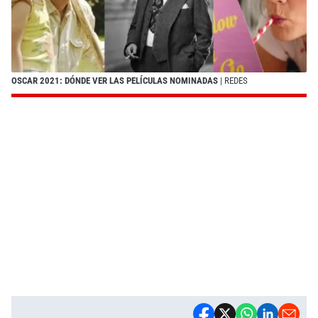
OSCAR 2021: DÓNDE VER LAS PELÍCULAS NOMINADAS
| REDES