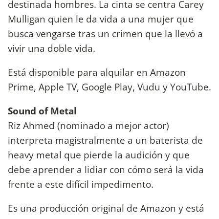
destinada hombres. La cinta se centra Carey
Mulligan quien le da vida a una mujer que
busca vengarse tras un crimen que la llevó a
vivir una doble vida.
Está disponible para alquilar en Amazon
Prime, Apple TV, Google Play, Vudu y YouTube.
Sound of Metal
Riz Ahmed (nominado a mejor actor)
interpreta magistralmente a un baterista de
heavy metal que pierde la audición y que
debe aprender a lidiar con cómo será la vida
frente a este difícil impedimento.
Es una producción original de Amazon y está