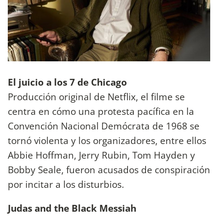
El juicio a los 7 de Chicago
Producción original de Netflix, el filme se
centra en cómo una protesta pacífica en la
Convención Nacional Demócrata de 1968 se
tornó violenta y los organizadores, entre ellos
Abbie Hoffman, Jerry Rubin, Tom Hayden y
Bobby Seale, fueron acusados de conspiración
por incitar a los disturbios.
Judas and the Black Messiah