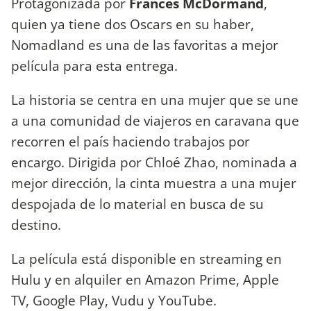
Protagonizada por
Frances McDormand
,
quien ya tiene dos Oscars en su haber,
Nomadland es una de las favoritas a mejor
película para esta entrega.
La historia se centra en una mujer que se une
a una comunidad de viajeros en caravana que
recorren el país haciendo trabajos por
encargo. Dirigida por Chloé Zhao, nominada a
mejor dirección, la cinta muestra a una mujer
despojada de lo material en busca de su
destino.
La película está disponible en streaming en
Hulu y en alquiler en Amazon Prime, Apple
TV, Google Play, Vudu y YouTube.