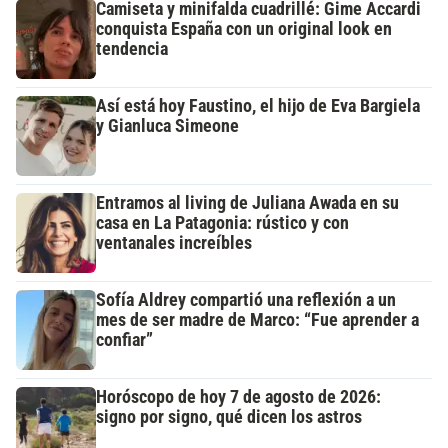
Camiseta y minifalda cuadrillé: Gime Accardi
conquista España con un original look en
tendencia
Así está hoy Faustino, el hijo de Eva Bargiela
y Gianluca Simeone
Entramos al living de Juliana Awada en su
casa en La Patagonia: rústico y con
ventanales increíbles
Sofía Aldrey compartió una reflexión a un
mes de ser madre de Marco: “Fue aprender a
confiar”
Horóscopo de hoy 7 de agosto de 2026:
signo por signo, qué dicen los astros