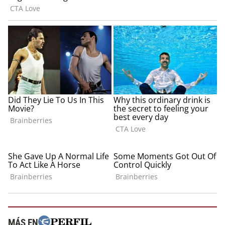
MÁS EN