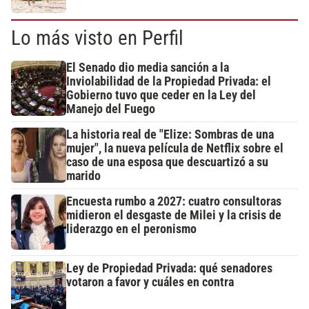
Lo más visto en Perfil
El Senado dio media sanción a la
Inviolabilidad de la Propiedad Privada: el
Gobierno tuvo que ceder en la Ley del
Manejo del Fuego
La historia real de "Elize: Sombras de una
mujer", la nueva película de Netflix sobre el
caso de una esposa que descuartizó a su
marido
Encuesta rumbo a 2027: cuatro consultoras
midieron el desgaste de Milei y la crisis de
liderazgo en el peronismo
Ley de Propiedad Privada: qué senadores
votaron a favor y cuáles en contra