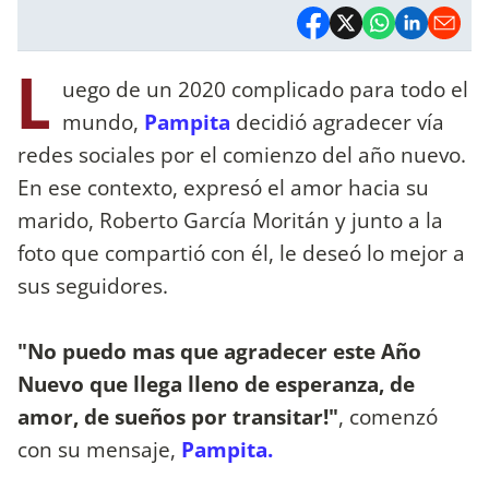
L
uego de un 2020 complicado para todo el
mundo,
Pampita
decidió agradecer vía
redes sociales por el comienzo del año nuevo.
En ese contexto, expresó el amor hacia su
marido, Roberto García Moritán y junto a la
foto que compartió con él, le deseó lo mejor a
sus seguidores.
"No puedo mas que agradecer este Año
Nuevo que llega lleno de esperanza, de
amor, de sueños por transitar!"
, comenzó
con su mensaje,
Pampita.