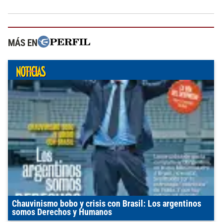
MÁS EN
Chauvinismo bobo y crisis con Brasil: Los argentinos
somos Derechos y Humanos