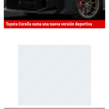
Toyota Corolla suma una nueva versión deportiva