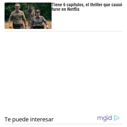
Tiene 6 capítulos, el thriller que causó
furor en Netflix