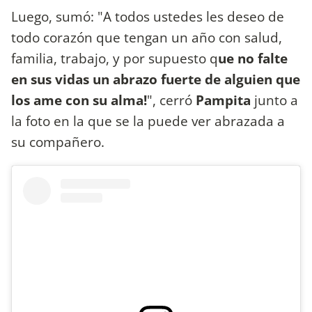
Luego, sumó: "A todos ustedes les deseo de
todo corazón que tengan un año con salud,
familia, trabajo, y por supuesto q
ue no falte
en sus vidas un abrazo fuerte de alguien que
los ame con su alma!
", cerró
Pampita
junto a
la foto en la que se la puede ver abrazada a
su compañero.