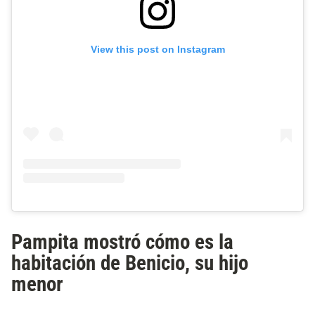
View this post on Instagram
Pampita mostró cómo es la
habitación de Benicio, su hijo
menor