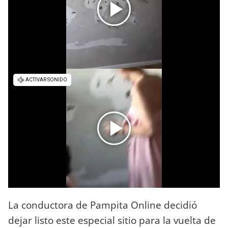
La conductora de Pampita Online decidió
dejar listo este especial sitio para la vuelta de