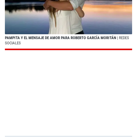
PAMPITA Y EL MENSAJE DE AMOR PARA ROBERTO GARCÍA MORITÁN
| REDES
SOCIALES