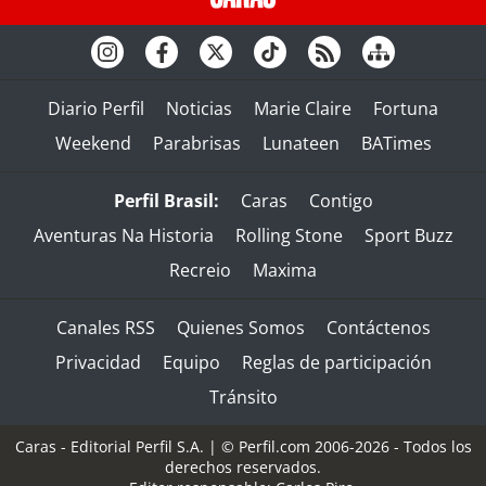
Diario Perfil
Noticias
Marie Claire
Fortuna
Weekend
Parabrisas
Lunateen
BATimes
Perfil Brasil:
Caras
Contigo
Aventuras Na Historia
Rolling Stone
Sport Buzz
Recreio
Maxima
Canales RSS
Quienes Somos
Contáctenos
Privacidad
Equipo
Reglas de participación
Tránsito
Caras - Editorial Perfil S.A.
| © Perfil.com 2006-2026 - Todos los
derechos reservados.