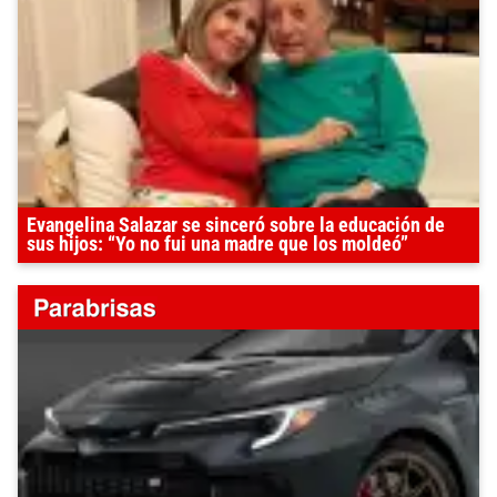
Evangelina Salazar se sinceró sobre la educación de
sus hijos: “Yo no fui una madre que los moldeó”