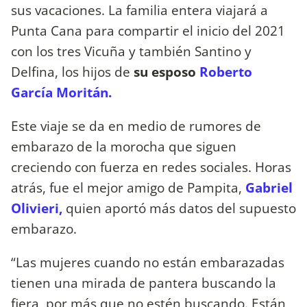
sus vacaciones. La familia entera viajará a
Punta Cana para compartir el inicio del 2021
con los tres Vicuña y también Santino y
Delfina, los hijos de
su esposo
Roberto
García Moritán.
Este viaje se da en medio de rumores de
embarazo de la morocha que siguen
creciendo con fuerza en redes sociales. Horas
atrás, fue el mejor amigo de Pampita,
Gabriel
Olivieri,
quien aportó más datos del supuesto
embarazo.
“Las mujeres cuando no están embarazadas
tienen una mirada de pantera buscando la
fiera, por más que no estén buscando. Están