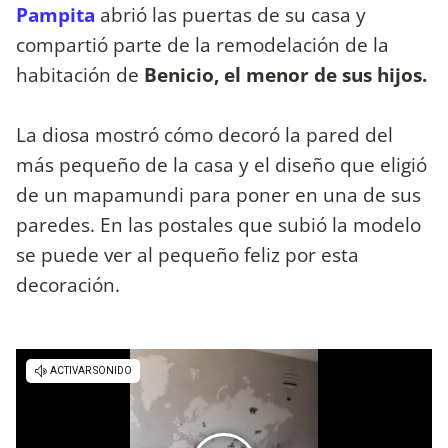
Pampita
abrió las puertas de su casa y
compartió parte de la remodelación de la
habitación de
Benicio, el menor de sus hijos.
La diosa mostró cómo decoró la pared del
más pequeño de la casa y el diseño que eligió
de un mapamundi para poner en una de sus
paredes. En las postales que subió la modelo
se puede ver al pequeño feliz por esta
decoración.