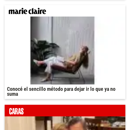
Conocé el sencillo método para dejar ir lo que ya no
suma