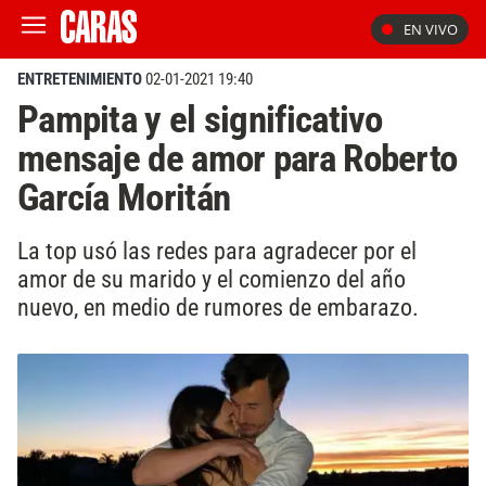
EN VIVO
ENTRETENIMIENTO
02-01-2021 19:40
Pampita y el significativo
mensaje de amor para Roberto
García Moritán
La top usó las redes para agradecer por el
amor de su marido y el comienzo del año
nuevo, en medio de rumores de embarazo.