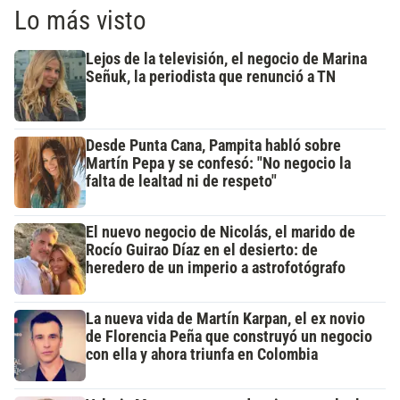
Lo más visto
Lejos de la televisión, el negocio de Marina
Señuk, la periodista que renunció a TN
Desde Punta Cana, Pampita habló sobre
Martín Pepa y se confesó: "No negocio la
falta de lealtad ni de respeto"
El nuevo negocio de Nicolás, el marido de
Rocío Guirao Díaz en el desierto: de
heredero de un imperio a astrofotógrafo
La nueva vida de Martín Karpan, el ex novio
de Florencia Peña que construyó un negocio
con ella y ahora triunfa en Colombia