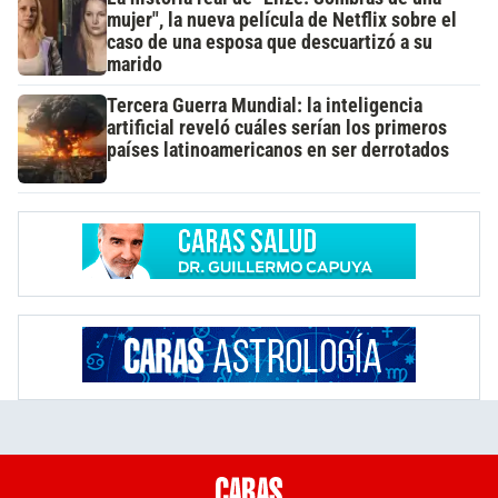
mujer", la nueva película de Netflix sobre el
caso de una esposa que descuartizó a su
marido
Tercera Guerra Mundial: la inteligencia
artificial reveló cuáles serían los primeros
países latinoamericanos en ser derrotados