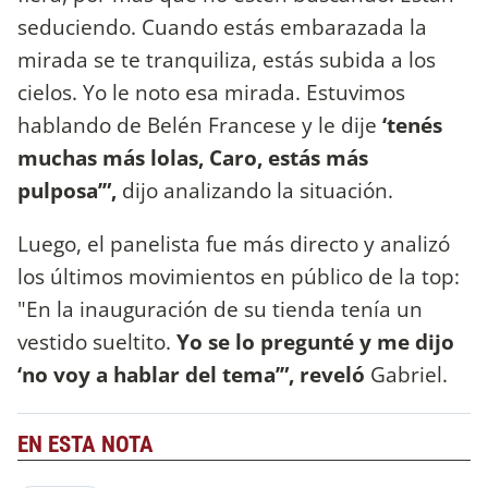
seduciendo. Cuando estás embarazada la
mirada se te tranquiliza, estás subida a los
cielos. Yo le noto esa mirada. Estuvimos
hablando de Belén Francese y le dije
‘tenés
muchas más lolas, Caro, estás más
pulposa’”,
dijo analizando la situación.
Luego, el panelista fue más directo y analizó
los últimos movimientos en público de la top:
"En la inauguración de su tienda tenía un
vestido sueltito.
Yo se lo pregunté y me dijo
‘no voy a hablar del tema’”, reveló
Gabriel.
EN ESTA NOTA