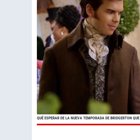
QUÉ ESPERAR DE LA NUEVA TEMPORADA DE BRIDGERTON QUE