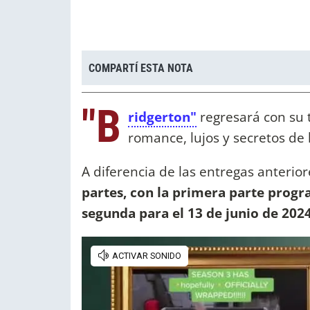
COMPARTÍ ESTA NOTA
"B
ridgerton"
regresará con su
romance, lujos y secretos de 
A diferencia de las entregas anteri
partes, con la primera parte progr
segunda para el 13 de junio de 2024