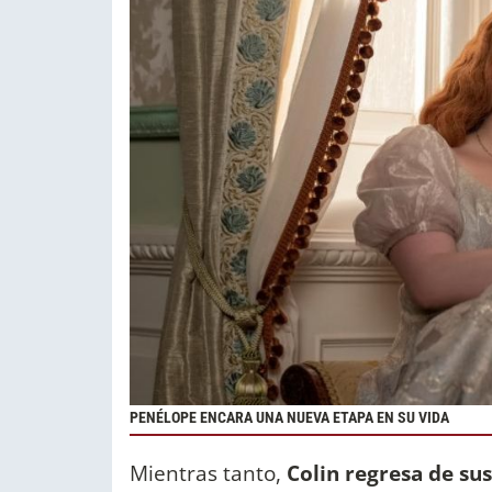
PENÉLOPE ENCARA UNA NUEVA ETAPA EN SU VIDA
Mientras tanto,
Colin regresa de su