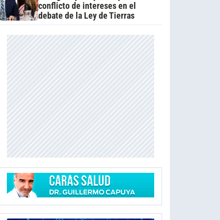
conflicto de intereses en el
debate de la Ley de Tierras