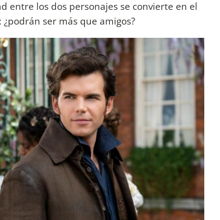
d entre los dos personajes se convierte en el
a: ¿podrán ser más que amigos?