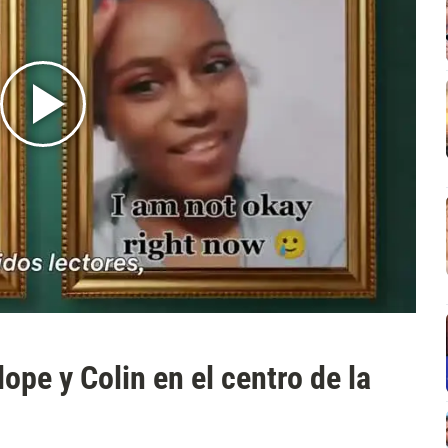
ope y Colin en el centro de la