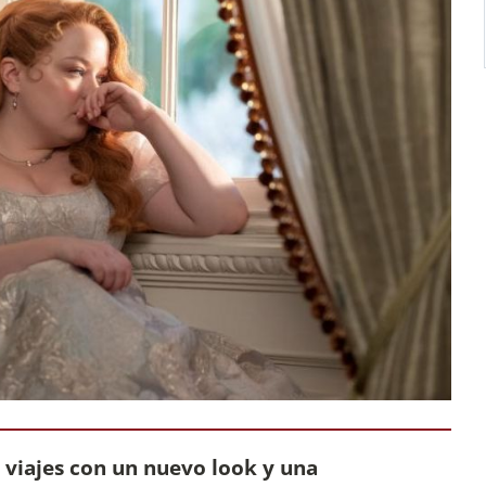
s viajes con un nuevo look y una