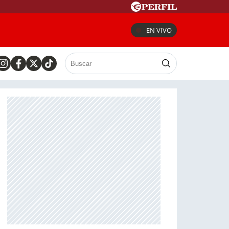
EN VIVO