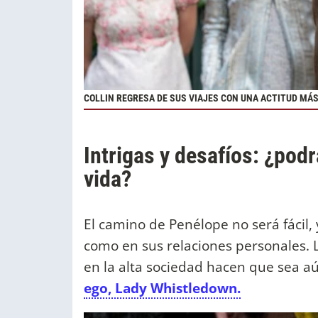
COLLIN REGRESA DE SUS VIAJES CON UNA ACTITUD MÁ
Intrigas y desafíos: ¿po
vida?
El camino de Penélope no será fácil,
como en sus relaciones personales. L
en la alta sociedad hacen que sea aú
ego, Lady Whistledown.