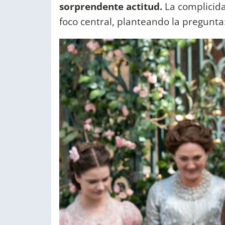
sorprendente actitud.
La complicida
foco central, planteando la pregunt