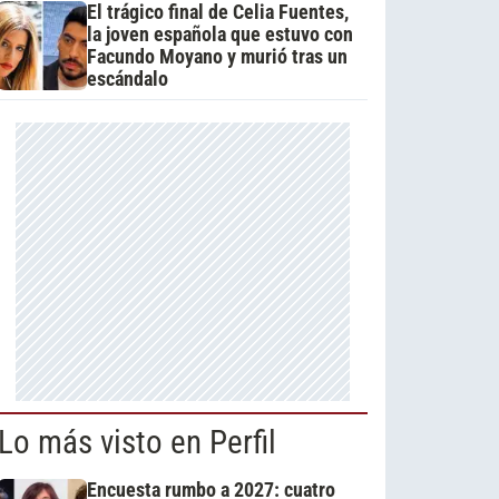
El trágico final de Celia Fuentes,
la joven española que estuvo con
Facundo Moyano y murió tras un
escándalo
Lo más visto en Perfil
Encuesta rumbo a 2027: cuatro