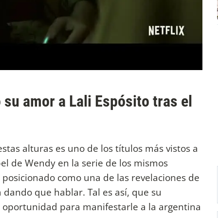
 su amor a Lali Espósito tras el
stas alturas es uno de los títulos más vistos a
el de Wendy en la serie de los mismos
a posicionado como una de las revelaciones de
á dando que hablar. Tal es así, que su
 oportunidad para manifestarle a la argentina