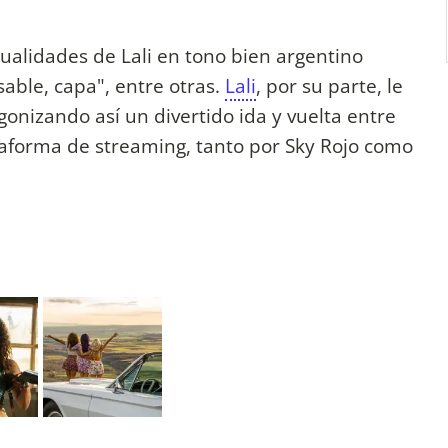
cualidades de Lali en tono bien argentino
sable, capa", entre otras.
Lali
, por su parte, le
onizando así un divertido ida y vuelta entre
ataforma de streaming, tanto por Sky Rojo como