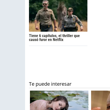
Tiene 6 capítulos, el thriller que
causó furor en Netflix