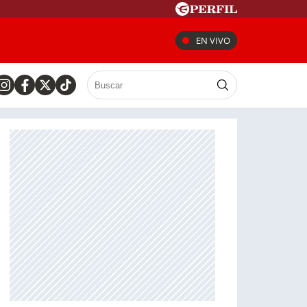
EN VIVO