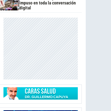
impuso en toda la conversación
digital