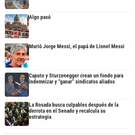
Algo pasó
Murió Jorge Messi, el papá de Lionel Messi
Caputo y Sturzenegger crean un fondo para
indemnizar y “ganar” sindicatos aliados
La Rosada busca culpables después de la
derrota en el Senado y recalcula su
estrategia