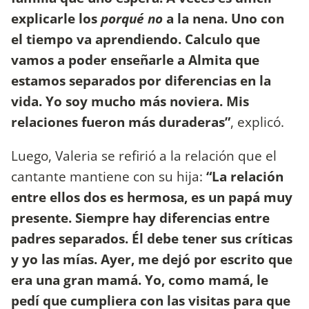
explicarle los
porqué no
a la nena. Uno con
el tiempo va aprendiendo. Calculo que
vamos a poder enseñarle a Almita que
estamos separados por diferencias en la
vida. Yo soy mucho más noviera. Mis
relaciones fueron más duraderas”
, explicó.
Luego, Valeria se refirió a la relación que el
cantante mantiene con su hija:
“La relación
entre ellos dos es hermosa, es un papá muy
presente. Siempre hay diferencias entre
padres separados. Él debe tener sus críticas
y yo las mías. Ayer, me dejó por escrito que
era una gran mamá. Yo, como mamá, le
pedí que cumpliera con las visitas para que