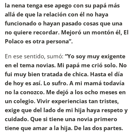
la nena tenga ese apego con su papá más
allá de que la relación con él no haya
funcionado o hayan pasado cosas que una
no quiere recordar. Mejoró un montón él, El
Polaco es otra persona”.
En ese sentido, sumó:
“Yo soy muy exigente
en el tema novias. Mi papá me crió solo. No
fui muy bien tratada de chica. Hasta el día
de hoy es así. Lo sufro. A mi mamá todavía
no la conozco. Me dejó a los ocho meses en
un colegio. Vivir experiencias tan tristes,
exige que del lado de mi hija haya respeto y
cuidado. Que si tiene una novia primero
tiene que amar a la hija. De las dos partes.