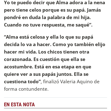
Yo te puedo decir que Alma adora a la nena
pero tiene celos porque es su papá. Jamás
pondré en duda la palabra de mi hija.
Cuando no tuve respuesta, me saqué”.
“Alma está celosa y ella lo que su papá
decida lo va a hacer. Como yo también elijo
hacer mi vida. Los chicos tienen otra
corazonada. Es cuestión que ella se
acostumbre. Está en esa etapa en que
quiere ver a sus papás juntos. Ella se
cuestiona todo”
, finalizó Valeria Aquino de
forma contundente.
EN ESTA NOTA