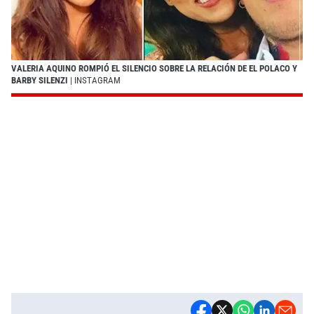
VALERIA AQUINO ROMPIÓ EL SILENCIO SOBRE LA RELACIÓN DE EL POLACO Y
BARBY SILENZI
| INSTAGRAM