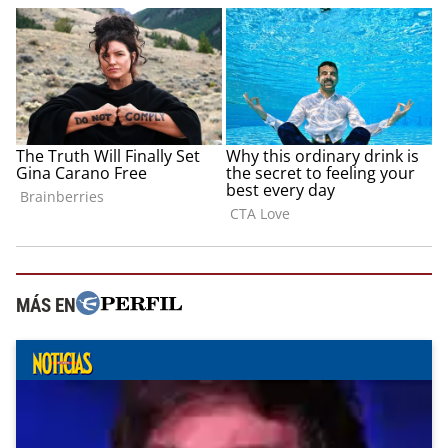
MÁS EN