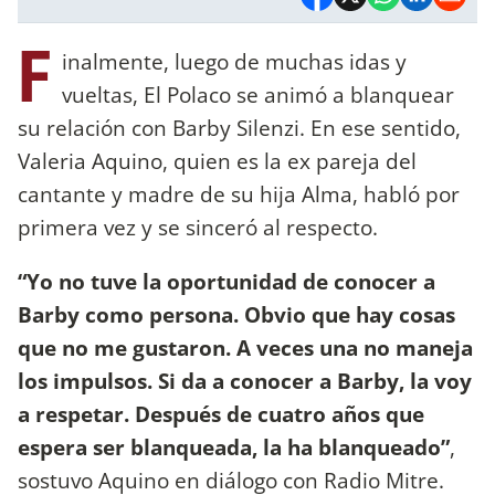
F
inalmente, luego de muchas idas y
vueltas, El Polaco se animó a blanquear
su relación con Barby Silenzi. En ese sentido,
Valeria Aquino, quien es la ex pareja del
cantante y madre de su hija Alma, habló por
primera vez y se sinceró al respecto.
“Yo no tuve la oportunidad de conocer a
Barby como persona. Obvio que hay cosas
que no me gustaron. A veces una no maneja
los impulsos. Si da a conocer a Barby, la voy
a respetar. Después de cuatro años que
espera ser blanqueada, la ha blanqueado”
,
sostuvo Aquino en diálogo con Radio Mitre.