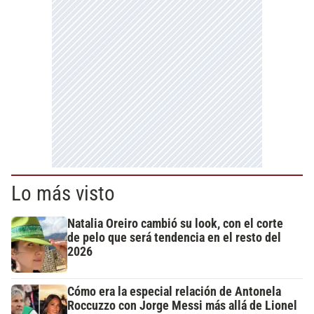
Lo más visto
Natalia Oreiro cambió su look, con el corte
de pelo que será tendencia en el resto del
2026
Cómo era la especial relación de Antonela
Roccuzzo con Jorge Messi más allá de Lionel