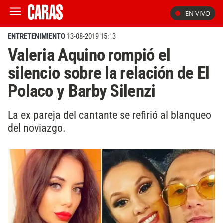
EN VIVO
ENTRETENIMIENTO
13-08-2019 15:13
Valeria Aquino rompió el
silencio sobre la relación de El
Polaco y Barby Silenzi
La ex pareja del cantante se refirió al blanqueo
del noviazgo.