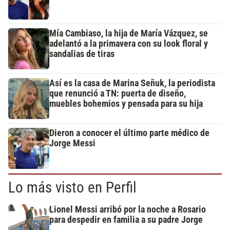
Mía Cambiaso, la hija de María Vázquez, se
adelantó a la primavera con su look floral y
sandalias de tiras
Así es la casa de Marina Señuk, la periodista
que renunció a TN: puerta de diseño,
muebles bohemios y pensada para su hija
Dieron a conocer el último parte médico de
Jorge Messi
Lo más visto en Perfil
Lionel Messi arribó por la noche a Rosario
para despedir en familia a su padre Jorge