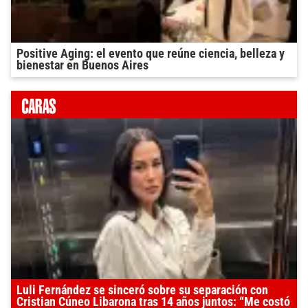
Positive Aging: el evento que reúne ciencia, belleza y
bienestar en Buenos Aires
Luli Fernández se sinceró sobre su separación con
Cristian Cúneo Libarona tras 14 años juntos: “Me costó