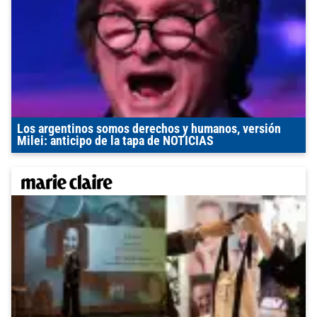
Los argentinos somos derechos y humanos, versión
Milei: anticipo de la tapa de NOTICIAS