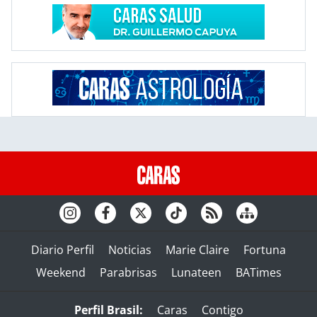
Diario Perfil
Noticias
Marie Claire
Fortuna
Weekend
Parabrisas
Lunateen
BATimes
Perfil Brasil:
Caras
Contigo