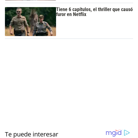
Tiene 6 capítulos, el thriller que causó
furor en Netflix