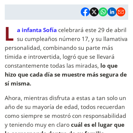
L
a infanta Sofía
celebrará este 29 de abril
su cumpleaños número 17, y su llamativa
personalidad, combinando su parte más
tímida e introvertida, logró que se llevará
constantemente todas las miradas,
lo que
hizo que cada día se muestre más segura de
sí misma.
Ahora, mientras disfruta a estas a tan solo un
año de su mayoría de edad, todos recuerdan
como siempre se mostró con responsabilidad
y teniendo muy en claro
cuál es el lugar que