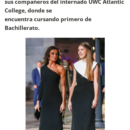
sus compañeros del internado UWC Atlantic
College, donde se
encuentra cursando primero de
Bachillerato.