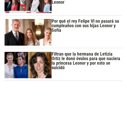
Leonor
Por qué el rey Felipe VI no pasará su
cumpleaños con sus hijas Leonor y
Sofía
Filtran que la hermana de Letizia
Ortiz le donó óvulos para que naciera
la princesa Leonor y por esto se
suicidó