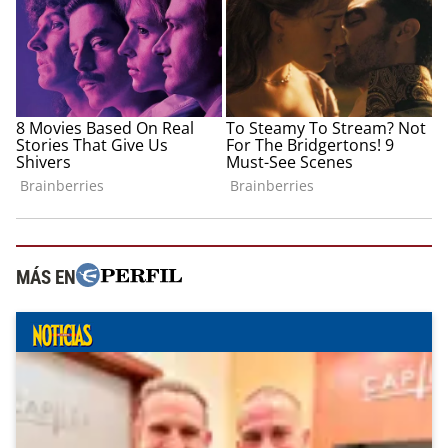
MÁS EN