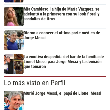
Mía Cambiaso, la hija de María Vázquez, se
adelantó a la primavera con su look floral y
sandalias de tiras
Dieron a conocer el último parte médico de
Jorge Messi
La emotiva despedida del bar de la familia de
Lionel Messi para Jorge Messi y la decisión
que tomaron
Lo más visto en Perfil
Murió Jorge Messi, el papá de Lionel Messi