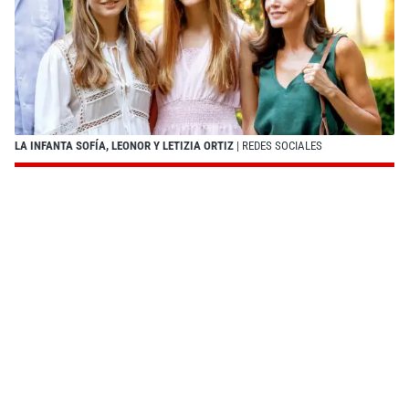
LA INFANTA SOFÍA, LEONOR Y LETIZIA ORTIZ
| REDES SOCIALES