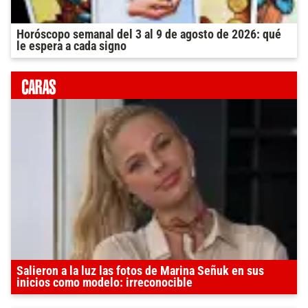
Horóscopo semanal del 3 al 9 de agosto de 2026: qué
le espera a cada signo
Salieron a la luz las fotos de Marina Señuk en sus
inicios como modelo: irreconocible