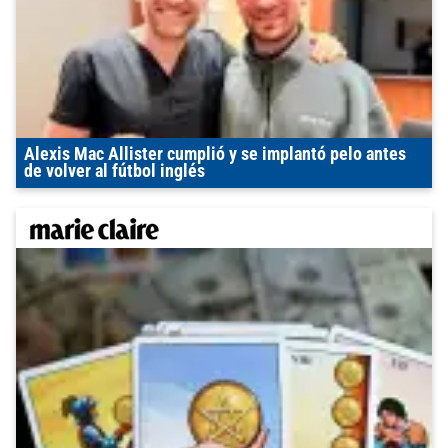
Alexis Mac Allister cumplió y se implantó pelo antes
de volver al fútbol inglés