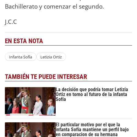
Bachillerato y comenzar el segundo.
J.C.C
EN ESTA NOTA
Infanta Sofía
Letizia Ortiz
TAMBIÉN TE PUEDE INTERESAR
La decisión que podría tomar Letizia
Ortiz en torno al futuro de la infanta
Sofía
El particular motivo por el que la
infanta Sofía mantiene un perfil bajo
en comparacion de su hermana