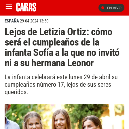
EN VIVO
ESPAÑA
29-04-2024 13:50
Lejos de Letizia Ortiz: cómo
será el cumpleaños de la
infanta Sofía a la que no invitó
ni a su hermana Leonor
La infanta celebrará este lunes 29 de abril su
cumpleaños número 17, lejos de sus seres
queridos.