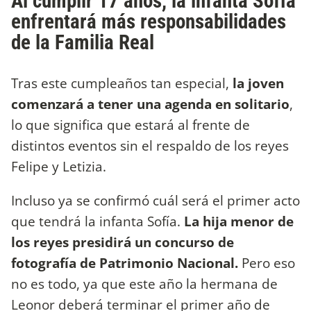
Al cumplir 17 años, la infanta Sofía
enfrentará más responsabilidades
de la Familia Real
Tras este cumpleaños tan especial,
la joven
comenzará a tener una agenda en solitario
,
lo que significa que estará al frente de
distintos eventos sin el respaldo de los reyes
Felipe y Letizia.
Incluso ya se confirmó cuál será el primer acto
que tendrá la infanta Sofía.
La hija menor de
los reyes presidirá un concurso de
fotografía de Patrimonio Nacional.
Pero eso
no es todo, ya que este año la hermana de
Leonor deberá terminar el primer año de