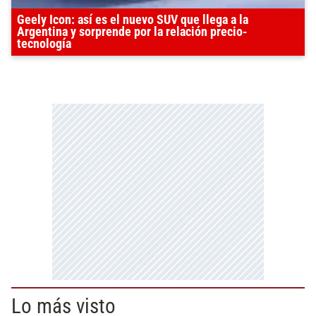
Geely Icon: así es el nuevo SUV que llega a la
Argentina y sorprende por la relación precio-
tecnología
Lo más visto