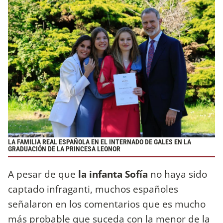
LA FAMILIA REAL ESPAÑOLA EN EL INTERNADO DE GALES EN LA
GRADUACIÓN DE LA PRINCESA LEONOR
A pesar de que
la infanta Sofía
no haya sido
captado infraganti, muchos españoles
señalaron en los comentarios que es mucho
más probable que suceda con la menor de la