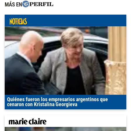
MÁS EN
Quiénes fueron los empresarios argentinos que
cenaron con Kristalina Georgieva