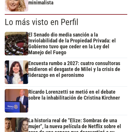
minimalista
Lo más visto en Perfil
El Senado dio media sanción a la
Inviolabilidad de la Propiedad Privada: el
Gobierno tuvo que ceder en la Ley del
Manejo del Fuego
Encuesta rumbo a 2027: cuatro consultoras
midieron el desgaste de Milei y la crisis de
liderazgo en el peronismo
Ricardo Lorenzetti se metió en el debate
sobre la inhabilitación de Cristina Kirchner
La historia real de "Elize: Sombras de una
mujer", la nueva película de Netflix sobre el