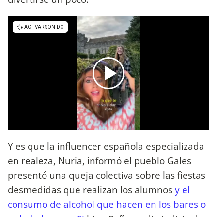
Y es que la influencer española especializada
en realeza, Nuria, informó el pueblo Gales
presentó una queja colectiva sobre las fiestas
desmedidas que realizan los alumnos
y el
consumo de alcohol que hacen en los bares o