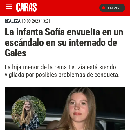
EN VIVO
REALEZA
19-09-2023 13:21
La infanta Sofía envuelta en un
escándalo en su internado de
Gales
La hija menor de la reina Letizia está siendo
vigilada por posibles problemas de conducta.