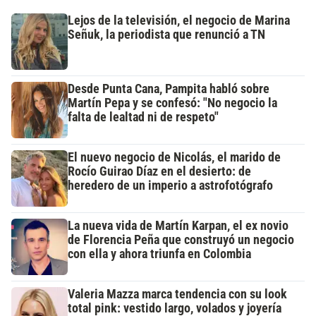
Lejos de la televisión, el negocio de Marina
Señuk, la periodista que renunció a TN
Desde Punta Cana, Pampita habló sobre
Martín Pepa y se confesó: "No negocio la
falta de lealtad ni de respeto"
El nuevo negocio de Nicolás, el marido de
Rocío Guirao Díaz en el desierto: de
heredero de un imperio a astrofotógrafo
La nueva vida de Martín Karpan, el ex novio
de Florencia Peña que construyó un negocio
con ella y ahora triunfa en Colombia
Valeria Mazza marca tendencia con su look
total pink: vestido largo, volados y joyería