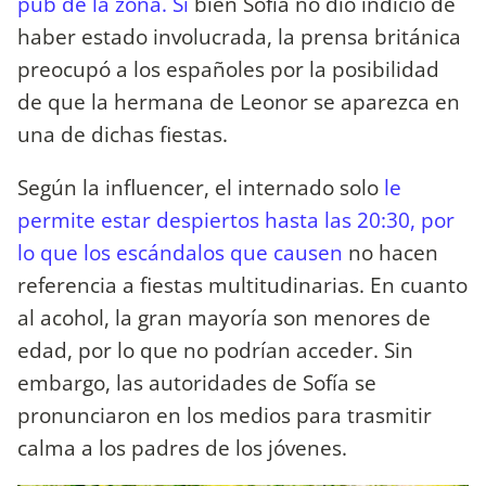
pub de la zona. Si
bien Sofía no dio indicio de
haber estado involucrada, la prensa británica
preocupó a los españoles por la posibilidad
de que la hermana de Leonor se aparezca en
una de dichas fiestas.
Según la influencer, el internado solo
le
permite estar despiertos hasta las 20:30, por
lo que los escándalos que causen
no hacen
referencia a fiestas multitudinarias. En cuanto
al acohol, la gran mayoría son menores de
edad, por lo que no podrían acceder. Sin
embargo, las autoridades de Sofía se
pronunciaron en los medios para trasmitir
calma a los padres de los jóvenes.