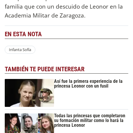
familia que con un descuido de Leonor en la
Academia Militar de Zaragoza.
EN ESTA NOTA
Infanta Sofía
TAMBIÉN TE PUEDE INTERESAR
Así fue la primera experiencia de la
princesa Leonor con un fusil
Todas las princesas que completaron
su formación militar como lo hará la
princesa Leonor