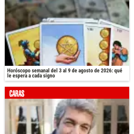
Horóscopo semanal del 3 al 9 de agosto de 2026: qué
le espera a cada signo