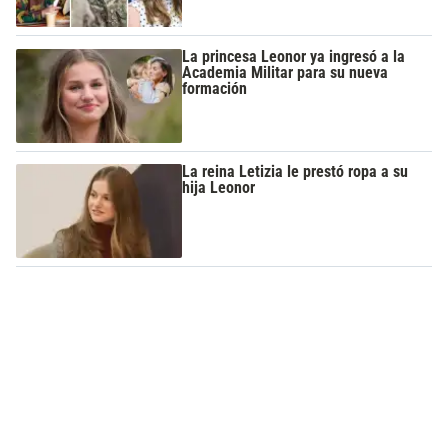
La princesa Leonor ya ingresó a la
Academia Militar para su nueva
formación
La reina Letizia le prestó ropa a su
hija Leonor