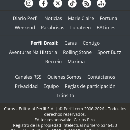
Diario Perfil
Noticias
Marie Claire
Fortuna
Weekend
Parabrisas
Lunateen
BATimes
Perfil Brasil:
Caras
Contigo
Aventuras Na Historia
Rolling Stone
Sport Buzz
Recreio
Maxima
Canales RSS
Quienes Somos
Contáctenos
Privacidad
Equipo
Reglas de participación
Tránsito
Caras - Editorial Perfil S.A.
| © Perfil.com 2006-2026 - Todos los
derechos reservados.
Editor responsable: Carlos Piro.
Registro de la propiedad intelectual número 5346433