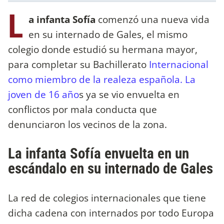
L
a infanta Sofía
comenzó una nueva vida
en su internado de Gales, el mismo
colegio donde estudió su hermana mayor,
para completar su Bachillerato
Internacional
como miembro de la realeza española. La
joven de 16 año
s ya se vio envuelta en
conflictos por mala conducta que
denunciaron los vecinos de la zona.
La infanta Sofía envuelta en un
escándalo en su internado de Gales
La red de colegios internacionales que tiene
dicha cadena con internados por todo Europa