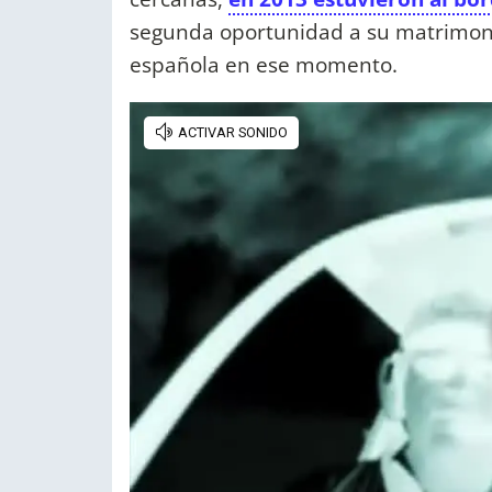
segunda oportunidad a su matrimonio 
española en ese momento.