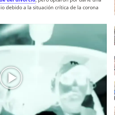
debido a la situación crítica de la corona