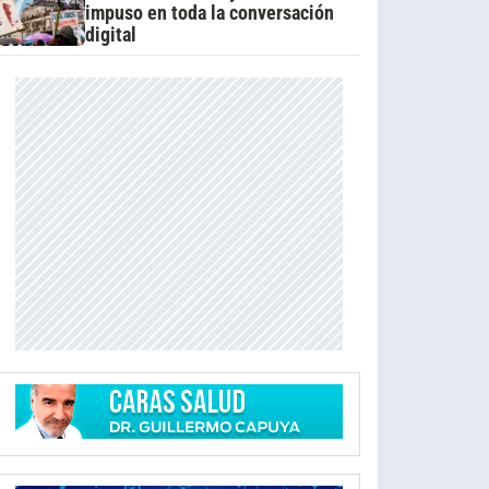
impuso en toda la conversación
digital