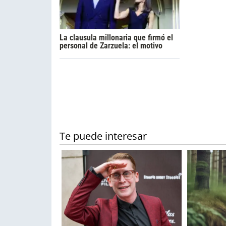
La clausula millonaria que firmó el
personal de Zarzuela: el motivo