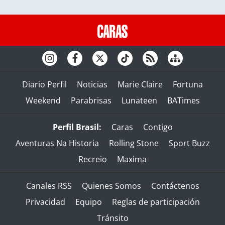
Diario Perfil
Noticias
Marie Claire
Fortuna
Weekend
Parabrisas
Lunateen
BATimes
Perfil Brasil:
Caras
Contigo
Aventuras Na Historia
Rolling Stone
Sport Buzz
Recreio
Maxima
Canales RSS
Quienes Somos
Contáctenos
Privacidad
Equipo
Reglas de participación
Tránsito