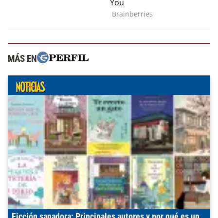
MÁS EN
Ficción sanadora: Principales autores y por qué es un