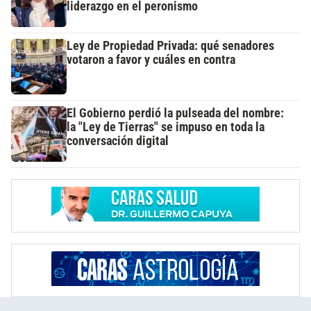
liderazgo en el peronismo
Ley de Propiedad Privada: qué senadores
votaron a favor y cuáles en contra
El Gobierno perdió la pulseada del nombre:
la "Ley de Tierras" se impuso en toda la
conversación digital