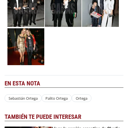
EN ESTA NOTA
Sebastián Ortega
Palito Ortega
Ortega
TAMBIÉN TE PUEDE INTERESAR