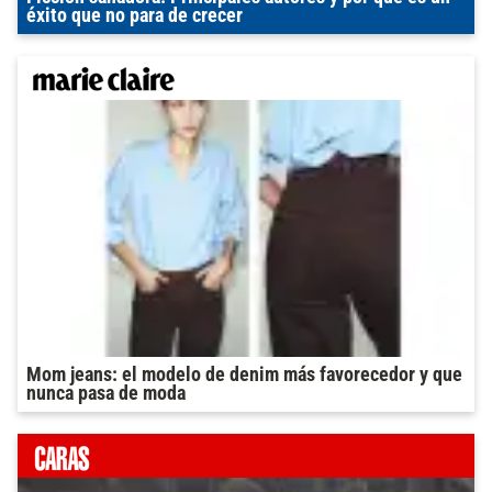
éxito que no para de crecer
Mom jeans: el modelo de denim más favorecedor y que
nunca pasa de moda