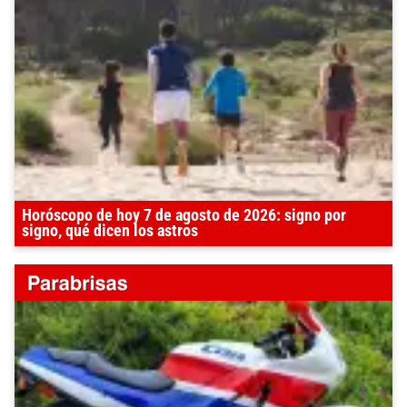
Horóscopo de hoy 7 de agosto de 2026: signo por
signo, qué dicen los astros