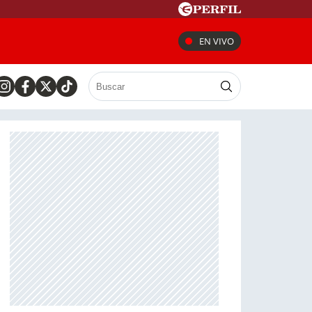
EN VIVO