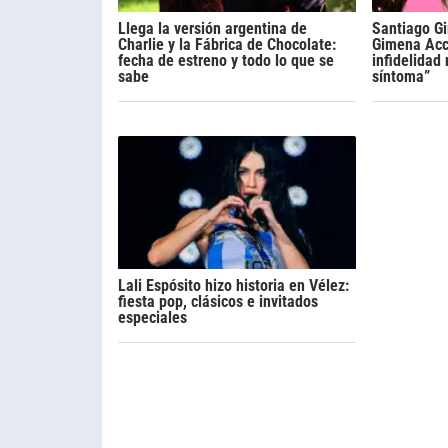
Llega la versión argentina de
Santiago Gi
Charlie y la Fábrica de Chocolate:
Gimena Acca
fecha de estreno y todo lo que se
infidelidad
sabe
síntoma”
Lali Espósito hizo historia en Vélez:
fiesta pop, clásicos e invitados
especiales