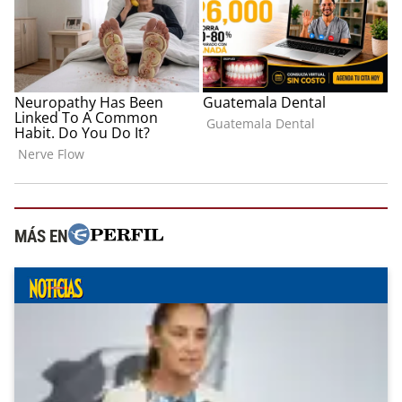
MÁS EN