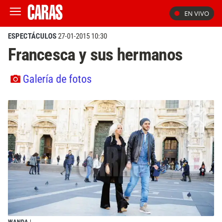
EN VIVO
ESPECTÁCULOS
27-01-2015 10:30
Francesca y sus hermanos
Galería de fotos
WANDA
|