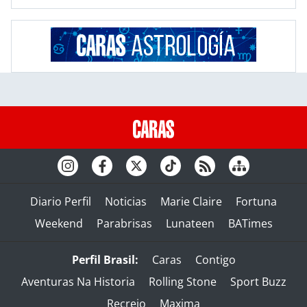
Diario Perfil
Noticias
Marie Claire
Fortuna
Weekend
Parabrisas
Lunateen
BATimes
Perfil Brasil:
Caras
Contigo
Aventuras Na Historia
Rolling Stone
Sport Buzz
Recreio
Maxima