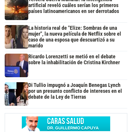
artificial reveló cuáles serían los primeros
países latinoamericanos en ser derrotados
La historia real de "Elize: Sombras de una
mujer", la nueva película de Netflix sobre el
caso de una esposa que descuartizó a su
marido
Ricardo Lorenzetti se metió en el debate
sobre la inhabilitación de Cristina Kirchner
Di Tullio impugnó a Joaquín Benegas Lynch
por un presunto conflicto de intereses en el
debate de la Ley de Tierras