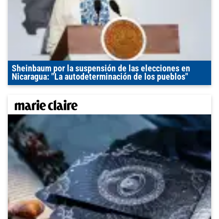
Sheinbaum por la suspensión de las elecciones en
Nicaragua: "La autodeterminación de los pueblos"