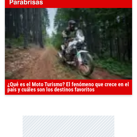
¿Qué es el Moto Turismo? El fenómeno que crece en el
país y cuáles son los destinos favoritos