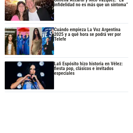
infidelidad no es más que un síntoma”
Cuándo empieza La Voz Argentina
2025 y a qué hora se podrá ver por
Telefe
Lali Espósito hizo historia en Vélez:
fiesta pop, clásicos e invitados
especiales