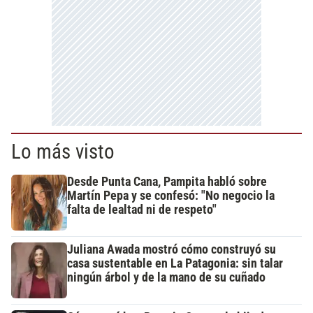
Lo más visto
Desde Punta Cana, Pampita habló sobre
Martín Pepa y se confesó: "No negocio la
falta de lealtad ni de respeto"
Juliana Awada mostró cómo construyó su
casa sustentable en La Patagonia: sin talar
ningún árbol y de la mano de su cuñado