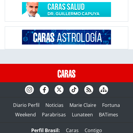
Diario Perfil
Noticias
Marie Claire
Fortuna
Weekend
Parabrisas
Lunateen
BATimes
Perfil Brasil:
Caras
Contigo