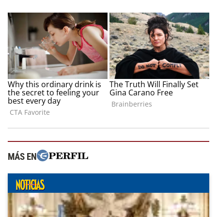
MÁS EN