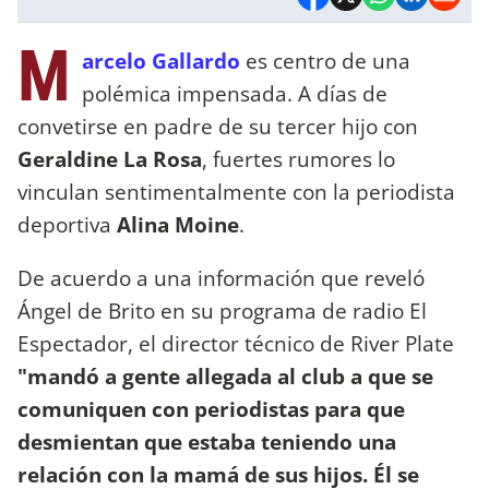
M
arcelo Gallardo
es centro de una
polémica impensada. A días de
convetirse en padre de su tercer hijo con
Geraldine La Rosa
, fuertes rumores lo
vinculan sentimentalmente con la periodista
deportiva
Alina Moine
.
De acuerdo a una información que reveló
Ángel de Brito en su programa de radio El
Espectador, el director técnico de River Plate
"mandó a gente allegada al club a que se
comuniquen con periodistas para que
desmientan que estaba teniendo una
relación con la mamá de sus hijos. Él se