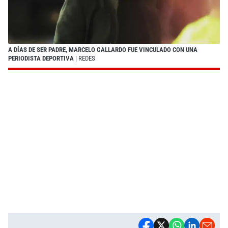
A DÍAS DE SER PADRE, MARCELO GALLARDO FUE VINCULADO CON UNA
PERIODISTA DEPORTIVA
| REDES