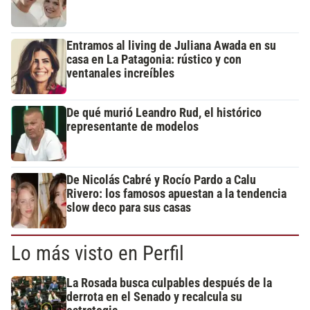
Entramos al living de Juliana Awada en su
casa en La Patagonia: rústico y con
ventanales increíbles
De qué murió Leandro Rud, el histórico
representante de modelos
De Nicolás Cabré y Rocío Pardo a Calu
Rivero: los famosos apuestan a la tendencia
slow deco para sus casas
Lo más visto en Perfil
La Rosada busca culpables después de la
derrota en el Senado y recalcula su