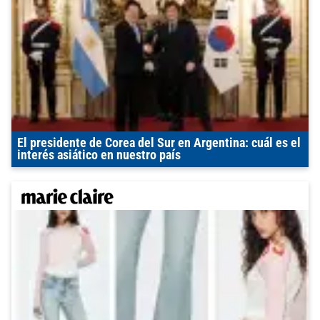
El presidente de Corea del Sur en Argentina: cuál es el
interés asiático en nuestro país