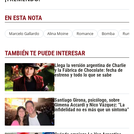
EN ESTA NOTA
Marcelo Gallardo
Alina Moine
Romance
Bomba
Rumo
TAMBIÉN TE PUEDE INTERESAR
Llega la versión argentina de Charlie
y la Fábrica de Chocolate: fecha de
estreno y todo lo que se sabe
Santiago Girona, psicólogo, sobre
Gimena Accardi y Nico Vázquez: “La
infidelidad no es más que un síntoma”