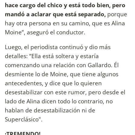
hace cargo del chico y está todo bien, pero
mandó a aclarar que está separado,
porque
hay otra persona en su camino, que es Alina
Moine”, aseguró el conductor.
Luego, el periodista continuó y dio más
detalles: “Ella está soltera y estaría
comenzando una relación con Gallardo. Él
desmiente lo de Moine, que tiene algunos
antecedentes, y dice que lo quieren
desestabilizar con este rumor, pero desde el
lado de Alina dicen todo lo contrario, no
hablan de desestabilización ni de
Superclásico".
¡TREMENDO!