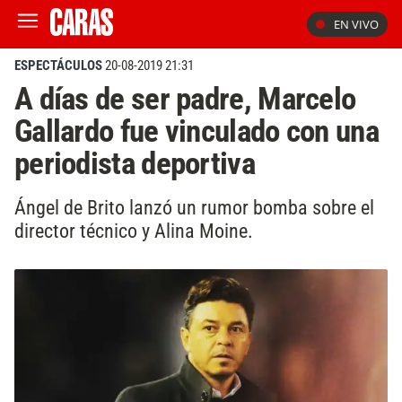
EN VIVO
ESPECTÁCULOS
20-08-2019 21:31
A días de ser padre, Marcelo
Gallardo fue vinculado con una
periodista deportiva
Ángel de Brito lanzó un rumor bomba sobre el
director técnico y Alina Moine.