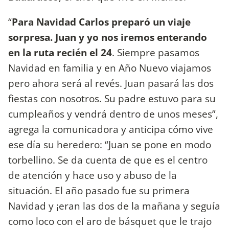
“
Para Navidad Carlos preparó un viaje
sorpresa. Juan y yo nos iremos enterando
en la ruta recién el 24
. Siempre pasamos
Navidad en familia y en Año Nuevo viajamos
pero ahora será al revés. Juan pasará las dos
fiestas con nosotros. Su padre estuvo para su
cumpleaños y vendrá dentro de unos meses”,
agrega la comunicadora y anticipa cómo vive
ese día su heredero: “Juan se pone en modo
torbellino. Se da cuenta de que es el centro
de atención y hace uso y abuso de la
situación. El año pasado fue su primera
Navidad y ¡eran las dos de la mañana y seguía
como loco con el aro de básquet que le trajo