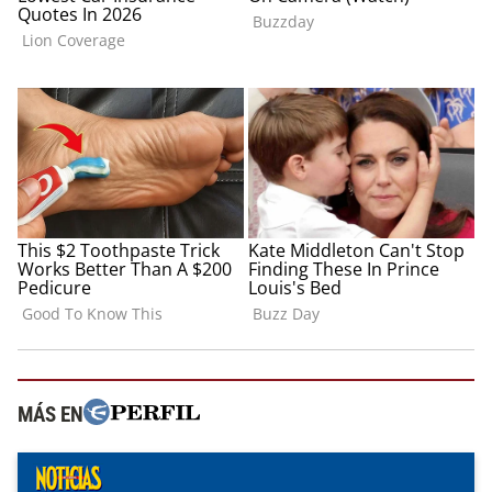
MÁS EN