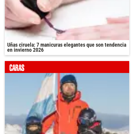
Uñas ciruela: 7 manicuras elegantes que son tendencia
en invierno 2026