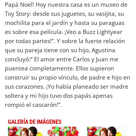
Papá Noel! Hoy nuestra casa es un museo de
Toy Story: desde sus juguetes, su vasijita, su
mochilita para el jardín y hasta su paraguas
es sobre esa película. ¡Veo a Buzz Lightyear
por todas partes!”. Y sobre la fuerte relación
que su pareja tiene con su hijo, Agustina
concluyó:“ El amor entre Carlos y Juan me
puentea completamente. Ellos supieron
construir su propio vínculo, de padre e hijo en
sus corazones. ¡Yo había planeado ser madre
soltera y mi hijo tuvo dos papás apenas
rompió el cascarón!”.
GALERÍA DE IMÁGENES