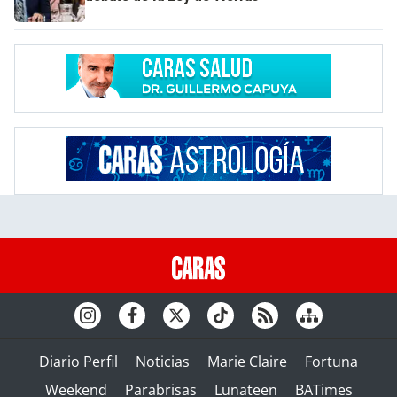
Diario Perfil
Noticias
Marie Claire
Fortuna
Weekend
Parabrisas
Lunateen
BATimes