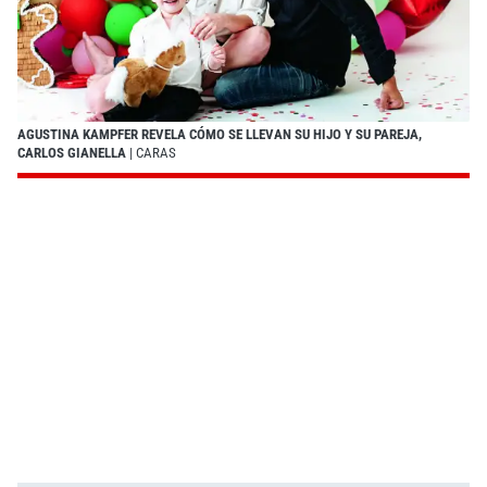
AGUSTINA KAMPFER REVELA CÓMO SE LLEVAN SU HIJO Y SU PAREJA,
CARLOS GIANELLA
| CARAS