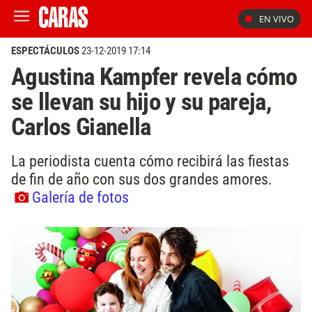
EN VIVO
ESPECTÁCULOS
23-12-2019 17:14
Agustina Kampfer revela cómo
se llevan su hijo y su pareja,
Carlos Gianella
La periodista cuenta cómo recibirá las fiestas
de fin de año con sus dos grandes amores.
Galería de fotos