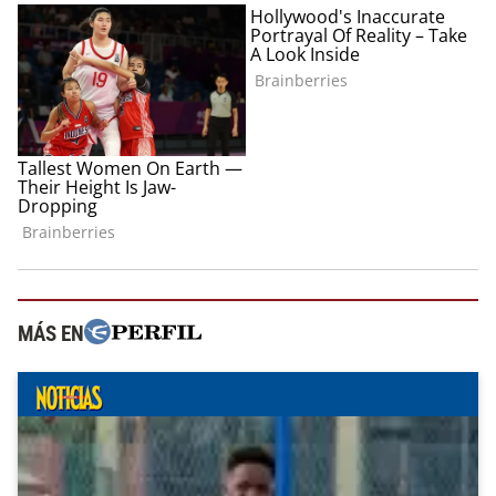
MÁS EN