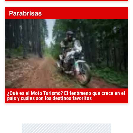
¿Qué es el Moto Turismo? El fenómeno que crece en el
país y cuáles son los destinos favoritos