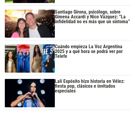
Santiago Girona, psicólogo, sobre
Gimena Accardi y Nico Vázquez: “La
infidelidad no es más que un síntoma”
Cuándo empieza La Voz Argentina
2025 y a qué hora se podrá ver por
Telefe
Lali Espósito hizo historia en Vélez:
fiesta pop, clásicos e invitados
especiales