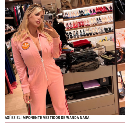
ASÍ ES EL IMPONENTE VESTIDOR DE WANDA NARA.