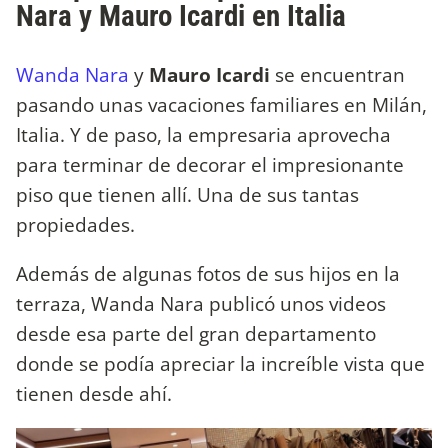
Nara y Mauro Icardi en Italia
Wanda Nara
y
Mauro Icardi
se encuentran
pasando unas vacaciones familiares en Milán,
Italia. Y de paso, la empresaria aprovecha
para terminar de decorar el impresionante
piso que tienen allí. Una de sus tantas
propiedades.
Además de algunas fotos de sus hijos en la
terraza, Wanda Nara publicó unos videos
desde esa parte del gran departamento
donde se podía apreciar la increíble vista que
tienen desde ahí.