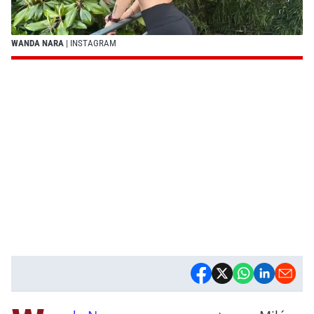
WANDA NARA
| INSTAGRAM