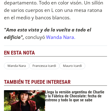
departamento. Todo en color visón. Un sillón
de varios cuerpos en L con una mesa ratona
en el medio y bancos blancos.
"Amo esta vista y da la vuelta a todo el
edificio",
concluyó
Wanda Nara
.
EN ESTA NOTA
Wanda Nara
Francesca Icardi
Mauro Icardi
TAMBIÉN TE PUEDE INTERESAR
Llega la versión argentina de Charlie
y la Fábrica de Chocolate: fecha de
estreno y todo lo que se sabe