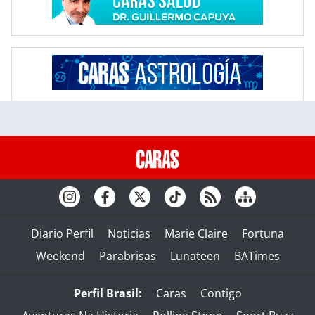
Diario Perfil
Noticias
Marie Claire
Fortuna
Weekend
Parabrisas
Lunateen
BATimes
Perfil Brasil:
Caras
Contigo