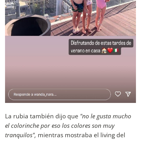
La rubia también dijo que
"no le gusta mucho
el colorinche por eso los colores son muy
tranquilos",
mientras mostraba el living del