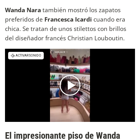
Wanda Nara
también mostró los zapatos
preferidos de
Francesca Icardi
cuando era
chica. Se tratan de unos stilettos con brillos
del diseñador francés Christian Louboutin.
El impresionante piso de Wanda