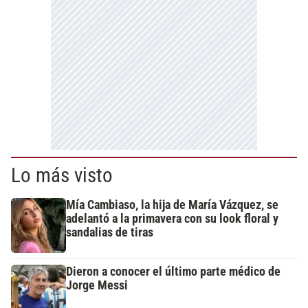
Lo más visto
Mía Cambiaso, la hija de María Vázquez, se
adelantó a la primavera con su look floral y
sandalias de tiras
Dieron a conocer el último parte médico de
Jorge Messi