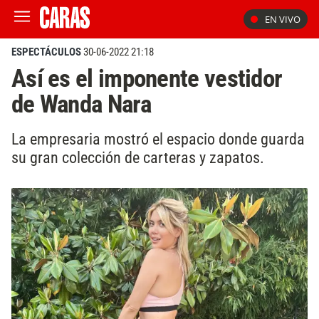
EN VIVO
ESPECTÁCULOS
30-06-2022 21:18
Así es el imponente vestidor
de Wanda Nara
La empresaria mostró el espacio donde guarda
su gran colección de carteras y zapatos.