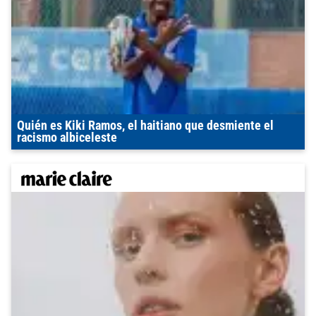
Quién es Kiki Ramos, el haitiano que desmiente el
racismo albiceleste