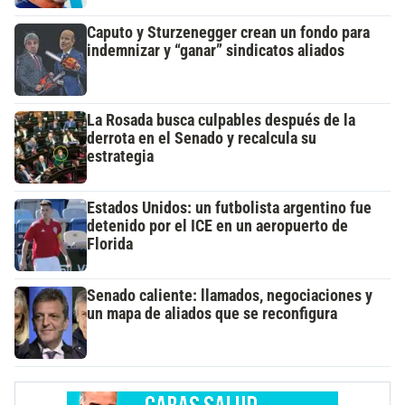
Caputo y Sturzenegger crean un fondo para
indemnizar y “ganar” sindicatos aliados
La Rosada busca culpables después de la
derrota en el Senado y recalcula su
estrategia
Estados Unidos: un futbolista argentino fue
detenido por el ICE en un aeropuerto de
Florida
Senado caliente: llamados, negociaciones y
un mapa de aliados que se reconfigura