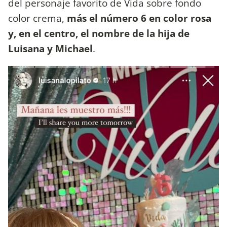
del personaje favorito de Vida sobre fondo
color crema,
más el número 6 en color rosa
y, en el centro, el nombre de la hija de
Luisana y Michael
.