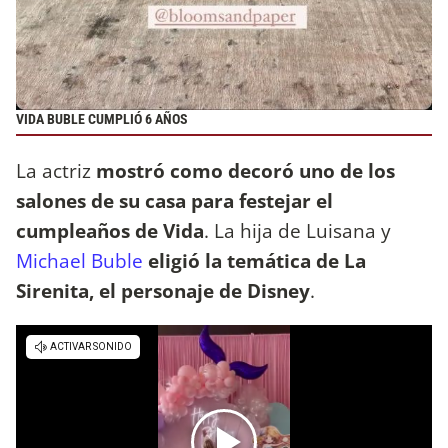
VIDA BUBLE CUMPLIÓ 6 AÑOS
La actriz
mostró como decoró uno de los
salones de su casa para festejar el
cumpleaños de Vida
. La hija de Luisana y
Michael Buble
eligió la temática de La
Sirenita, el personaje de Disney
.