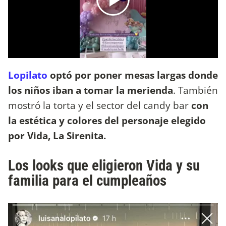
Lopilato
optó por poner mesas largas donde
los niños iban a tomar la merienda
. También
mostró la torta y el sector del candy bar
con
la estética y colores del personaje elegido
por Vida, La Sirenita.
Los looks que eligieron Vida y su
familia para el cumpleaños