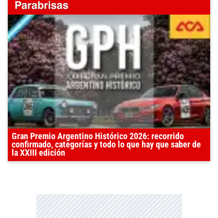
Gran Premio Argentino Histórico 2026: recorrido
confirmado, categorías y todo lo que hay que saber de
la XXIII edición