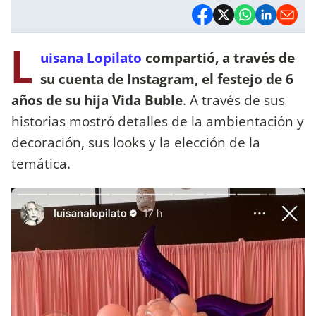
L
uisana Lopilato
compartió, a través de
su cuenta de Instagram, el festejo de 6
años de su hija Vida Buble
. A través de sus
historias mostró detalles de la ambientación y
decoración, sus looks y la elección de la
temática.