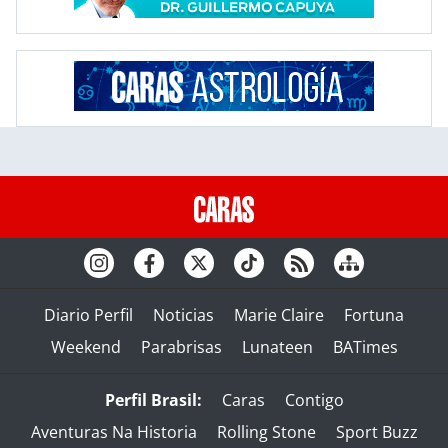
Diario Perfil
Noticias
Marie Claire
Fortuna
Weekend
Parabrisas
Lunateen
BATimes
Perfil Brasil:
Caras
Contigo
Aventuras Na Historia
Rolling Stone
Sport Buzz