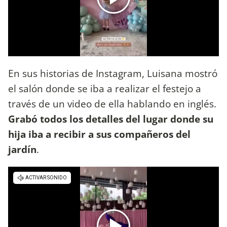
En sus historias de Instagram, Luisana mostró
el salón donde se iba a realizar el festejo a
través de un video de ella hablando en inglés.
Grabó todos los detalles del lugar donde su
hija iba a recibir a sus compañeros del
jardín
.