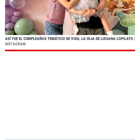
ASÍ FUE EL CUMPLEAÑOS TEMÁTICO DE VIDA, LA HIJA DE LUISANA LOPILATO
|
INSTAGRAM