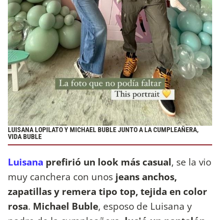
LUISANA LOPILATO Y MICHAEL BUBLE JUNTO A LA CUMPLEAÑERA,
VIDA BUBLE
Luisana
prefirió un look más casual
, se la vio
muy canchera con unos
jeans anchos,
zapatillas y remera tipo top, tejida en color
rosa
.
Michael Buble
, esposo de Luisana y