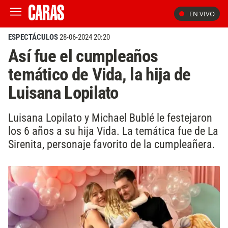
EN VIVO
ESPECTÁCULOS
28-06-2024 20:20
Así fue el cumpleaños
temático de Vida, la hija de
Luisana Lopilato
Luisana Lopilato y Michael Bublé le festejaron
los 6 años a su hija Vida. La temática fue de La
Sirenita, personaje favorito de la cumpleañera.