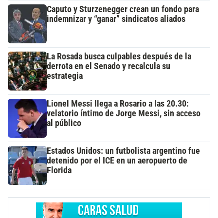
Caputo y Sturzenegger crean un fondo para
indemnizar y “ganar” sindicatos aliados
La Rosada busca culpables después de la
derrota en el Senado y recalcula su
estrategia
Lionel Messi llega a Rosario a las 20.30:
velatorio íntimo de Jorge Messi, sin acceso
al público
Estados Unidos: un futbolista argentino fue
detenido por el ICE en un aeropuerto de
Florida