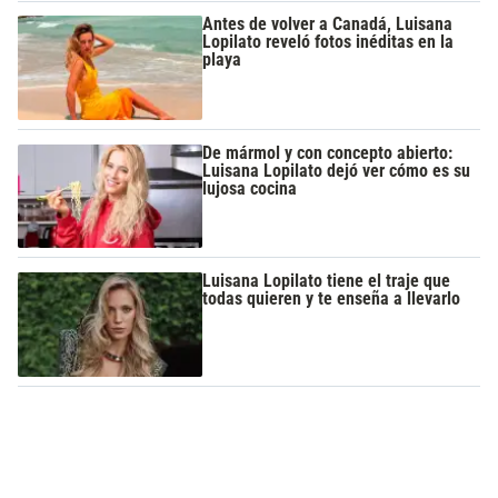
Antes de volver a Canadá, Luisana
Lopilato reveló fotos inéditas en la
playa
De mármol y con concepto abierto:
Luisana Lopilato dejó ver cómo es su
lujosa cocina
Luisana Lopilato tiene el traje que
todas quieren y te enseña a llevarlo