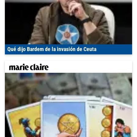
Qué dijo Bardem de la invasión de Ceuta