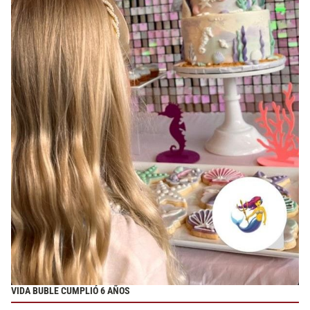
VIDA BUBLE CUMPLIÓ 6 AÑOS