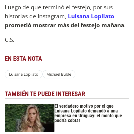
Luego de que terminó el festejo, por sus
historias de Instagram,
Luisana Lopilato
prometió mostrar más del festejo mañana
.
C.S.
EN ESTA NOTA
Luisana Lopilato
Michael Buble
TAMBIÉN TE PUEDE INTERESAR
El verdadero motivo por el que
Luisana Lopilato demandó a una
empresa en Uruguay: el monto que
podría cobrar