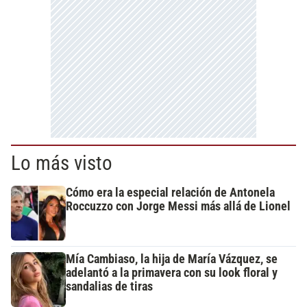
Lo más visto
Cómo era la especial relación de Antonela
Roccuzzo con Jorge Messi más allá de Lionel
Mía Cambiaso, la hija de María Vázquez, se
adelantó a la primavera con su look floral y
sandalias de tiras