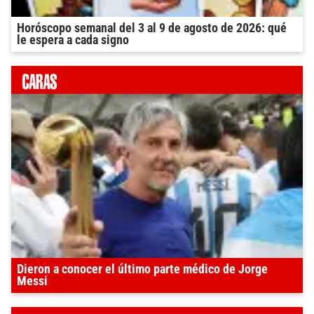
Horóscopo semanal del 3 al 9 de agosto de 2026: qué
le espera a cada signo
Dieron a conocer el último parte médico de Jorge
Messi