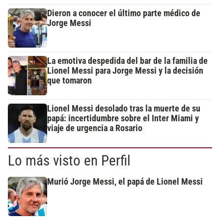
Dieron a conocer el último parte médico de
Jorge Messi
La emotiva despedida del bar de la familia de
Lionel Messi para Jorge Messi y la decisión
que tomaron
Lionel Messi desolado tras la muerte de su
papá: incertidumbre sobre el Inter Miami y
viaje de urgencia a Rosario
Lo más visto en Perfil
Murió Jorge Messi, el papá de Lionel Messi