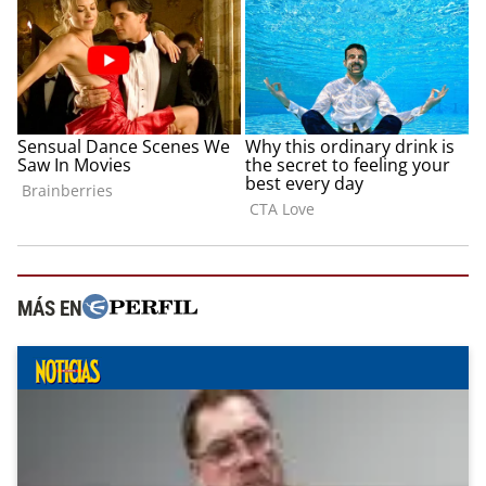
MÁS EN