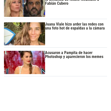
Fabián Cubero
Juana Viale hizo arder las redes con
una foto hot de espaldas a la cámara
Acusaron a Pampita de hacer
Photoshop y aparecieron los memes