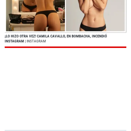
¡LO HIZO OTRA VEZ! CAMILA CAVALLO, EN BOMBACHA, INCENDIÓ
INSTAGRAM
| INSTAGRAM