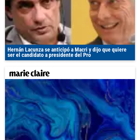
Hernán Lacunza se anticipó a Macri y dijo que quiere
ser el candidato a presidente del Pro