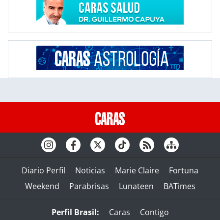
Diario Perfil
Noticias
Marie Claire
Fortuna
Weekend
Parabrisas
Lunateen
BATimes
Perfil Brasil:
Caras
Contigo