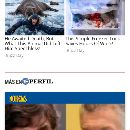
MÁS EN