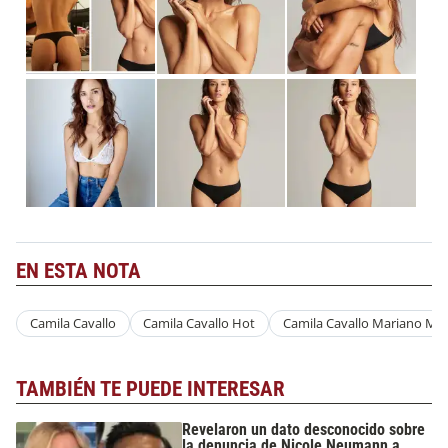
EN ESTA NOTA
Camila Cavallo
Camila Cavallo Hot
Camila Cavallo Mariano Mar
TAMBIÉN TE PUEDE INTERESAR
Revelaron un dato desconocido sobre
la denuncia de Nicole Neumann a