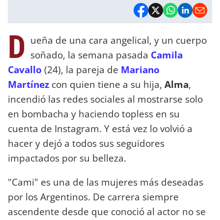
D
ueña de una cara angelical, y un cuerpo
soñado, la semana pasada
Camila
Cavallo
(24), la pareja de
Mariano
Martínez
con quien tiene a su hija,
Alma
,
incendió las redes sociales al mostrarse solo
en bombacha y haciendo topless en su
cuenta de Instagram. Y está vez lo volvió a
hacer y dejó a todos sus seguidores
impactados por su belleza.
"Cami" es una de las mujeres más deseadas
por los Argentinos. De carrera siempre
ascendente desde que conoció al actor no se