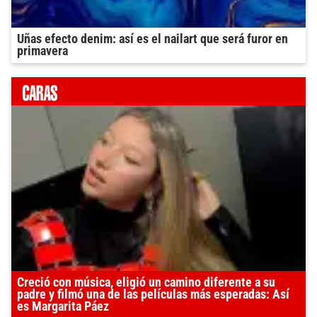
Uñas efecto denim: así es el nailart que será furor en
primavera
Creció con música, eligió un camino diferente a su
padre y filmó una de las películas más esperadas: Así
es Margarita Páez