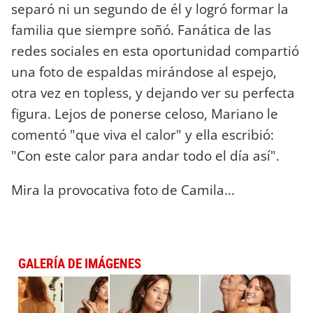
separó ni un segundo de él y logró formar la
familia que siempre soñó. Fanática de las
redes sociales en esta oportunidad compartió
una foto de espaldas mirándose al espejo,
otra vez en topless, y dejando ver su perfecta
figura. Lejos de ponerse celoso, Mariano le
comentó "que viva el calor" y ella escribió:
"Con este calor para andar todo el día así".
Mira la provocativa foto de Camila...
GALERÍA DE IMÁGENES