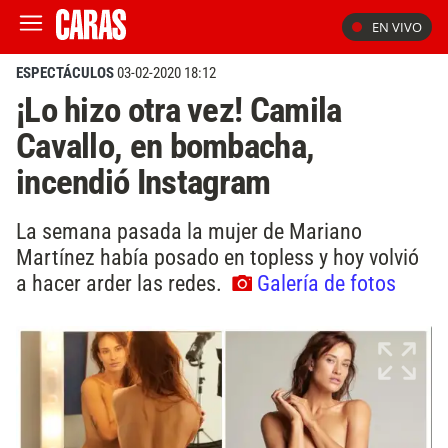
EN VIVO
ESPECTÁCULOS
03-02-2020 18:12
¡Lo hizo otra vez! Camila
Cavallo, en bombacha,
incendió Instagram
La semana pasada la mujer de Mariano
Martínez había posado en topless y hoy volvió
a hacer arder las redes.
Galería de fotos