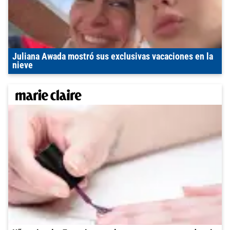
Juliana Awada mostró sus exclusivas vacaciones en la
nieve