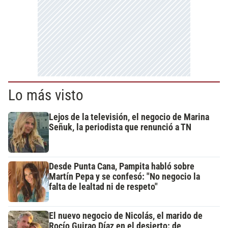
Lo más visto
Lejos de la televisión, el negocio de Marina
Señuk, la periodista que renunció a TN
Desde Punta Cana, Pampita habló sobre
Martín Pepa y se confesó: "No negocio la
falta de lealtad ni de respeto"
El nuevo negocio de Nicolás, el marido de
Rocío Guirao Díaz en el desierto: de