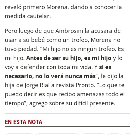
reveló primero Morena, dando a conocer la
medida cautelar.
Pero luego de que Ambrosini la acusara de
usar a su bebé como un trofeo, Morena no
tuvo piedad. "Mi hijo no es ningún trofeo. Es
mi hijo.
Antes de ser su hijo, es mi hijo
y lo
voy a defender con toda mi vida. Y
si es
necesario, no lo verá nunca más
", le dijo la
hija de Jorge Rial a revista Pronto. "Lo que te
puedo decir es que recibo amenazas todo el
tiempo”, agregó sobre su difícil presente.
EN ESTA NOTA