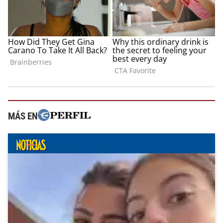
MÁS EN