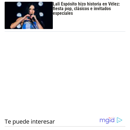
Lali Espósito hizo historia en Vélez:
fiesta pop, clásicos e invitados
especiales