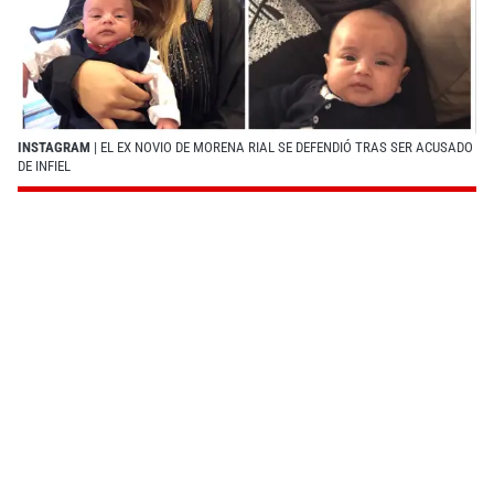
INSTAGRAM
| EL EX NOVIO DE MORENA RIAL SE DEFENDIÓ TRAS SER ACUSADO
DE INFIEL