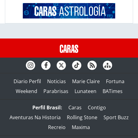
Diario Perfil
Noticias
Marie Claire
Fortuna
Weekend
Parabrisas
Lunateen
BATimes
Perfil Brasil:
Caras
Contigo
Aventuras Na Historia
Rolling Stone
Sport Buzz
Recreio
Maxima