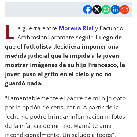
L
a guerra entre
Morena Rial
y Facundo
Ambrosioni promete seguir.
Luego de
que el futbolista decidiera imponer una
medida judicial que le impide a la joven
mostrar imágenes de su hijo Francesco, la
joven puso el grito en el cielo y no no
guardó nada.
"Lamentablemente el padre de mi hijo optó
por la opción de censurarlo. A partir de la
fecha no podré brindar información ni fotos
de la infancia de mi hijo. Mamá te ama
incondicionalmente, Un saludo a todos",