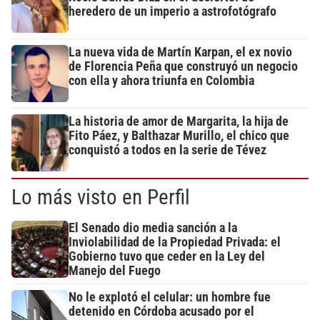
heredero de un imperio a astrofotógrafo
La nueva vida de Martín Karpan, el ex novio
de Florencia Peña que construyó un negocio
con ella y ahora triunfa en Colombia
La historia de amor de Margarita, la hija de
Fito Páez, y Balthazar Murillo, el chico que
conquistó a todos en la serie de Tévez
Lo más visto en Perfil
El Senado dio media sanción a la
Inviolabilidad de la Propiedad Privada: el
Gobierno tuvo que ceder en la Ley del
Manejo del Fuego
No le explotó el celular: un hombre fue
detenido en Córdoba acusado por el