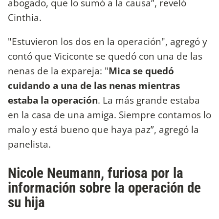
abogado, que lo sumó a la causa”, reveló
Cinthia.
"Estuvieron los dos en la operación", agregó y
contó que Viciconte se quedó con una de las
nenas de la expareja: "
Mica se quedó
cuidando a una de las nenas mientras
estaba la operación
. La más grande estaba
en la casa de una amiga. Siempre contamos lo
malo y está bueno que haya paz”, agregó la
panelista.
Nicole Neumann, furiosa por la
información sobre la operación de
su hija