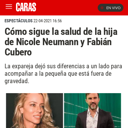
EN VIVO
ESPECTÁCULOS
22-04-2021 16:56
Cómo sigue la salud de la hija
de Nicole Neumann y Fabián
Cubero
La expareja dejó sus diferencias a un lado para
acompañar a la pequeña que está fuera de
gravedad.