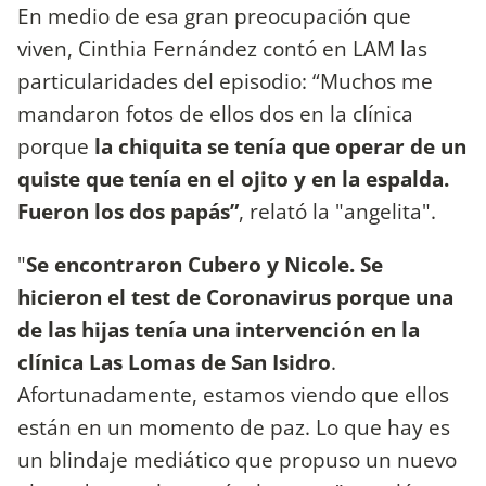
En medio de esa gran preocupación que
viven, Cinthia Fernández contó en LAM las
particularidades del episodio: “Muchos me
mandaron fotos de ellos dos en la clínica
porque
la chiquita se tenía que operar de un
quiste que tenía en el ojito y en la espalda.
Fueron los dos papás”
, relató la "angelita".
"
Se encontraron Cubero y Nicole. Se
hicieron el test de Coronavirus porque una
de las hijas tenía una intervención en la
clínica Las Lomas de San Isidro
.
Afortunadamente, estamos viendo que ellos
están en un momento de paz. Lo que hay es
un blindaje mediático que propuso un nuevo