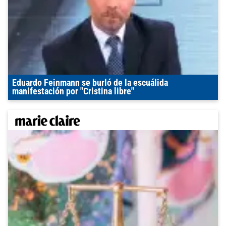
Eduardo Feinmann se burló de la escuálida
manifestación por "Cristina libre"