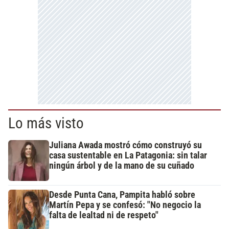
Lo más visto
Juliana Awada mostró cómo construyó su
casa sustentable en La Patagonia: sin talar
ningún árbol y de la mano de su cuñado
Desde Punta Cana, Pampita habló sobre
Martín Pepa y se confesó: "No negocio la
falta de lealtad ni de respeto"