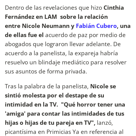
Dentro de las revelaciones que hizo
Cinthia
Fernández en LAM sobre la relación
entre
Nicole Neumann y
Fabián Cubero
, una
de ellas fue el
acuerdo de paz por medio de
abogados que lograron llevar adelante. De
acuerdo a la panelista, la expareja habría
resuelvo un blindaje mediático para resolver
sus asuntos de forma privada.
Tras la palabra de la panelista,
Nicole se
sintió molesta por el destape de su
intimidad en la TV. "Qué horror tener una
'amiga' para contar las intimidades de tus
hijas o hijas de tu pareja en TV",
lanzó,
picantísima en Primicias Ya en referencia al