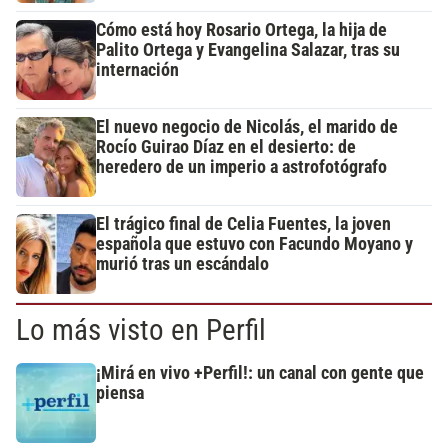
Cómo está hoy Rosario Ortega, la hija de
Palito Ortega y Evangelina Salazar, tras su
internación
El nuevo negocio de Nicolás, el marido de
Rocío Guirao Díaz en el desierto: de
heredero de un imperio a astrofotógrafo
El trágico final de Celia Fuentes, la joven
española que estuvo con Facundo Moyano y
murió tras un escándalo
Lo más visto en Perfil
¡Mirá en vivo +Perfil!: un canal con gente que
piensa