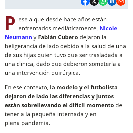
P
ese a que desde hace años están
enfrentados mediáticamente,
Nicole
Neumann
y
Fabián Cubero
dejaron la
beligerancia de lado debido a la salud de una
de sus hijas quien tuvo que ser trasladada a
una clínica, dado que debieron someterla a
una intervención quirúrgica.
En ese contexto,
la modelo y el futbolista
dejaron de lado las diferencias y juntos
están sobrellevando el difícil momento
de
tener a la pequeña internada y en
plena pandemia.