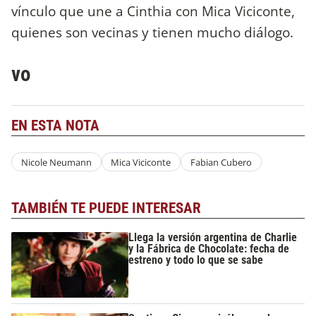
vínculo que une a Cinthia con Mica Viciconte,
quienes son vecinas y tienen mucho diálogo.
vo
EN ESTA NOTA
Nicole Neumann
Mica Viciconte
Fabian Cubero
TAMBIÉN TE PUEDE INTERESAR
Llega la versión argentina de Charlie
y la Fábrica de Chocolate: fecha de
estreno y todo lo que se sabe