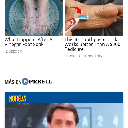
MÁS EN