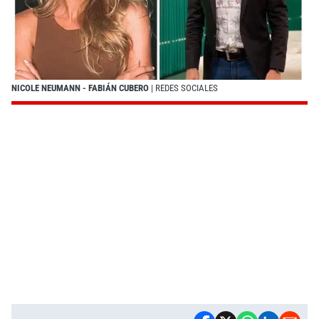
NICOLE NEUMANN - FABIÁN CUBERO
| REDES SOCIALES