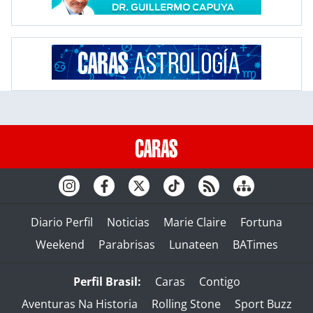
Diario Perfil
Noticias
Marie Claire
Fortuna
Weekend
Parabrisas
Lunateen
BATimes
Perfil Brasil:
Caras
Contigo
Aventuras Na Historia
Rolling Stone
Sport Buzz