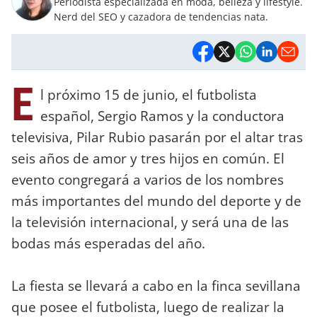
Periodista especializada en moda, belleza y lifestyle.
Nerd del SEO y cazadora de tendencias nata.
E
l próximo 15 de junio, el futbolista
español, Sergio Ramos y la conductora
televisiva, Pilar Rubio pasarán por el altar tras
seis años de amor y tres hijos en común. El
evento congregará a varios de los nombres
más importantes del mundo del deporte y de
la televisión internacional, y será una de las
bodas más esperadas del año.
La fiesta se llevará a cabo en la finca sevillana
que posee el futbolista, luego de realizar la