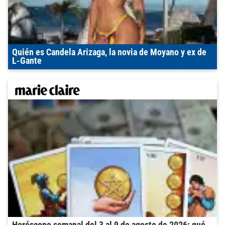
Quién es Candela Arizaga, la novia de Moyano y ex de
L-Gante
Horóscopo semanal del 3 al 9 de agosto de 2026: qué