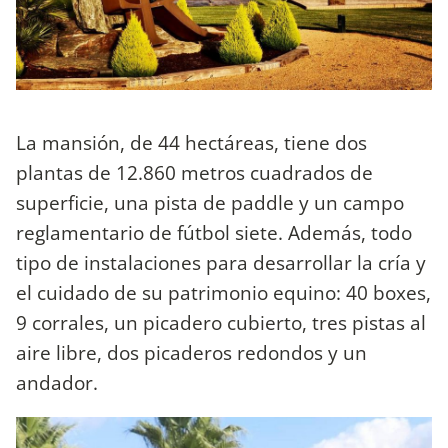
La mansión, de 44 hectáreas, tiene dos
plantas de 12.860 metros cuadrados de
superficie, una pista de paddle y un campo
reglamentario de fútbol siete. Además, todo
tipo de instalaciones para desarrollar la cría y
el cuidado de su patrimonio equino: 40 boxes,
9 corrales, un picadero cubierto, tres pistas al
aire libre, dos picaderos redondos y un
andador.