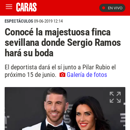
EN VIVO
ESPECTÁCULOS
09-06-2019 12:14
Conocé la majestuosa finca
sevillana donde Sergio Ramos
hará su boda
El deportista dará el sí junto a Pilar Rubio el
próximo 15 de junio.
Galería de fotos