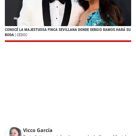
CONOCÉ LA MAJESTUOSA FINCA SEVILLANA DONDE SERGIO RAMOS HARÁ SU
BODA
| CEDOC
Vicco García