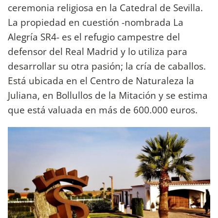
ceremonia religiosa en la Catedral de Sevilla.
La propiedad en cuestión -nombrada La
Alegría SR4- es el refugio campestre del
defensor del Real Madrid y lo utiliza para
desarrollar su otra pasión; la cría de caballos.
Está ubicada en el Centro de Naturaleza la
Juliana, en Bollullos de la Mitación y se estima
que está valuada en más de 600.000 euros.