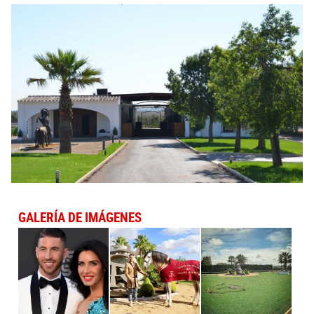
GALERÍA DE IMÁGENES