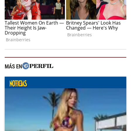
MÁS EN