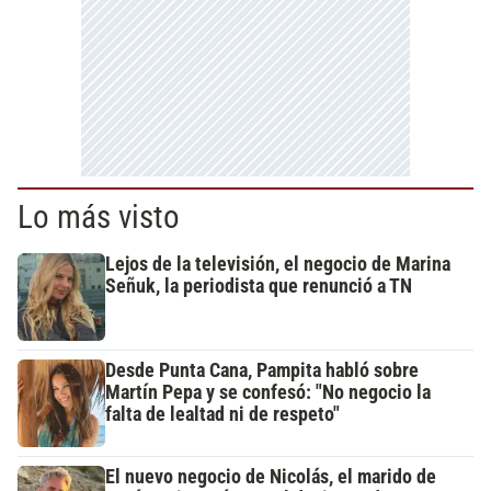
Lo más visto
Lejos de la televisión, el negocio de Marina
Señuk, la periodista que renunció a TN
Desde Punta Cana, Pampita habló sobre
Martín Pepa y se confesó: "No negocio la
falta de lealtad ni de respeto"
El nuevo negocio de Nicolás, el marido de