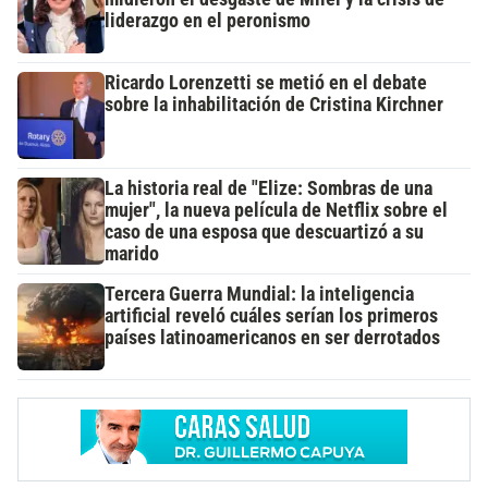
liderazgo en el peronismo
Ricardo Lorenzetti se metió en el debate
sobre la inhabilitación de Cristina Kirchner
La historia real de "Elize: Sombras de una
mujer", la nueva película de Netflix sobre el
caso de una esposa que descuartizó a su
marido
Tercera Guerra Mundial: la inteligencia
artificial reveló cuáles serían los primeros
países latinoamericanos en ser derrotados