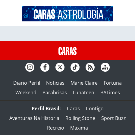
Diario Perfil
Noticias
Marie Claire
Fortuna
Weekend
Parabrisas
Lunateen
BATimes
Perfil Brasil:
Caras
Contigo
Aventuras Na Historia
Rolling Stone
Sport Buzz
Recreio
Maxima