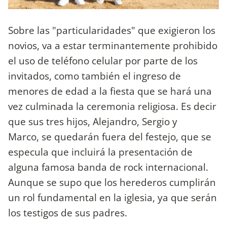
Sobre las "particularidades" que exigieron los
novios, va a estar terminantemente prohibido
el uso de teléfono celular por parte de los
invitados, como también el ingreso de
menores de edad a la fiesta que se hará una
vez culminada la ceremonia religiosa. Es decir
que sus tres hijos, Alejandro, Sergio y
Marco, se quedarán fuera del festejo, que se
especula que incluirá la presentación de
alguna famosa banda de rock internacional.
Aunque se supo que los herederos cumplirán
un rol fundamental en la iglesia, ya que serán
los testigos de sus padres.