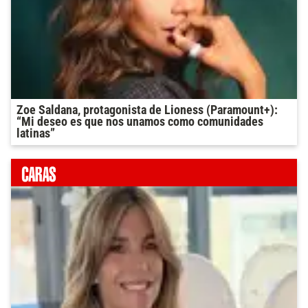
Zoe Saldana, protagonista de Lioness (Paramount+):
“Mi deseo es que nos unamos como comunidades
latinas”