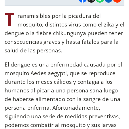
T
ransmisibles por la picadura del
mosquito, distintos virus como el zika y el
dengue o la fiebre chikungunya pueden tener
consecuencias graves y hasta fatales para la
salud de las personas.
El dengue es una enfermedad causada por el
mosquito Aedes aegypti, que se reproduce
durante los meses cálidos y contagia a los
humanos al picar a una persona sana luego
de haberse alimentado con la sangre de una
persona enferma. Afortunadamente,
siguiendo una serie de medidas preventivas,
podemos combatir al mosquito y sus larvas