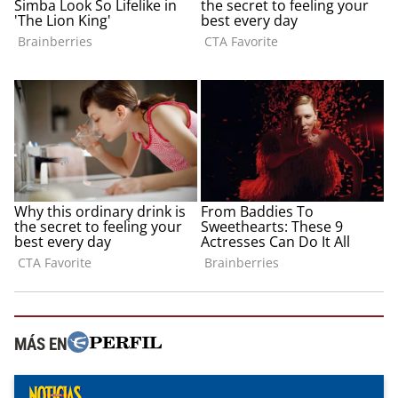
MÁS EN