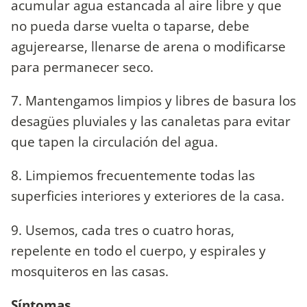
acumular agua estancada al aire libre y que
no pueda darse vuelta o taparse, debe
agujerearse, llenarse de arena o modificarse
para permanecer seco.
7. Mantengamos limpios y libres de basura los
desagües pluviales y las canaletas para evitar
que tapen la circulación del agua.
8. Limpiemos frecuentemente todas las
superficies interiores y exteriores de la casa.
9. Usemos, cada tres o cuatro horas,
repelente en todo el cuerpo, y espirales y
mosquiteros en las casas.
Síntomas