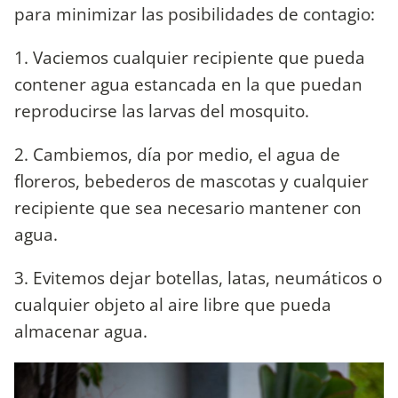
para minimizar las posibilidades de contagio:
1. Vaciemos cualquier recipiente que pueda
contener agua estancada en la que puedan
reproducirse las larvas del mosquito.
2. Cambiemos, día por medio, el agua de
floreros, bebederos de mascotas y cualquier
recipiente que sea necesario mantener con
agua.
3. Evitemos dejar botellas, latas, neumáticos o
cualquier objeto al aire libre que pueda
almacenar agua.