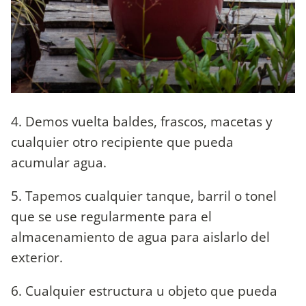
4. Demos vuelta baldes, frascos, macetas y
cualquier otro recipiente que pueda
acumular agua.
5. Tapemos cualquier tanque, barril o tonel
que se use regularmente para el
almacenamiento de agua para aislarlo del
exterior.
6. Cualquier estructura u objeto que pueda