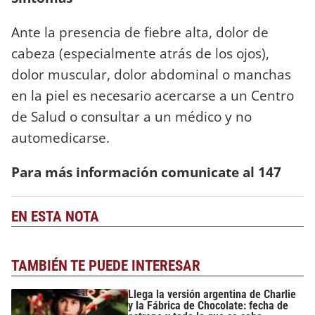
Ante la presencia de fiebre alta, dolor de
cabeza (especialmente atrás de los ojos),
dolor muscular, dolor abdominal o manchas
en la piel es necesario acercarse a un Centro
de Salud o consultar a un médico y no
automedicarse.
Para más información comunicate al 147
EN ESTA NOTA
TAMBIÉN TE PUEDE INTERESAR
Llega la versión argentina de Charlie
y la Fábrica de Chocolate: fecha de