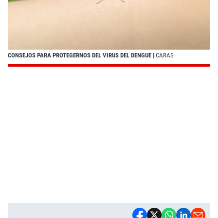
CONSEJOS PARA PROTEGERNOS DEL VIRUS DEL DENGUE
| CARAS