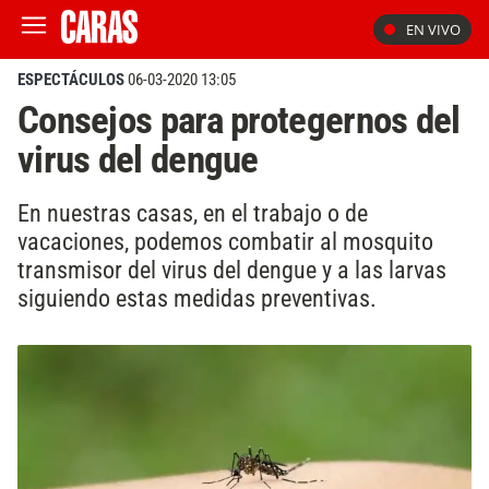
EN VIVO
ESPECTÁCULOS
06-03-2020 13:05
Consejos para protegernos del
virus del dengue
En nuestras casas, en el trabajo o de
vacaciones, podemos combatir al mosquito
transmisor del virus del dengue y a las larvas
siguiendo estas medidas preventivas.