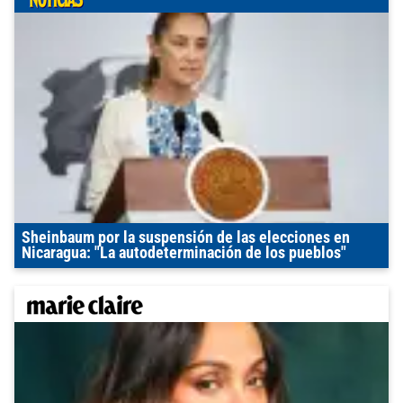
Sheinbaum por la suspensión de las elecciones en
Nicaragua: "La autodeterminación de los pueblos"