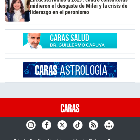
midieron el desgaste de Milei y la crisis de
liderazgo en el peronismo