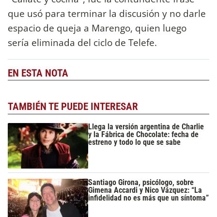
que usó para terminar la discusión y no darle
espacio de queja a Marengo, quien luego
sería eliminada del ciclo de Telefe.
EN ESTA NOTA
TAMBIÉN TE PUEDE INTERESAR
Llega la versión argentina de Charlie
y la Fábrica de Chocolate: fecha de
estreno y todo lo que se sabe
Santiago Girona, psicólogo, sobre
Gimena Accardi y Nico Vázquez: “La
infidelidad no es más que un síntoma”