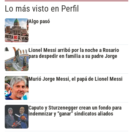
Lo más visto en Perfil
Algo pasó
Lionel Messi arribó por la noche a Rosario
para despedir en familia a su padre Jorge
Murió Jorge Messi, el papá de Lionel Messi
Caputo y Sturzenegger crean un fondo para
indemnizar y “ganar” sindicatos aliados