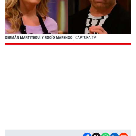
GERMÁN MARTITEGUI Y ROCÍO MARENGO
| CAPTURA TV