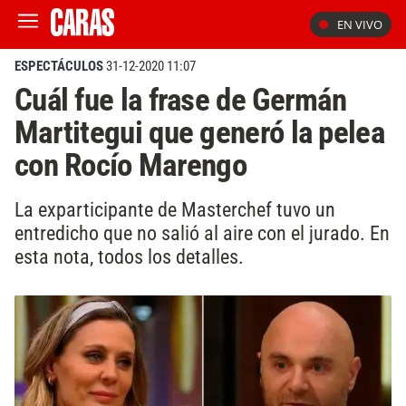
EN VIVO
ESPECTÁCULOS
31-12-2020 11:07
Cuál fue la frase de Germán
Martitegui que generó la pelea
con Rocío Marengo
La exparticipante de Masterchef tuvo un
entredicho que no salió al aire con el jurado. En
esta nota, todos los detalles.