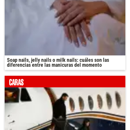
Soap nails, jelly nails o milk nails: cuáles son las
diferencias entre las manicuras del momento