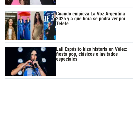
Cuándo empieza La Voz Argentina
2025 y a qué hora se podrá ver por
Telefe
Lali Espósito hizo historia en Vélez:
fiesta pop, clásicos e invitados
especiales