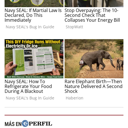
MÁS EN