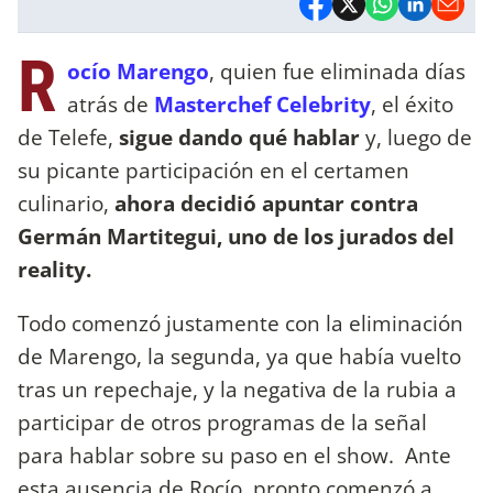
R
ocío Marengo
, quien fue eliminada días
atrás de
Masterchef Celebrity
, el éxito
de Telefe,
sigue dando qué hablar
y, luego de
su picante participación en el certamen
culinario,
ahora decidió apuntar contra
Germán Martitegui, uno de los jurados del
reality.
Todo comenzó justamente con la eliminación
de Marengo, la segunda, ya que había vuelto
tras un repechaje, y la negativa de la rubia a
participar de otros programas de la señal
para hablar sobre su paso en el show. Ante
esta ausencia de Rocío, pronto comenzó a