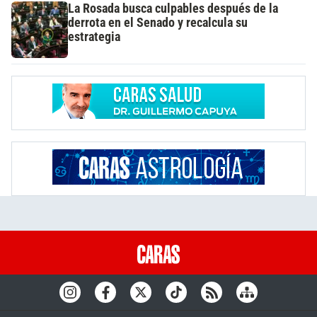
La Rosada busca culpables después de la
derrota en el Senado y recalcula su
estrategia