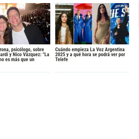
rona, psicólogo, sobre
Cuándo empieza La Voz Argentina
rdi y Nico Vázquez: “La
2025 y a qué hora se podrá ver por
 no es más que un
Telefe