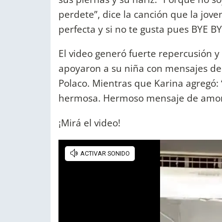
perdete”, dice la canción que la jov
perfecta y si no te gusta pues BYE BY
El video generó fuerte repercusión y
apoyaron a su niña con mensajes de 
Polaco. Mientras que Karina agregó: “
hermosa. Hermoso mensaje de amor 
¡Mirá el video!