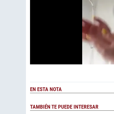
EN ESTA NOTA
TAMBIÉN TE PUEDE INTERESAR