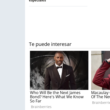
especiales