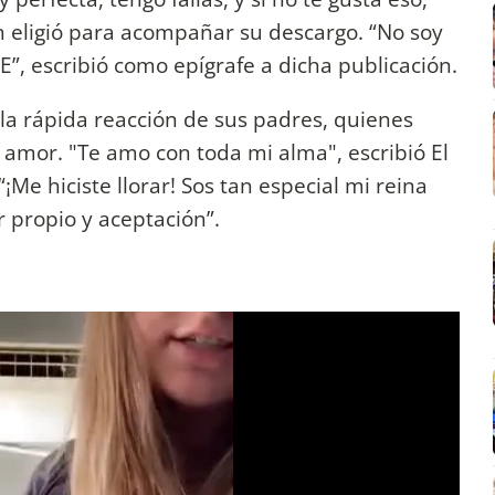
en eligió para acompañar su descargo. “No soy
E”, escribió como epígrafe a dicha publicación.
 la rápida reacción de sus padres, quienes
amor. "Te amo con toda mi alma", escribió El
¡Me hiciste llorar! Sos tan especial mi reina
propio y aceptación”.