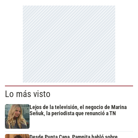
Lo más visto
Lejos de la televisión, el negocio de Marina
Señuk, la periodista que renunció a TN
Desde Punta Cana, Pampita habló sobre