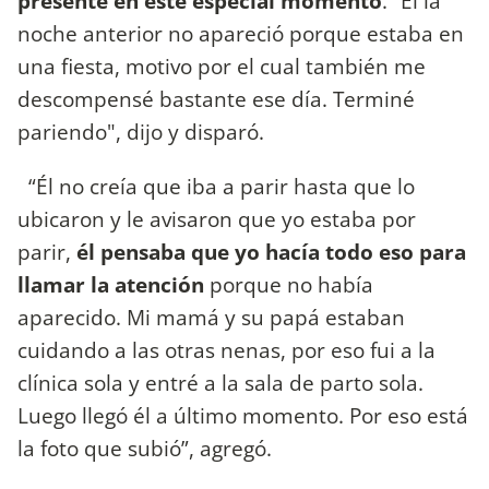
presente en este especial momento
. “Él la
noche anterior no apareció porque estaba en
una fiesta, motivo por el cual también me
descompensé bastante ese día. Terminé
pariendo", dijo y disparó.
“Él no creía que iba a parir hasta que lo
ubicaron y le avisaron que yo estaba por
parir,
él pensaba que yo hacía todo eso para
llamar la atención
porque no había
aparecido. Mi mamá y su papá estaban
cuidando a las otras nenas, por eso fui a la
clínica sola y entré a la sala de parto sola.
Luego llegó él a último momento. Por eso está
la foto que subió”, agregó.