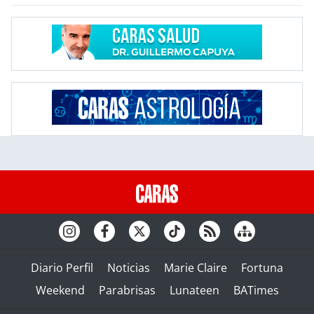
Diario Perfil
Noticias
Marie Claire
Fortuna
Weekend
Parabrisas
Lunateen
BATimes