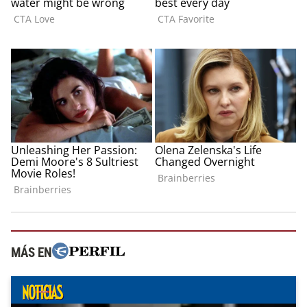
MÁS EN