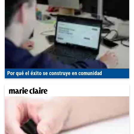
Por qué el éxito se construye en comunidad