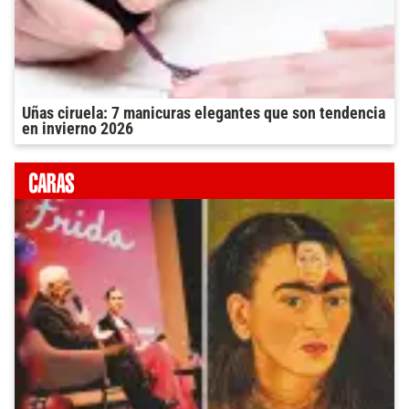
Uñas ciruela: 7 manicuras elegantes que son tendencia
en invierno 2026