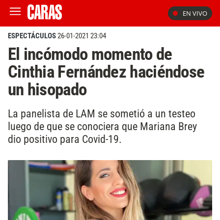
EN VIVO
ESPECTÁCULOS
26-01-2021 23:04
El incómodo momento de
Cinthia Fernández haciéndose
un hisopado
La panelista de LAM se sometió a un testeo
luego de que se conociera que Mariana Brey
dio positivo para Covid-19.