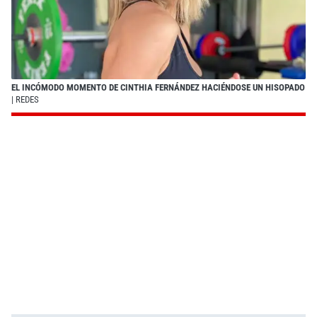
EL INCÓMODO MOMENTO DE CINTHIA FERNÁNDEZ HACIÉNDOSE UN HISOPADO
| REDES