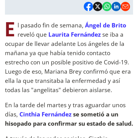
E
l pasado fin de semana,
Ángel de Brito
reveló que
Laurita Fernández
se iba a
ocupar de llevar adelante Los ángeles de la
mañana ya que había tenido contacto
estrecho con un posible positivo de Covid-19.
Luego de eso, Mariana Brey confirmó que era
ella la que transitaba la enfermedad y así
todas las "angelitas" debieron aislarse.
En la tarde del martes y tras aguardar unos
días,
Cinthia Fernández
se sometió a un
hisopado para confirmar su estado de salud.