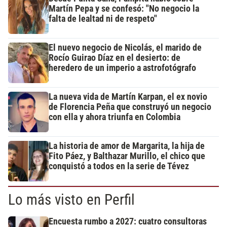
Martín Pepa y se confesó: "No negocio la
falta de lealtad ni de respeto"
El nuevo negocio de Nicolás, el marido de
Rocío Guirao Díaz en el desierto: de
heredero de un imperio a astrofotógrafo
La nueva vida de Martín Karpan, el ex novio
de Florencia Peña que construyó un negocio
con ella y ahora triunfa en Colombia
La historia de amor de Margarita, la hija de
Fito Páez, y Balthazar Murillo, el chico que
conquistó a todos en la serie de Tévez
Lo más visto en Perfil
Encuesta rumbo a 2027: cuatro consultoras