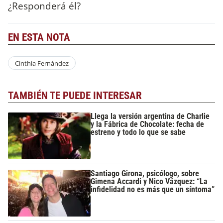
¿Responderá él?
EN ESTA NOTA
Cinthia Fernández
TAMBIÉN TE PUEDE INTERESAR
Llega la versión argentina de Charlie
y la Fábrica de Chocolate: fecha de
estreno y todo lo que se sabe
Santiago Girona, psicólogo, sobre
Gimena Accardi y Nico Vázquez: “La
infidelidad no es más que un síntoma”