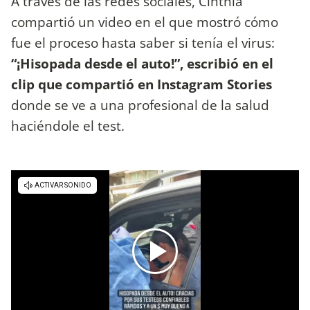
A través de las redes sociales, Cinthia
compartió un video en el que mostró cómo
fue el proceso hasta saber si tenía el virus:
“¡Hisopada desde el auto!”, escribió en el
clip que compartió en Instagram Stories
donde se ve a una profesional de la salud
haciéndole el test.