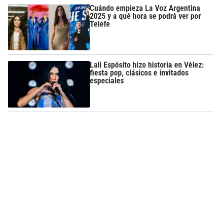
Cuándo empieza La Voz Argentina
2025 y a qué hora se podrá ver por
Telefe
Lali Espósito hizo historia en Vélez:
fiesta pop, clásicos e invitados
especiales