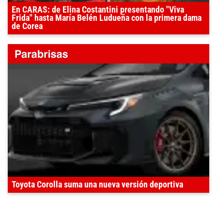
En CARAS: de Elina Costantini presentando "Viva
Frida" hasta María Belén Ludueña con la primera dama
de Corea
Toyota Corolla suma una nueva versión deportiva