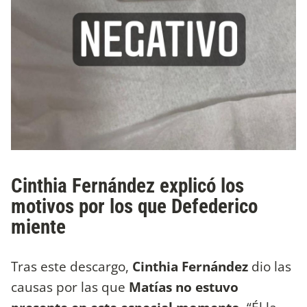
Cinthia Fernández explicó los
motivos por los que Defederico
miente
Tras este descargo,
Cinthia Fernández
dio las
causas por las que
Matías no estuvo