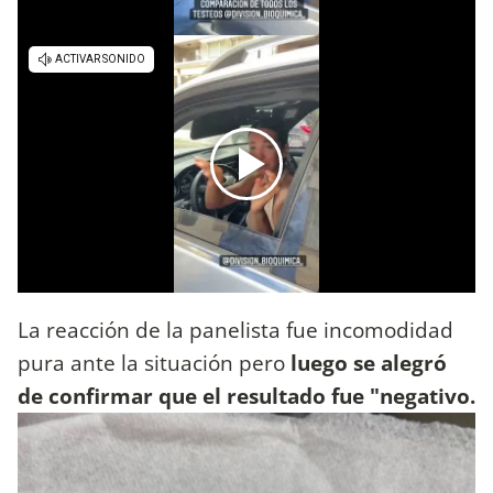
La reacción de la panelista fue incomodidad
pura ante la situación pero
luego se alegró
de confirmar que el resultado fue "negativo.