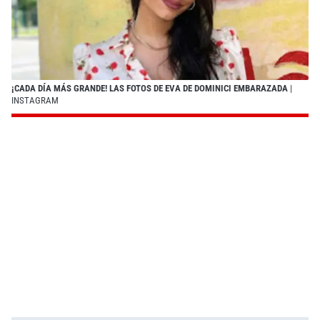
¡CADA DÍA MÁS GRANDE! LAS FOTOS DE EVA DE DOMINICI EMBARAZADA
|
INSTAGRAM