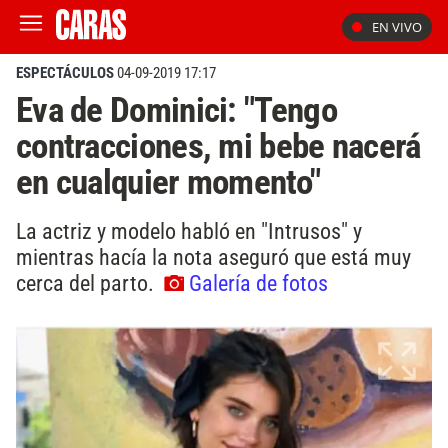
EN VIVO
ESPECTÁCULOS
04-09-2019 17:17
Eva de Dominici: "Tengo
contracciones, mi bebe nacerá
en cualquier momento"
La actriz y modelo habló en "Intrusos" y
mientras hacía la nota aseguró que está muy
cerca del parto.
Galería de fotos