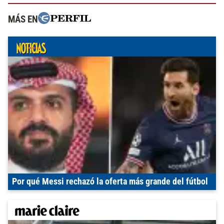
MÁS EN
Por qué Messi rechazó la oferta más grande del fútbol