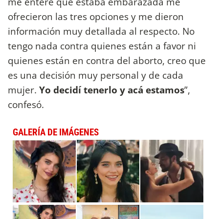
me enteré que estaba embarazada me
ofrecieron las tres opciones y me dieron
información muy detallada al respecto. No
tengo nada contra quienes están a favor ni
quienes están en contra del aborto, creo que
es una decisión muy personal y de cada
mujer.
Yo decidí tenerlo y acá estamos
”,
confesó.
GALERÍA DE IMÁGENES