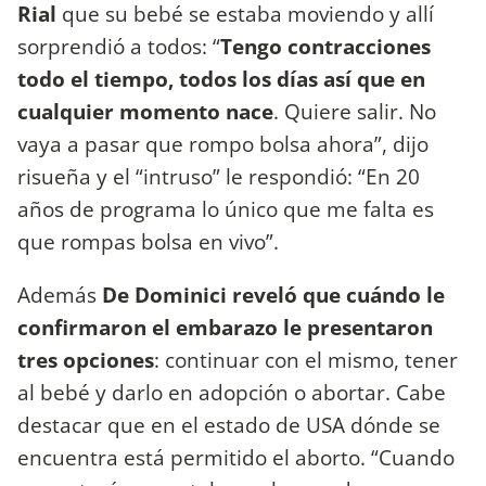
Rial
que su bebé se estaba moviendo y allí
sorprendió a todos: “
Tengo contracciones
todo el tiempo, todos los días así que en
cualquier momento nace
. Quiere salir. No
vaya a pasar que rompo bolsa ahora”, dijo
risueña y el “intruso” le respondió: “En 20
años de programa lo único que me falta es
que rompas bolsa en vivo”.
Además
De Dominici reveló que cuándo le
confirmaron el embarazo le presentaron
tres opciones
: continuar con el mismo, tener
al bebé y darlo en adopción o abortar. Cabe
destacar que en el estado de USA dónde se
encuentra está permitido el aborto. “Cuando