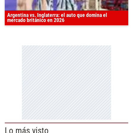
Argentina vs. Inglaterra: el auto que domina el
mercado británico en 2026
Lo más visto