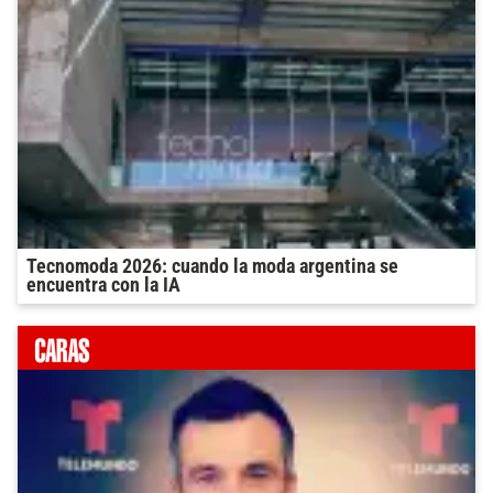
Tecnomoda 2026: cuando la moda argentina se
encuentra con la IA