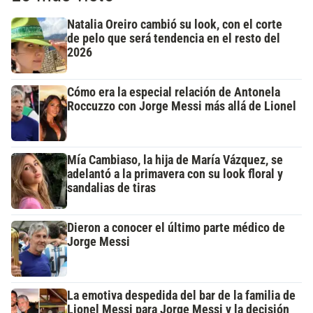
Natalia Oreiro cambió su look, con el corte
de pelo que será tendencia en el resto del
2026
Cómo era la especial relación de Antonela
Roccuzzo con Jorge Messi más allá de Lionel
Mía Cambiaso, la hija de María Vázquez, se
adelantó a la primavera con su look floral y
sandalias de tiras
Dieron a conocer el último parte médico de
Jorge Messi
La emotiva despedida del bar de la familia de
Lionel Messi para Jorge Messi y la decisión