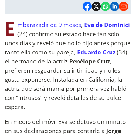
E
mbarazada de 9 meses
,
Eva de Dominici
(24) confirmó su estado hace tan sólo
unos días y reveló que no lo dijo antes porque
tanto ella como su pareja,
Eduardo Cruz
(34),
el hermano de la actriz
Penélope Cruz
,
prefieren resguardar su intimidad y no les
gusta exponerse. Instalada en California, la
actriz que será mamá por primera vez habló
con “Intrusos” y reveló detalles de su dulce
espera.
En medio del móvil Eva se detuvo un minuto
en sus declaraciones para contarle a
Jorge