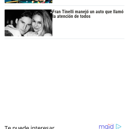
Fran Tinelli manejó un auto que llamó
la atención de todos