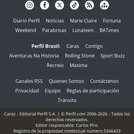
Diario Perfil
Noticias
Marie Claire
Fortuna
Weekend
Parabrisas
Lunateen
BATimes
Perfil Brasil:
Caras
Contigo
Aventuras Na Historia
Rolling Stone
Sport Buzz
Recreio
Maxima
Canales RSS
Quienes Somos
Contáctenos
Privacidad
Equipo
Reglas de participación
Tránsito
Caras - Editorial Perfil S.A.
| © Perfil.com 2006-2026 - Todos los
derechos reservados.
Editor responsable: Carlos Piro.
Registro de la propiedad intelectual número 5346433