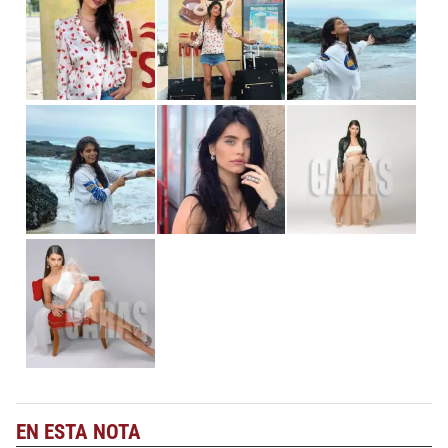
EN ESTA NOTA