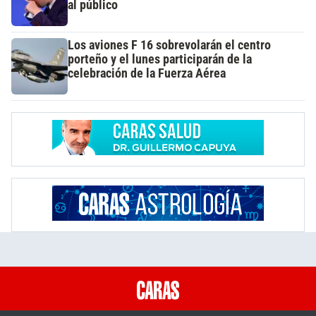
al público
Los aviones F 16 sobrevolarán el centro
porteño y el lunes participarán de la
celebración de la Fuerza Aérea