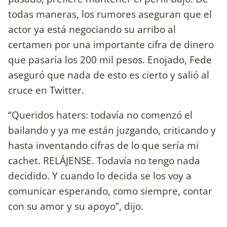
todas maneras, los rumores aseguran que el
actor ya está negociando su arribo al
certamen por una importante cifra de dinero
que pasaría los 200 mil pesos. Enojado, Fede
aseguró que nada de esto es cierto y salió al
cruce en Twitter.
“Queridos haters: todavía no comenzó el
bailando y ya me están juzgando, criticando y
hasta inventando cifras de lo que sería mi
cachet. RELÁJENSE. Todavía no tengo nada
decidido. Y cuando lo decida se los voy a
comunicar esperando, como siempre, contar
con su amor y su apoyo”, dijo.