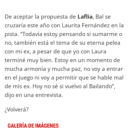
De aceptar la propuesta de
Laflia
, Bal se
cruzaría este año con Laurita Fernández en la
pista. “Todavía estoy pensando si sumarme o
no, también está el tema de su eterna pelea
con mi ex, a pesar de que yo con Laura
terminé muy bien. Estoy en un momento de
mucha armonía y mucha paz, no voy a entrar
en el juego ni voy a permitir que se hable mal
de mis ex. Hoy no sé si vuelvo al Bailando”,
dijo en una entrevista.
¿Volverá?
GALERÍA DE IMÁGENES