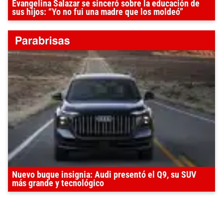
Evangelina Salazar se sinceró sobre la educación de
sus hijos: “Yo no fui una madre que los moldeó”
Nuevo buque insignia: Audi presentó el Q9, su SUV
más grande y tecnológico