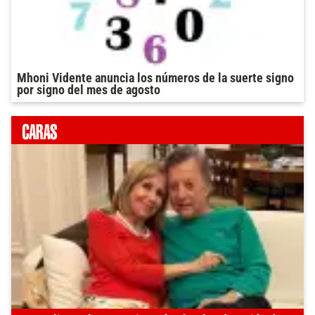
Mhoni Vidente anuncia los números de la suerte signo
por signo del mes de agosto