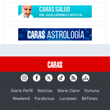
Diario Perfil
Noticias
Marie Claire
Fortuna
Weekend
Parabrisas
Lunateen
BATimes