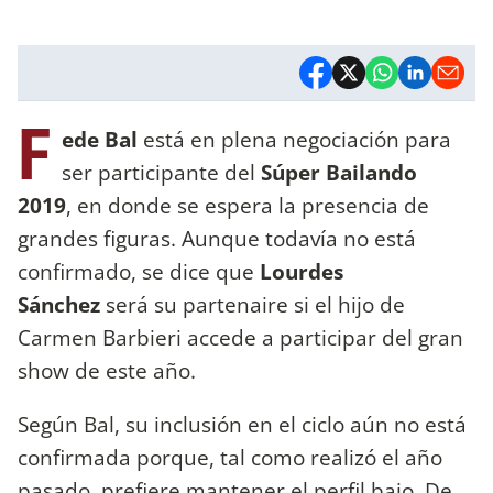
F
ede Bal
está en plena
negociación para
ser participante del
Súper Bailando
2019
, en donde se espera la presencia de
grandes figuras. Aunque todavía no está
confirmado, se dice que
Lourdes
Sánchez
será su partenaire si el hijo de
Carmen Barbieri accede a participar del gran
show de este año.
Según Bal, su inclusión en el ciclo aún no está
confirmada porque, tal como realizó el año
pasado, prefiere mantener el perfil bajo. De