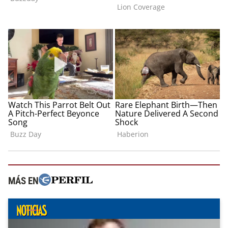
MÁS EN