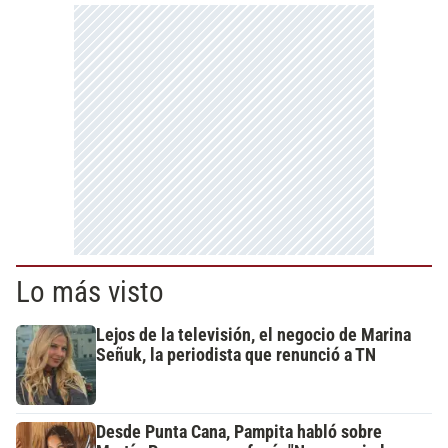
Lo más visto
Lejos de la televisión, el negocio de Marina
Señuk, la periodista que renunció a TN
Desde Punta Cana, Pampita habló sobre