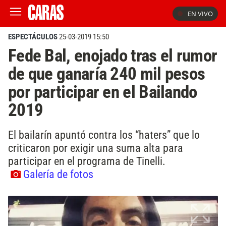
EN VIVO
ESPECTÁCULOS
25-03-2019 15:50
Fede Bal, enojado tras el rumor
de que ganaría 240 mil pesos
por participar en el Bailando
2019
El bailarín apuntó contra los “haters” que lo
criticaron por exigir una suma alta para
participar en el programa de Tinelli.
Galería de fotos