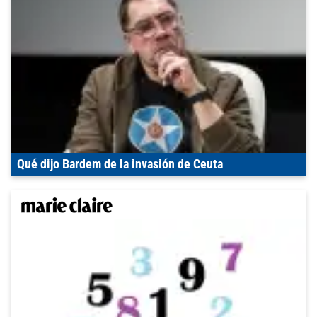
Qué dijo Bardem de la invasión de Ceuta