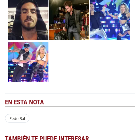
EN ESTA NOTA
Fede Bal
TAMBIÉN TE PUEDE INTERESAR