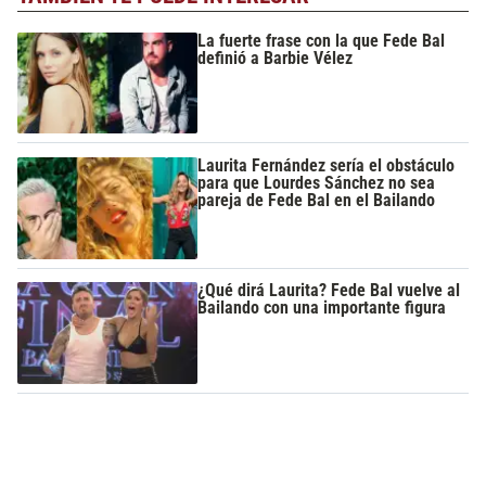
La fuerte frase con la que Fede Bal
definió a Barbie Vélez
Laurita Fernández sería el obstáculo
para que Lourdes Sánchez no sea
pareja de Fede Bal en el Bailando
¿Qué dirá Laurita? Fede Bal vuelve al
Bailando con una importante figura