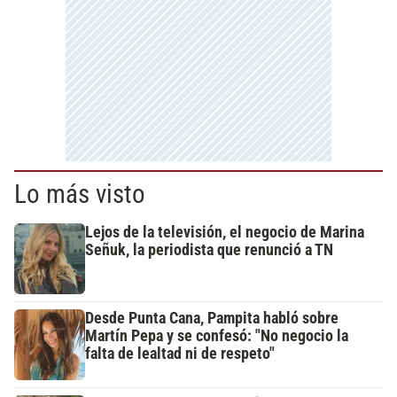
Lo más visto
Lejos de la televisión, el negocio de Marina
Señuk, la periodista que renunció a TN
Desde Punta Cana, Pampita habló sobre
Martín Pepa y se confesó: "No negocio la
falta de lealtad ni de respeto"