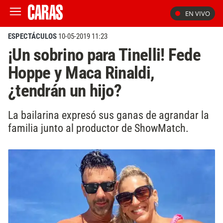
EN VIVO
ESPECTÁCULOS
10-05-2019 11:23
¡Un sobrino para Tinelli! Fede
Hoppe y Maca Rinaldi,
¿tendrán un hijo?
La bailarina expresó sus ganas de agrandar la
familia junto al productor de ShowMatch.