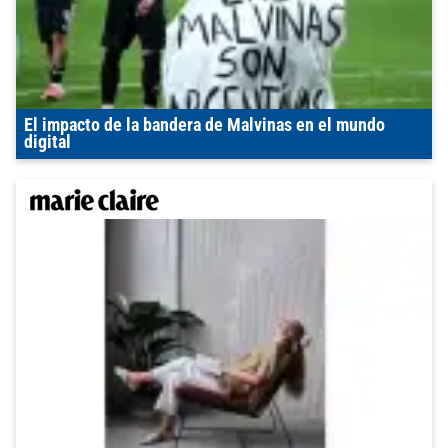
El impacto de la bandera de Malvinas en el mundo
digital