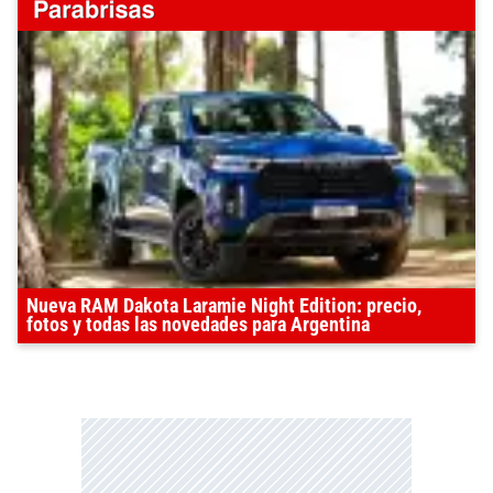
Nueva RAM Dakota Laramie Night Edition: precio,
fotos y todas las novedades para Argentina