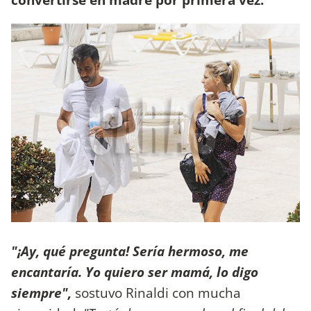
"¡Ay, qué pregunta! Sería hermoso, me
encantaría. Yo quiero ser mamá, lo digo
siempre",
sostuvo Rinaldi con mucha