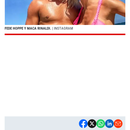
FEDE HOPPE Y MACA RINALDI.
| INSTAGRAM