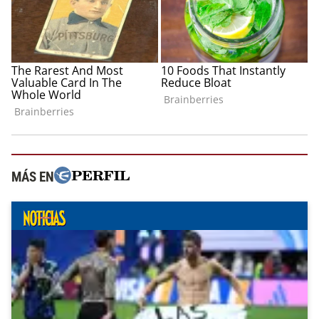
MÁS EN