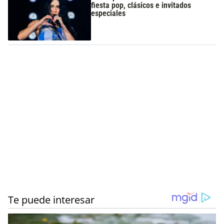
fiesta pop, clásicos e invitados
especiales