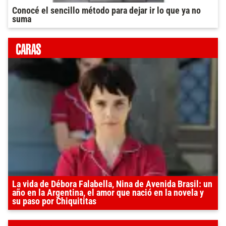
Conocé el sencillo método para dejar ir lo que ya no
suma
La vida de Débora Falabella, Nina de Avenida Brasil: un
año en la Argentina, el amor que nació en la novela y
su paso por Chiquititas