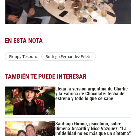
EN ESTA NOTA
Floppy Tesouro
Rodrigo Fernández Prieto
TAMBIÉN TE PUEDE INTERESAR
Llega la versión argentina de Charlie
y la Fábrica de Chocolate: fecha de
estreno y todo lo que se sabe
Santiago Girona, psicólogo, sobre
Gimena Accardi y Nico Vázquez: “La
infidelidad no es más que un síntoma”