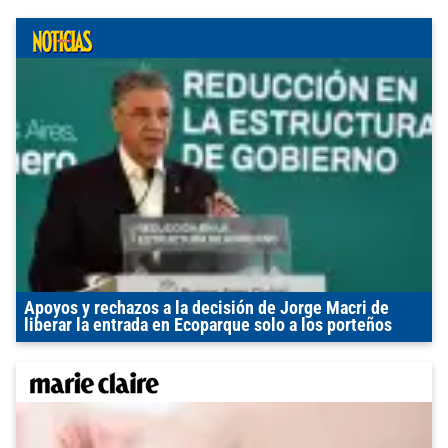
Apoyos y rechazos a la decisión de Jorge Macri de
liberar la entrada en Ecoparque solo a los porteños