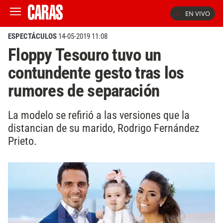
EN VIVO
ESPECTÁCULOS
14-05-2019 11:08
Floppy Tesouro tuvo un
contundente gesto tras los
rumores de separación
La modelo se refirió a las versiones que la
distancian de su marido, Rodrigo Fernández
Prieto.