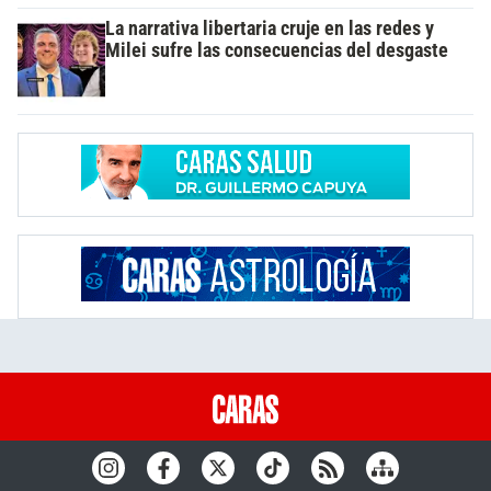
La narrativa libertaria cruje en las redes y
Milei sufre las consecuencias del desgaste