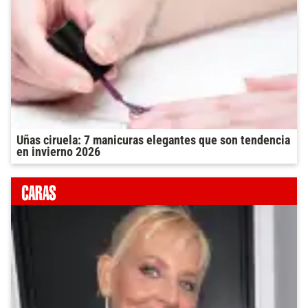
Uñas ciruela: 7 manicuras elegantes que son tendencia
en invierno 2026