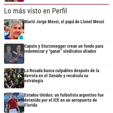
Lo más visto en Perfil
Murió Jorge Messi, el papá de Lionel Messi
Caputo y Sturzenegger crean un fondo para
indemnizar y “ganar” sindicatos aliados
La Rosada busca culpables después de la
derrota en el Senado y recalcula su
estrategia
Estados Unidos: un futbolista argentino fue
detenido por el ICE en un aeropuerto de
Florida