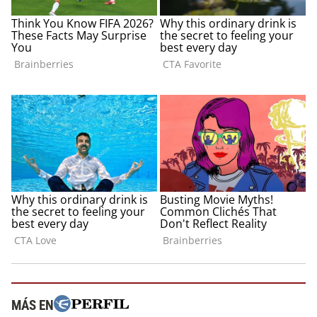
MÁS EN