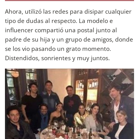
Ahora, utilizó las redes para disipar cualquier
tipo de dudas al respecto. La modelo e
influencer compartió una postal junto al
padre de su hija y un grupo de amigos, donde
se los vio pasando un grato momento.
Distendidos, sonrientes y muy juntos.