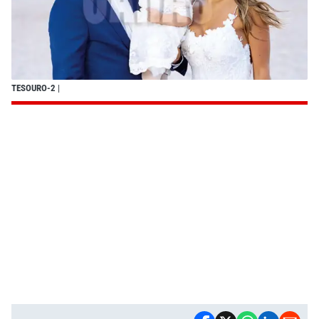
TESOURO-2
|