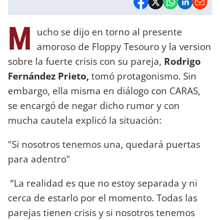
M
ucho se dijo en torno al presente
amoroso de Floppy Tesouro y la version
sobre la fuerte crisis con su pareja,
Rodrigo
Fernández Prieto,
tomó protagonismo. Sin
embargo, ella misma en diálogo con CARAS,
se encargó de negar dicho rumor y con
mucha cautela explicó la situación:
"Si nosotros tenemos una, quedará puertas
para adentro"
“La realidad es que no estoy separada y ni
cerca de estarlo por el momento. Todas las
parejas tienen crisis y si nosotros tenemos