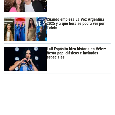
Cuándo empieza La Voz Argentina
2025 y a qué hora se podrá ver por
Telefe
Lali Espósito hizo historia en Vélez:
fiesta pop, clásicos e invitados
especiales