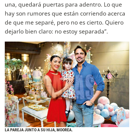
una, quedará puertas para adentro. Lo que
hay son rumores que están corriendo acerca
de que me separé, pero no es cierto. Quiero
dejarlo bien claro: no estoy separada”.
LA PAREJA JUNTO A SU HIJA, MOOREA.