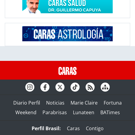
Diario Perfil
Noticias
Marie Claire
Fortuna
Weekend
Parabrisas
Lunateen
BATimes
Perfil Brasil:
Caras
Contigo