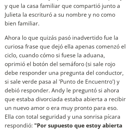
y que la casa familiar que compartió junto a
Julieta la escrituró a su nombre y no como
bien familiar.
Ahora lo que quizás pasó inadvertido fue la
curiosa frase que dejó ella apenas comenzó el
ciclo, cuando cómo si fuese la aduana,
oprimió el botón del semáforo (si sale rojo
debe responder una pregunta del conductor,
si sale verde pasa al 'Punto de Encuentro') y
debió responder. Andy le preguntó si ahora
que estaba divorciada estaba abierta a recibir
un nuevo amor o era muy pronto para eso.
Ella con total seguridad y una sonrisa pícara
respondió:
"Por supuesto que estoy abierta