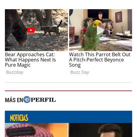
MÁS EN