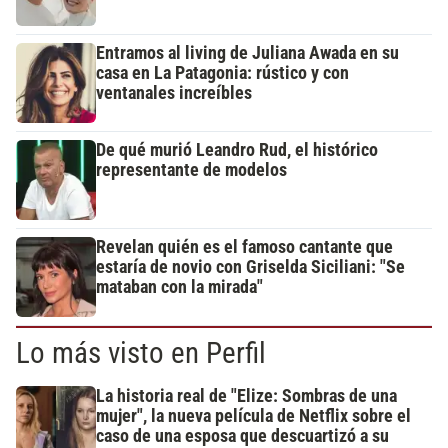
Entramos al living de Juliana Awada en su
casa en La Patagonia: rústico y con
ventanales increíbles
De qué murió Leandro Rud, el histórico
representante de modelos
Revelan quién es el famoso cantante que
estaría de novio con Griselda Siciliani: "Se
mataban con la mirada"
Lo más visto en Perfil
La historia real de "Elize: Sombras de una
mujer", la nueva película de Netflix sobre el
caso de una esposa que descuartizó a su