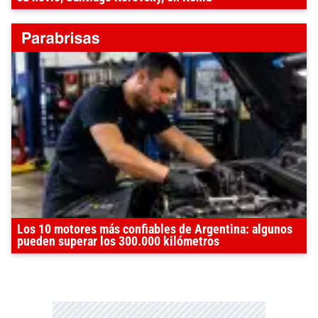
Los 10 motores más confiables de Argentina: algunos
pueden superar los 300.000 kilómetros