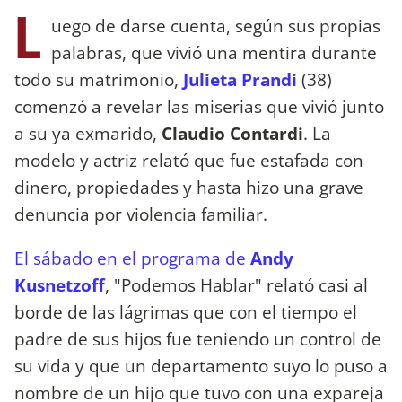
L
uego de darse cuenta, según sus propias
palabras, que vivió una mentira durante
todo su matrimonio,
Julieta Prandi
(38)
comenzó a revelar las miserias que vivió junto
a su ya exmarido,
Claudio Contardi
. La
modelo y actriz relató que fue estafada con
dinero, propiedades y hasta hizo una grave
denuncia por violencia familiar.
El sábado en el programa de
Andy
Kusnetzoff
, "Podemos Hablar" relató casi al
borde de las lágrimas que con el tiempo el
padre de sus hijos fue teniendo un control de
su vida y que un departamento suyo lo puso a
nombre de un hijo que tuvo con una expareja