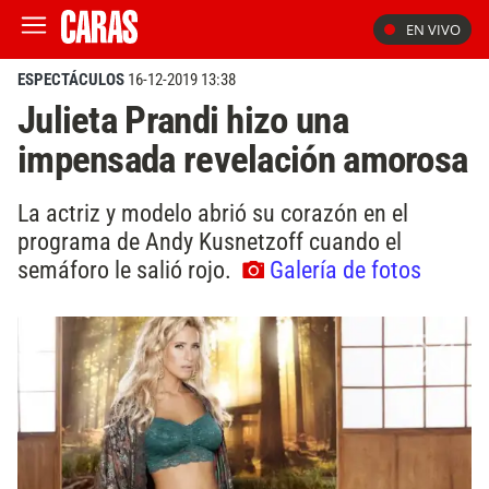
EN VIVO
ESPECTÁCULOS
16-12-2019 13:38
Julieta Prandi hizo una
impensada revelación amorosa
La actriz y modelo abrió su corazón en el
programa de Andy Kusnetzoff cuando el
semáforo le salió rojo.
Galería de fotos