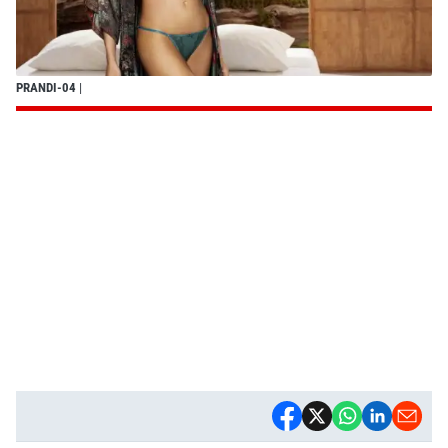
PRANDI-04
|