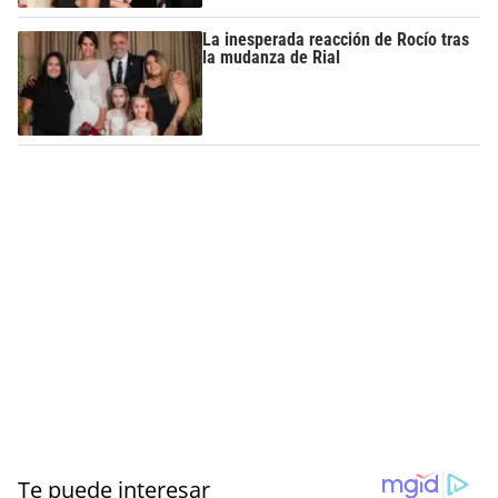
La inesperada reacción de Rocío tras
la mudanza de Rial