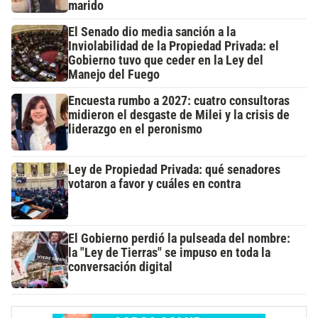
marido
El Senado dio media sanción a la
Inviolabilidad de la Propiedad Privada: el
Gobierno tuvo que ceder en la Ley del
Manejo del Fuego
Encuesta rumbo a 2027: cuatro consultoras
midieron el desgaste de Milei y la crisis de
liderazgo en el peronismo
Ley de Propiedad Privada: qué senadores
votaron a favor y cuáles en contra
El Gobierno perdió la pulseada del nombre:
la "Ley de Tierras" se impuso en toda la
conversación digital