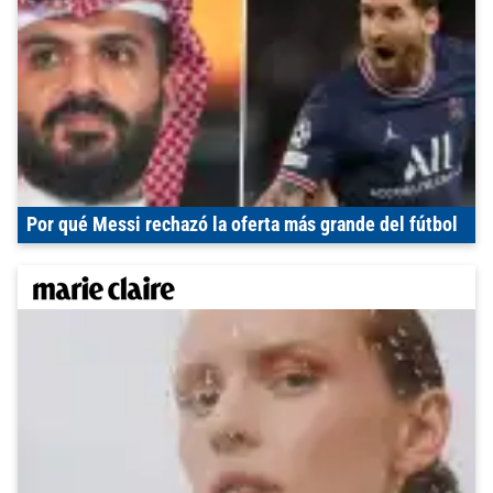
Por qué Messi rechazó la oferta más grande del fútbol