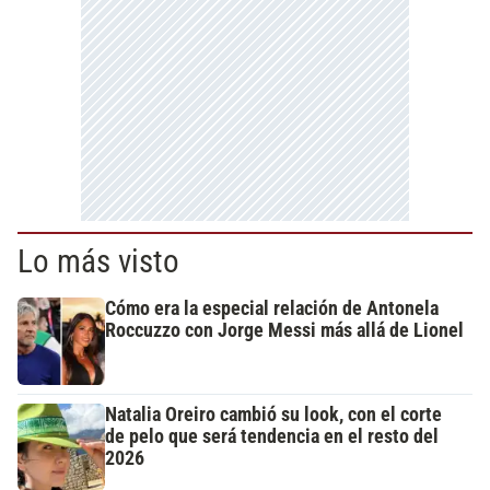
Lo más visto
Cómo era la especial relación de Antonela
Roccuzzo con Jorge Messi más allá de Lionel
Natalia Oreiro cambió su look, con el corte
de pelo que será tendencia en el resto del
2026