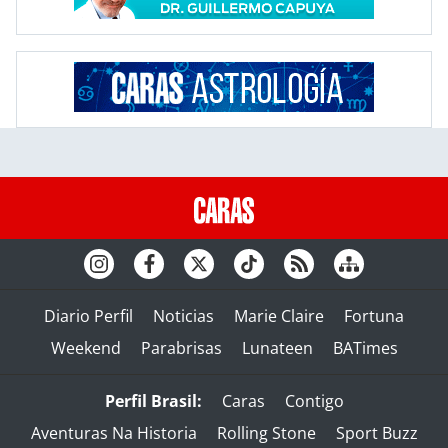
Diario Perfil
Noticias
Marie Claire
Fortuna
Weekend
Parabrisas
Lunateen
BATimes
Perfil Brasil:
Caras
Contigo
Aventuras Na Historia
Rolling Stone
Sport Buzz