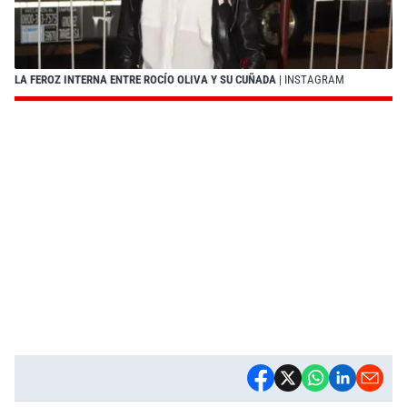
LA FEROZ INTERNA ENTRE ROCÍO OLIVA Y SU CUÑADA
| INSTAGRAM