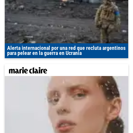
Alerta internacional por una red que recluta argentinos
para pelear en la guerra en Ucrania