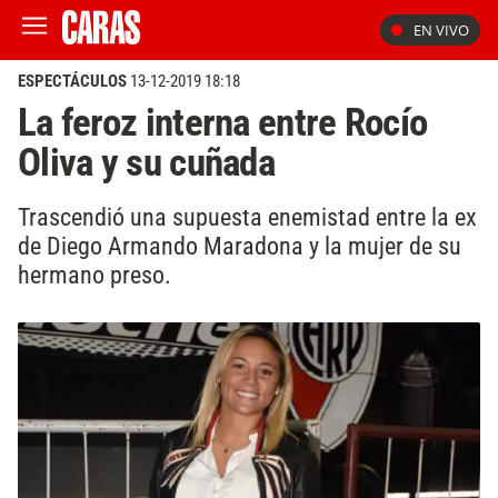
EN VIVO
ESPECTÁCULOS
13-12-2019 18:18
La feroz interna entre Rocío
Oliva y su cuñada
Trascendió una supuesta enemistad entre la ex
de Diego Armando Maradona y la mujer de su
hermano preso.