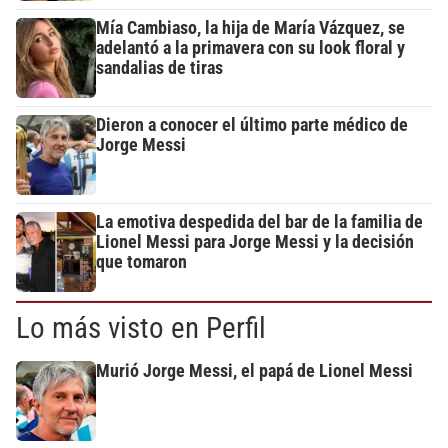
Mía Cambiaso, la hija de María Vázquez, se
adelantó a la primavera con su look floral y
sandalias de tiras
Dieron a conocer el último parte médico de
Jorge Messi
La emotiva despedida del bar de la familia de
Lionel Messi para Jorge Messi y la decisión
que tomaron
Lo más visto en Perfil
Murió Jorge Messi, el papá de Lionel Messi