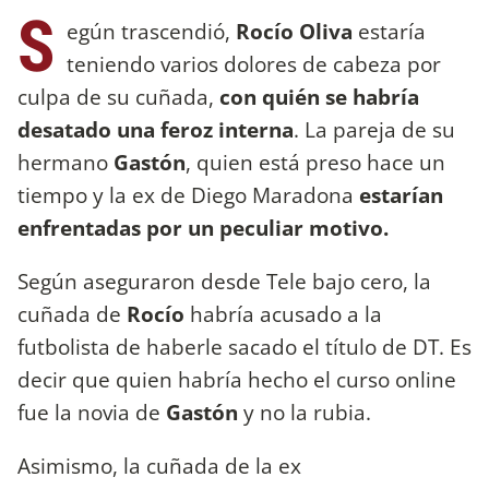
S
egún trascendió,
Rocío Oliva
estaría
teniendo varios dolores de cabeza por
culpa de su cuñada,
con quién se habría
desatado una feroz interna
. La pareja de su
hermano
Gastón
, quien está preso hace un
tiempo y la ex de Diego Maradona
estarían
enfrentadas por un peculiar motivo.
Según aseguraron desde Tele bajo cero, la
cuñada de
Rocío
habría acusado a la
futbolista de haberle sacado el título de DT. Es
decir que quien habría hecho el curso online
fue la novia de
Gastón
y no la rubia.
Asimismo, la cuñada de la ex