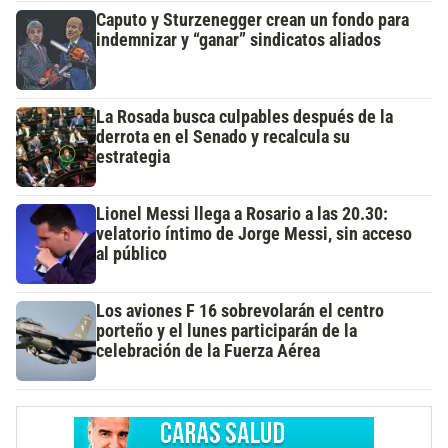
Caputo y Sturzenegger crean un fondo para
indemnizar y “ganar” sindicatos aliados
La Rosada busca culpables después de la
derrota en el Senado y recalcula su
estrategia
Lionel Messi llega a Rosario a las 20.30:
velatorio íntimo de Jorge Messi, sin acceso
al público
Los aviones F 16 sobrevolarán el centro
porteño y el lunes participarán de la
celebración de la Fuerza Aérea