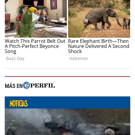
MÁS EN