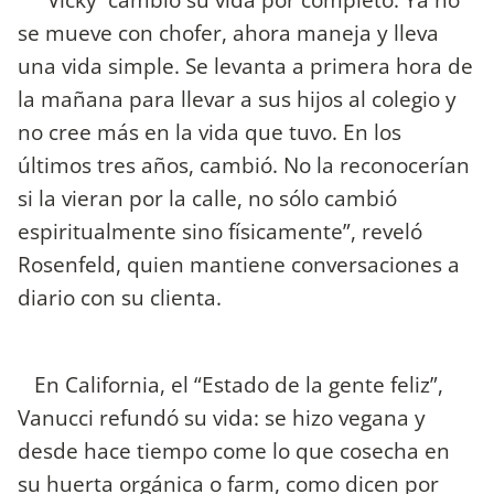
se mueve con chofer, ahora maneja y lleva
una vida simple. Se levanta a primera hora de
la mañana para llevar a sus hijos al colegio y
no cree más en la vida que tuvo. En los
últimos tres años, cambió. No la reconocerían
si la vieran por la calle, no sólo cambió
espiritualmente sino físicamente”, reveló
Rosenfeld, quien mantiene conversaciones a
diario con su clienta.
En California, el “Estado de la gente feliz”,
Vanucci refundó su vida: se hizo vegana y
desde hace tiempo come lo que cosecha en
su huerta orgánica o farm, como dicen por