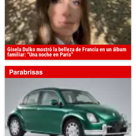
Gisela Dulko mostró la belleza de Francia en un álbum
familiar: “Una noche en París”