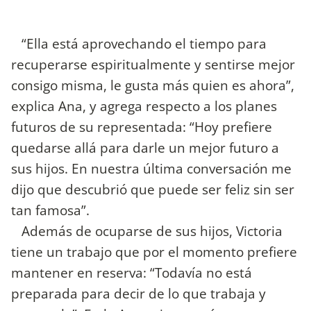
“Ella está aprovechando el tiempo para
recuperarse espiritualmente y sentirse mejor
consigo misma, le gusta más quien es ahora”,
explica Ana, y agrega respecto a los planes
futuros de su representada: “Hoy prefiere
quedarse allá para darle un mejor futuro a
sus hijos. En nuestra última conversación me
dijo que descubrió que puede ser feliz sin ser
tan famosa”.
Además de ocuparse de sus hijos, Victoria
tiene un trabajo que por el momento prefiere
mantener en reserva: “Todavía no está
preparada para decir de lo que trabaja y