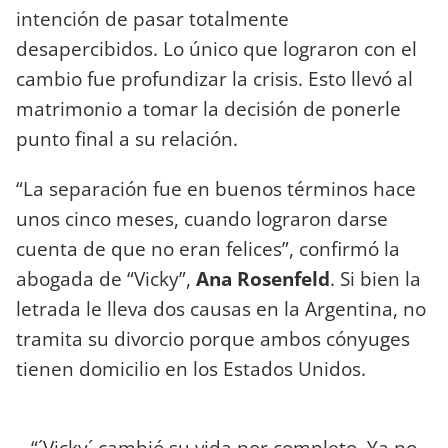
intención de pasar totalmente
desapercibidos. Lo único que lograron con el
cambio fue profundizar la crisis. Esto llevó al
matrimonio a tomar la decisión de ponerle
punto final a su relación.
“La separación fue en buenos términos hace
unos cinco meses, cuando lograron darse
cuenta de que no eran felices”, confirmó la
abogada de “Vicky”,
Ana Rosenfeld
. Si bien la
letrada le lleva dos causas en la Argentina, no
tramita su divorcio porque ambos cónyuges
tienen domicilio en los Estados Unidos.
“´Vicky´ cambió su vida por completo. Ya no