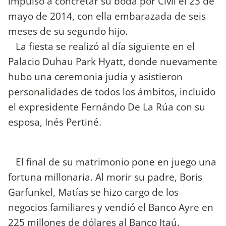
impulsó a concretar su boda por Civil el 23 de
mayo de 2014, con ella embarazada de seis
meses de su segundo hijo.
La fiesta se realizó al día siguiente en el
Palacio Duhau Park Hyatt, donde nuevamente
hubo una ceremonia judía y asistieron
personalidades de todos los ámbitos, incluido
el expresidente Fernándo De La Rúa con su
esposa, Inés Pertiné.
El final de su matrimonio pone en juego una
fortuna millonaria. Al morir su padre, Boris
Garfunkel, Matías se hizo cargo de los
negocios familiares y vendió el Banco Ayre en
225 millones de dólares al Banco Itaú.