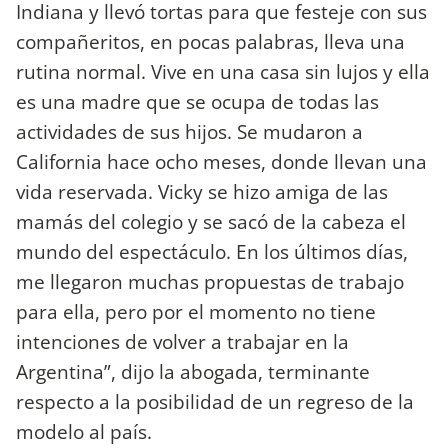
Indiana y llevó tortas para que festeje con sus
compañeritos, en pocas palabras, lleva una
rutina normal. Vive en una casa sin lujos y ella
es una madre que se ocupa de todas las
actividades de sus hijos. Se mudaron a
California hace ocho meses, donde llevan una
vida reservada. Vicky se hizo amiga de las
mamás del colegio y se sacó de la cabeza el
mundo del espectáculo. En los últimos días,
me llegaron muchas propuestas de trabajo
para ella, pero por el momento no tiene
intenciones de volver a trabajar en la
Argentina”, dijo la abogada, terminante
respecto a la posibilidad de un regreso de la
modelo al país.