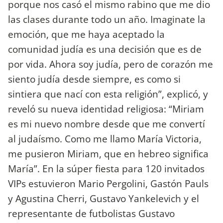
porque nos casó el mismo rabino que me dio
las clases durante todo un año. Imaginate la
emoción, que me haya aceptado la
comunidad judía es una decisión que es de
por vida. Ahora soy judía, pero de corazón me
siento judía desde siempre, es como si
sintiera que nací con esta religión”, explicó, y
reveló su nueva identidad religiosa: “Miriam
es mi nuevo nombre desde que me convertí
al judaísmo. Como me llamo María Victoria,
me pusieron Miriam, que en hebreo significa
María”. En la súper fiesta para 120 invitados
VIPs estuvieron Mario Pergolini, Gastón Pauls
y Agustina Cherri, Gustavo Yankelevich y el
representante de futbolistas Gustavo