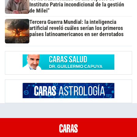
Instituto Patria incondicional de la gestión
de Milei"
Tercera Guerra Mundial: la inteligencia
artificial reveló cuáles serían los primeros
países latinoamericanos en ser derrotados