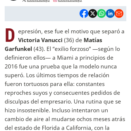
D
epresión, ese fue el motivo que separó a
Victoria Vanucci
(36) de
Matías
Garfunkel
(43). El “exilio forzoso” —según lo
definieron ellos— a Miami a principios de
2016 fue una prueba que la modelo nunca
superó. Los últimos tiempos de relación
fueron tortuosos para ella: constantes
reproches suyos y consecuentes pedidos de
disculpas del empresario. Una rutina que se
hizo insostenible. Incluso intentaron un
cambio de aire al mudarse ochos meses atrás
del estado de Florida a California, con la