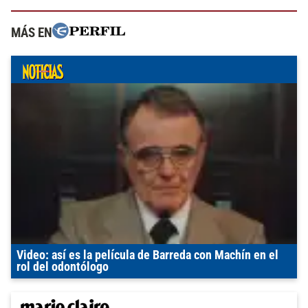
MÁS EN
Video: así es la película de Barreda con Machín en el
rol del odontólogo