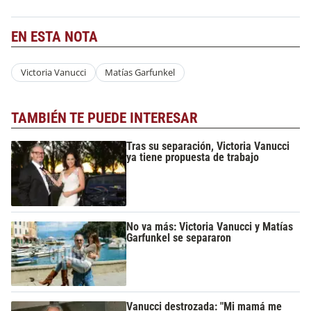
EN ESTA NOTA
Victoria Vanucci
Matías Garfunkel
TAMBIÉN TE PUEDE INTERESAR
Tras su separación, Victoria Vanucci
ya tiene propuesta de trabajo
No va más: Victoria Vanucci y Matías
Garfunkel se separaron
Vanucci destrozada: "Mi mamá me