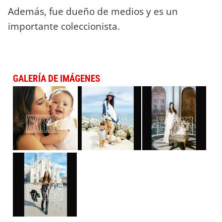
Además, fue dueño de medios y es un
importante coleccionista.
GALERÍA DE IMÁGENES