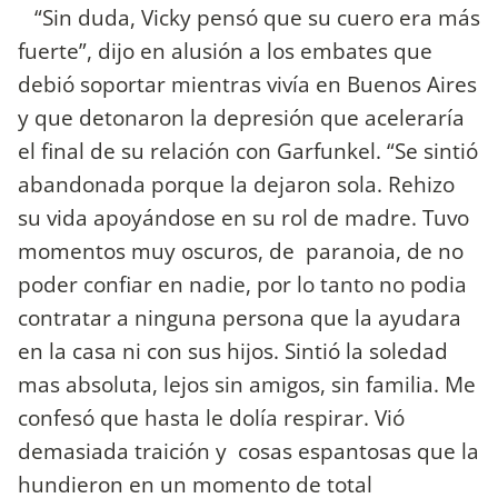
“Sin duda, Vicky pensó que su cuero era más
fuerte”, dijo en alusión a los embates que
debió soportar mientras vivía en Buenos Aires
y que detonaron la depresión que aceleraría
el final de su relación con Garfunkel. “Se sintió
abandonada porque la dejaron sola. Rehizo
su vida apoyándose en su rol de madre. Tuvo
momentos muy oscuros, de paranoia, de no
poder confiar en nadie, por lo tanto no podia
contratar a ninguna persona que la ayudara
en la casa ni con sus hijos. Sintió la soledad
mas absoluta, lejos sin amigos, sin familia. Me
confesó que hasta le dolía respirar. Vió
demasiada traición y cosas espantosas que la
hundieron en un momento de total