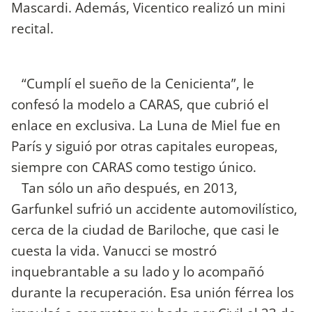
Mascardi. Además, Vicentico realizó un mini
recital.
“Cumplí el sueño de la Cenicienta”, le
confesó la modelo a CARAS, que cubrió el
enlace en exclusiva. La Luna de Miel fue en
París y siguió por otras capitales europeas,
siempre con CARAS como testigo único.
Tan sólo un año después, en 2013,
Garfunkel sufrió un accidente automovilístico,
cerca de la ciudad de Bariloche, que casi le
cuesta la vida. Vanucci se mostró
inquebrantable a su lado y lo acompañó
durante la recuperación. Esa unión férrea los