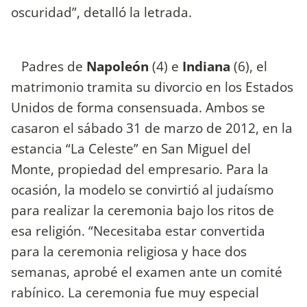
oscuridad”, detalló la letrada.
Padres de
Napoleón
(4) e
Indiana
(6), el
matrimonio tramita su divorcio en los Estados
Unidos de forma consensuada. Ambos se
casaron el sábado 31 de marzo de 2012, en la
estancia “La Celeste” en San Miguel del
Monte, propiedad del empresario. Para la
ocasión, la modelo se convirtió al judaísmo
para realizar la ceremonia bajo los ritos de
esa religión. “Necesitaba estar convertida
para la ceremonia religiosa y hace dos
semanas, aprobé el examen ante un comité
rabínico. La ceremonia fue muy especial