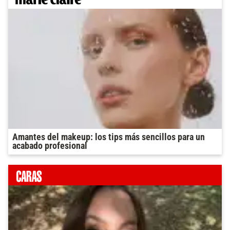
Amantes del makeup: los tips más sencillos para un
acabado profesional