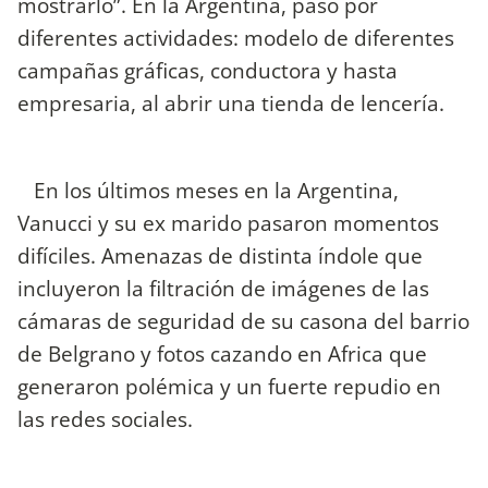
mostrarlo”. En la Argentina, pasó por
diferentes actividades: modelo de diferentes
campañas gráficas, conductora y hasta
empresaria, al abrir una tienda de lencería.
En los últimos meses en la Argentina,
Vanucci y su ex marido pasaron momentos
difíciles. Amenazas de distinta índole que
incluyeron la filtración de imágenes de las
cámaras de seguridad de su casona del barrio
de Belgrano y fotos cazando en Africa que
generaron polémica y un fuerte repudio en
las redes sociales.