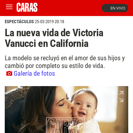
EN VIVO
ESPECTÁCULOS
25-03-2019 20:18
La nueva vida de Victoria
Vanucci en California
La modelo se recluyó en el amor de sus hijos y
cambió por completo su estilo de vida.
Galería de fotos