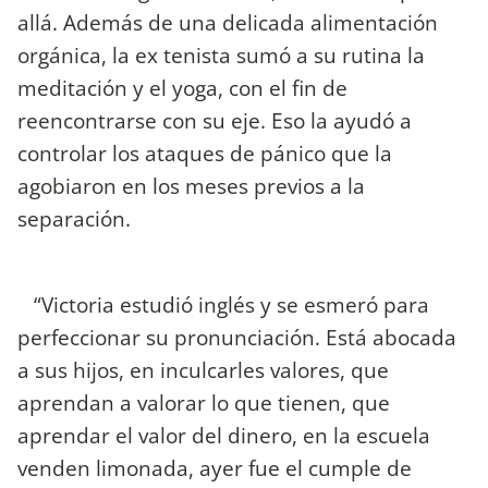
allá. Además de una delicada alimentación
orgánica, la ex tenista sumó a su rutina la
meditación y el yoga, con el fin de
reencontrarse con su eje. Eso la ayudó a
controlar los ataques de pánico que la
agobiaron en los meses previos a la
separación.
“Victoria estudió inglés y se esmeró para
perfeccionar su pronunciación. Está abocada
a sus hijos, en inculcarles valores, que
aprendan a valorar lo que tienen, que
aprendar el valor del dinero, en la escuela
venden limonada, ayer fue el cumple de