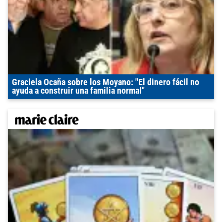
Graciela Ocaña sobre los Moyano: "El dinero fácil no
ayuda a construir una familia normal"