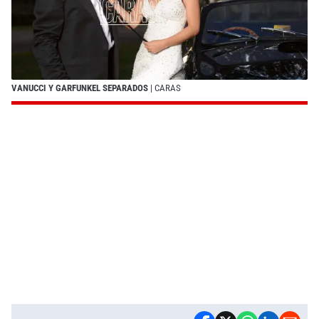
VANUCCI Y GARFUNKEL SEPARADOS
| CARAS