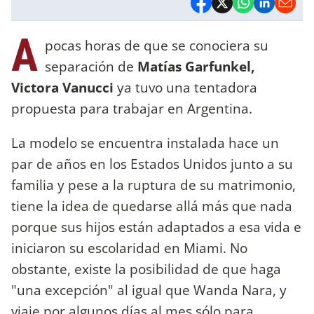
A
pocas horas de que se conociera su
separación de
Matías Garfunkel,
Victora Vanucci
ya tuvo una tentadora
propuesta para trabajar en Argentina.
La modelo se encuentra instalada hace un
par de años en los Estados Unidos junto a su
familia y pese a la ruptura de su matrimonio,
tiene la idea de quedarse allá más que nada
porque sus hijos están adaptados a esa vida e
iniciaron su escolaridad en Miami. No
obstante, existe la posibilidad de que haga
"una excepción" al igual que Wanda Nara, y
viaje por algunos días al mes sólo para