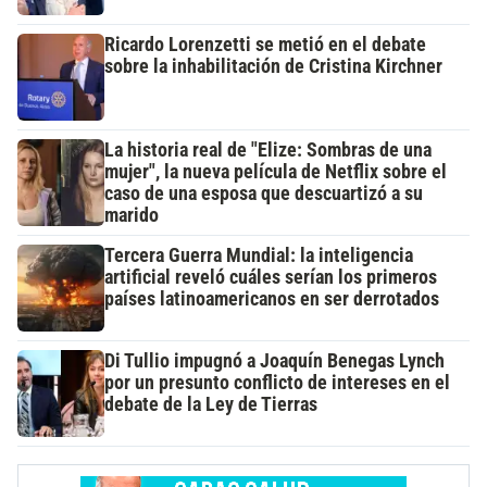
Ricardo Lorenzetti se metió en el debate
sobre la inhabilitación de Cristina Kirchner
La historia real de "Elize: Sombras de una
mujer", la nueva película de Netflix sobre el
caso de una esposa que descuartizó a su
marido
Tercera Guerra Mundial: la inteligencia
artificial reveló cuáles serían los primeros
países latinoamericanos en ser derrotados
Di Tullio impugnó a Joaquín Benegas Lynch
por un presunto conflicto de intereses en el
debate de la Ley de Tierras