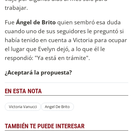
trabajar.
Fue
Ángel de Brito
quien sembró esa duda
cuando uno de sus seguidores le preguntó si
había tenido en cuenta a Victoria para ocupar
el lugar que Evelyn dejó, a lo que él le
respondió: "Ya está en trámite".
¿Aceptará la propuesta?
EN ESTA NOTA
Victoria Vanucci
Angel De Brito
TAMBIÉN TE PUEDE INTERESAR