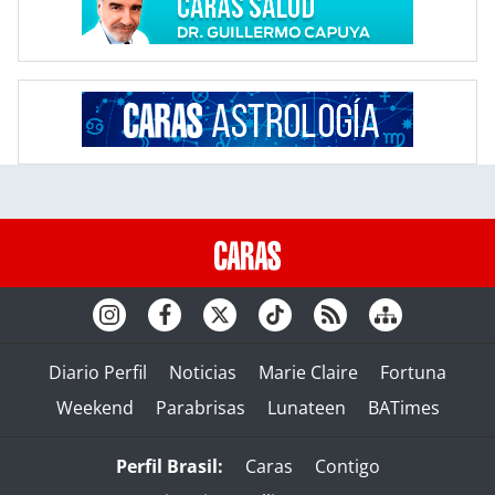
Diario Perfil
Noticias
Marie Claire
Fortuna
Weekend
Parabrisas
Lunateen
BATimes
Perfil Brasil:
Caras
Contigo