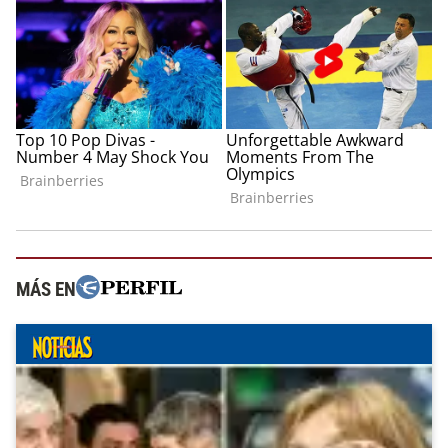
MÁS EN