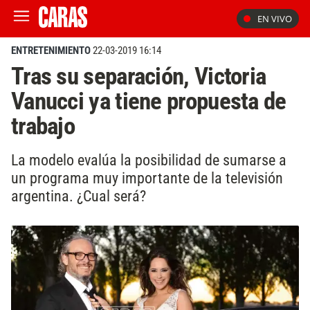
EN VIVO
ENTRETENIMIENTO
22-03-2019 16:14
Tras su separación, Victoria
Vanucci ya tiene propuesta de
trabajo
La modelo evalúa la posibilidad de sumarse a
un programa muy importante de la televisión
argentina. ¿Cual será?