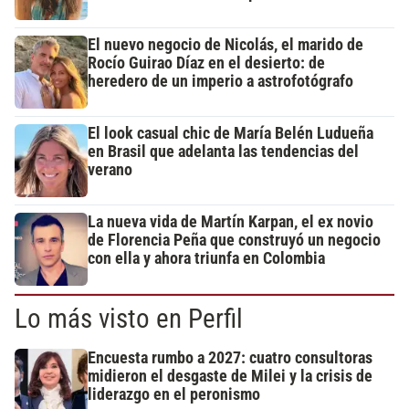
El nuevo negocio de Nicolás, el marido de
Rocío Guirao Díaz en el desierto: de
heredero de un imperio a astrofotógrafo
El look casual chic de María Belén Ludueña
en Brasil que adelanta las tendencias del
verano
La nueva vida de Martín Karpan, el ex novio
de Florencia Peña que construyó un negocio
con ella y ahora triunfa en Colombia
Lo más visto en Perfil
Encuesta rumbo a 2027: cuatro consultoras
midieron el desgaste de Milei y la crisis de
liderazgo en el peronismo