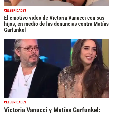
CELEBRIDADES
El emotivo video de Victoria Vanucci con sus
hijos, en medio de las denuncias contra Matías
Garfunkel
CELEBRIDADES
Victoria Vanucci y Matías Garfunkel: