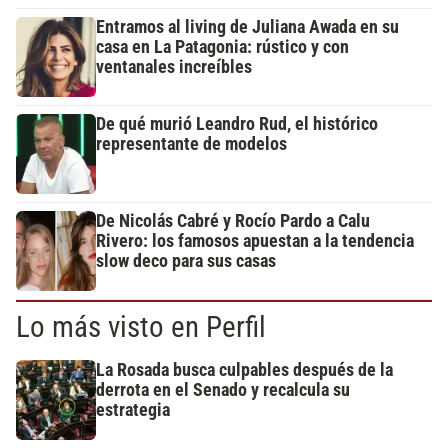
Entramos al living de Juliana Awada en su
casa en La Patagonia: rústico y con
ventanales increíbles
De qué murió Leandro Rud, el histórico
representante de modelos
De Nicolás Cabré y Rocío Pardo a Calu
Rivero: los famosos apuestan a la tendencia
slow deco para sus casas
Lo más visto en Perfil
La Rosada busca culpables después de la
derrota en el Senado y recalcula su
estrategia