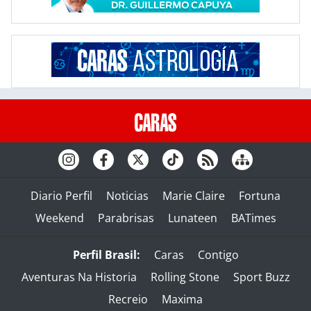
Diario Perfil
Noticias
Marie Claire
Fortuna
Weekend
Parabrisas
Lunateen
BATimes
Perfil Brasil:
Caras
Contigo
Aventuras Na Historia
Rolling Stone
Sport Buzz
Recreio
Maxima