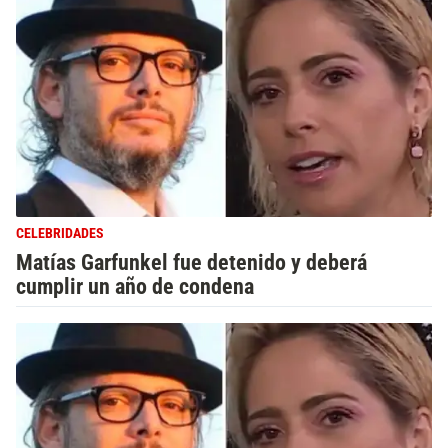
CELEBRIDADES
Matías Garfunkel fue detenido y deberá
cumplir un año de condena