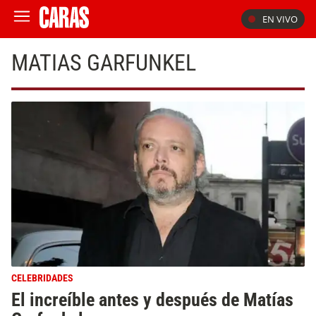
EN VIVO
MATIAS GARFUNKEL
CELEBRIDADES
El increíble antes y después de Matías