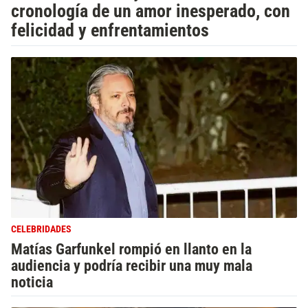
cronología de un amor inesperado, con
felicidad y enfrentamientos
CELEBRIDADES
Matías Garfunkel rompió en llanto en la
audiencia y podría recibir una muy mala
noticia