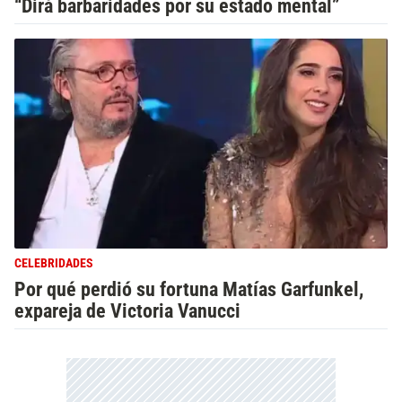
“Dirá barbaridades por su estado mental”
CELEBRIDADES
Por qué perdió su fortuna Matías Garfunkel,
expareja de Victoria Vanucci