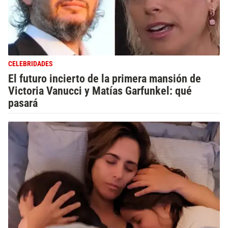
CELEBRIDADES
El futuro incierto de la primera mansión de
Victoria Vanucci y Matías Garfunkel: qué
pasará