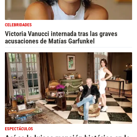
CELEBRIDADES
Victoria Vanucci internada tras las graves
acusaciones de Matías Garfunkel
ESPECTÁCULOS