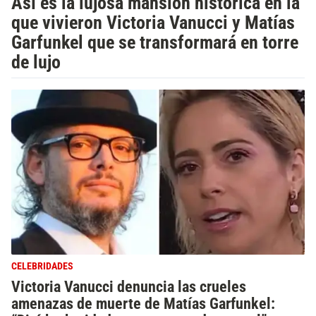
Así es la lujosa mansión histórica en la
que vivieron Victoria Vanucci y Matías
Garfunkel que se transformará en torre
de lujo
CELEBRIDADES
Victoria Vanucci denuncia las crueles
amenazas de muerte de Matías Garfunkel: