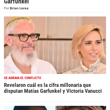
Garfunkel
Por
Brian Lorea
SE AGRAVA EL CONFLICTO
Revelaron cuál es la cifra millonaria que
disputan Matías Garfunkel y Victoria Vanucci