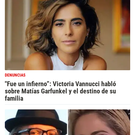
DENUNCIAS
"Fue un infierno”: Victoria Vannucci habló
sobre Matías Garfunkel y el destino de su
familia