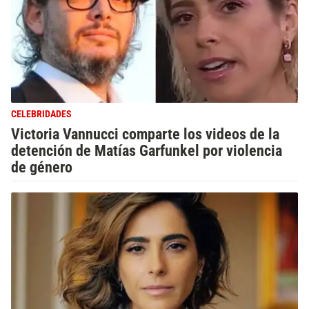
CELEBRIDADES
Victoria Vannucci comparte los videos de la
detención de Matías Garfunkel por violencia
de género