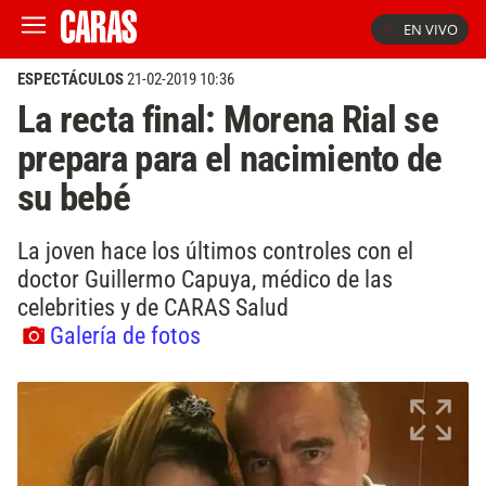
EN VIVO
ESPECTÁCULOS
21-02-2019 10:36
La recta final: Morena Rial se
prepara para el nacimiento de
su bebé
La joven hace los últimos controles con el
doctor Guillermo Capuya, médico de las
celebrities y de CARAS Salud
Galería de fotos