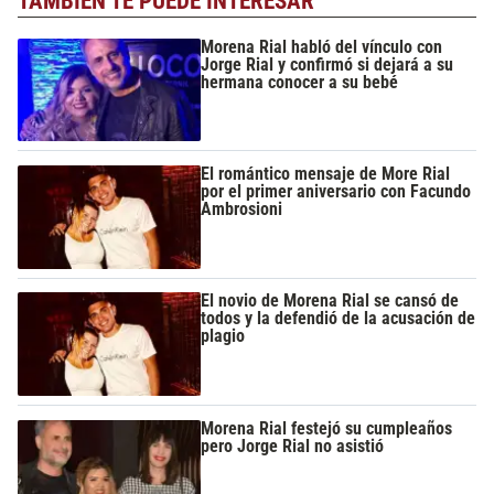
TAMBIÉN TE PUEDE INTERESAR
Morena Rial habló del vínculo con
Jorge Rial y confirmó si dejará a su
hermana conocer a su bebé
El romántico mensaje de More Rial
por el primer aniversario con Facundo
Ambrosioni
El novio de Morena Rial se cansó de
todos y la defendió de la acusación de
plagio
Morena Rial festejó su cumpleaños
pero Jorge Rial no asistió