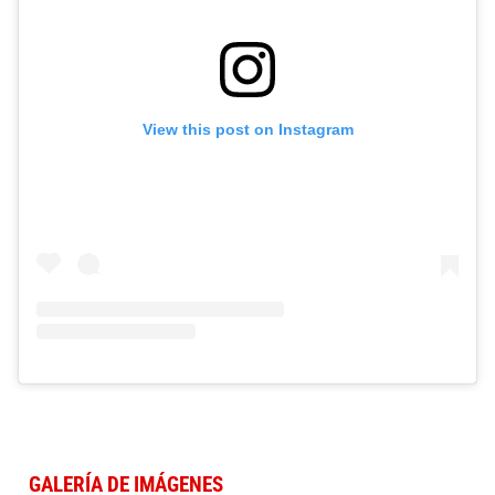
View this post on Instagram
GALERÍA DE IMÁGENES