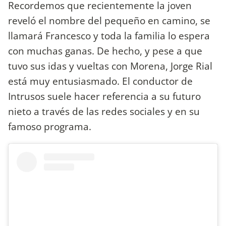
Recordemos que recientemente la joven
reveló el nombre del pequeño en camino, se
llamará Francesco y toda la familia lo espera
con muchas ganas. De hecho, y pese a que
tuvo sus idas y vueltas con Morena, Jorge Rial
está muy entusiasmado. El conductor de
Intrusos suele hacer referencia a su futuro
nieto a través de las redes sociales y en su
famoso programa.