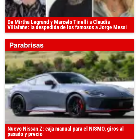
De Mirtha Legrand y Marcelo Tinelli a Claudia
Villafañe: la despedida de los famosos a Jorge Messi
Nuevo Nissan Z: caja manual para el NISMO, giros al
pasado y precio