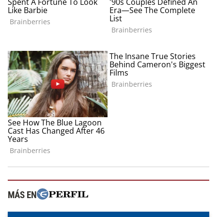
MÁS EN