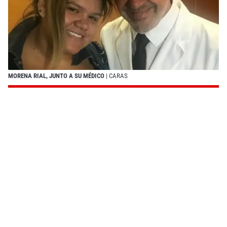
MORENA RIAL, JUNTO A SU MÉDICO
| CARAS