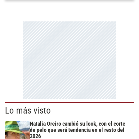
Lo más visto
Natalia Oreiro cambió su look, con el corte
de pelo que será tendencia en el resto del
2026