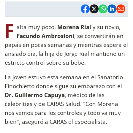
F
alta muy poco.
Morena Rial
y su novio,
Facundo Ambrosioni
, se convertirán en
papás en pocas semanas y mientras espera el
ansiado día, la hija de Jorge Rial mantiene un
estricto control sobre su bebe.
La joven estuvo esta semana en el Sanatorio
Finochietto donde sigue su embarazo con el
Dr. Guillermo Capuya
, médico de las
celebrities y de CARAS Salud. "Con Morena
nos vemos para los controles y todo va muy
bien", aseguró a CARAS el especialista.