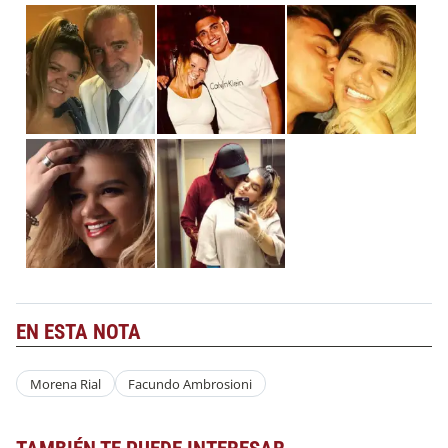
EN ESTA NOTA
Morena Rial
Facundo Ambrosioni