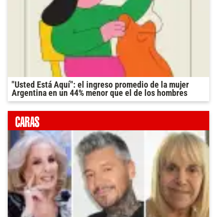
"Usted Está Aquí": el ingreso promedio de la mujer
Argentina en un 44% menor que el de los hombres