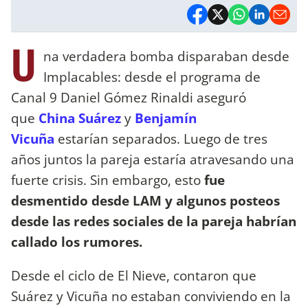
U
na verdadera bomba disparaban desde
Implacables: desde el programa de
Canal 9 Daniel Gómez Rinaldi aseguró
que
China Suárez
y
Benjamín
Vicuña
estarían separados. Luego de tres
años juntos la pareja estaría atravesando una
fuerte crisis. Sin embargo, esto
fue
desmentido desde LAM y algunos posteos
desde las redes sociales de la pareja habrían
callado los rumores.
Desde el ciclo de El Nieve, contaron que
Suárez y Vicuña no estaban conviviendo en la