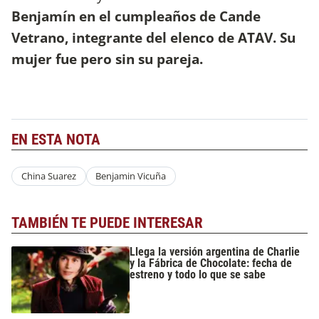
Benjamín en el cumpleaños de Cande
Vetrano, integrante del elenco de ATAV. Su
mujer fue pero sin su pareja.
EN ESTA NOTA
China Suarez
Benjamin Vicuña
TAMBIÉN TE PUEDE INTERESAR
Llega la versión argentina de Charlie
y la Fábrica de Chocolate: fecha de
estreno y todo lo que se sabe