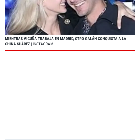
MIENTRAS VICUÑA TRABAJA EN MADRID, OTRO GALÁN CONQUISTA A LA
CHINA SUÁREZ
| INSTAGRAM