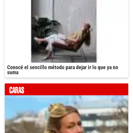
Conocé el sencillo método para dejar ir lo que ya no
suma