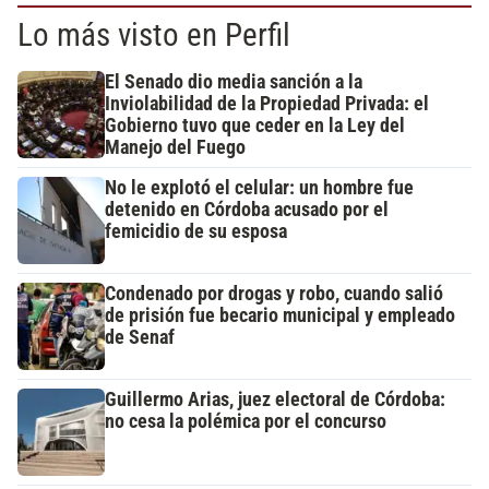
Lo más visto en Perfil
El Senado dio media sanción a la
Inviolabilidad de la Propiedad Privada: el
Gobierno tuvo que ceder en la Ley del
Manejo del Fuego
No le explotó el celular: un hombre fue
detenido en Córdoba acusado por el
femicidio de su esposa
Condenado por drogas y robo, cuando salió
de prisión fue becario municipal y empleado
de Senaf
Guillermo Arias, juez electoral de Córdoba:
no cesa la polémica por el concurso