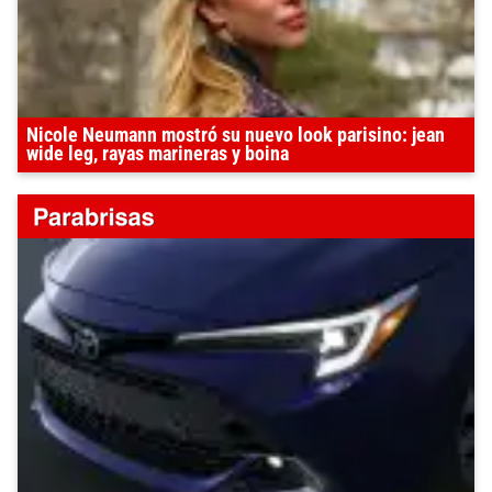
Nicole Neumann mostró su nuevo look parisino: jean
wide leg, rayas marineras y boina