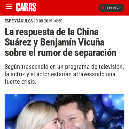
EN VIVO
ESPECTÁCULOS
19-08-2019 16:50
La respuesta de la China
Suárez y Benjamín Vicuña
sobre el rumor de separación
Según trascendió en un programa de televisión,
la actriz y el actor estarían atravesando una
fuerte crisis.