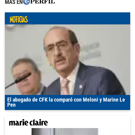
MÁS EN
El abogado de CFK la comparó con Meloni y Marine Le
Pen