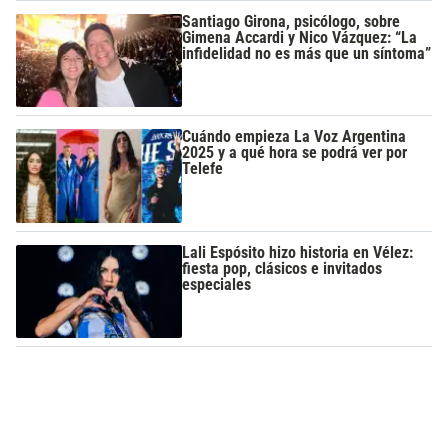
Santiago Girona, psicólogo, sobre
Gimena Accardi y Nico Vázquez: “La
infidelidad no es más que un síntoma”
Cuándo empieza La Voz Argentina
2025 y a qué hora se podrá ver por
Telefe
Lali Espósito hizo historia en Vélez:
fiesta pop, clásicos e invitados
especiales