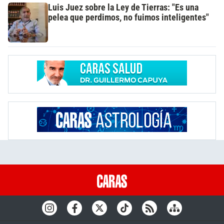
Luis Juez sobre la Ley de Tierras: "Es una
pelea que perdimos, no fuimos inteligentes"