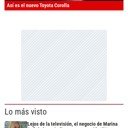
Así es el nuevo Toyota Corolla
Lo más visto
Lejos de la televisión, el negocio de Marina