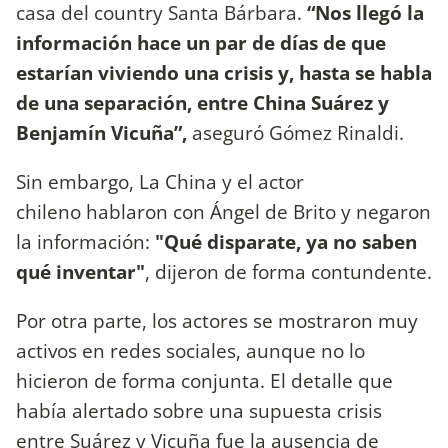
casa del country Santa Bárbara.
“Nos llegó la
información hace un par de días de que
estarían viviendo una crisis y, hasta se habla
de una separación, entre China Suárez y
Benjamín Vicuña”,
aseguró Gómez Rinaldi.
Sin embargo, La China y el actor
chileno hablaron con Ángel de Brito y negaron
la información:
"Qué disparate, ya no saben
qué inventar"
, dijeron de forma contundente.
Por otra parte, los actores se mostraron muy
activos en redes sociales, aunque no lo
hicieron de forma conjunta. El detalle que
había alertado sobre una supuesta crisis
entre Suárez y Vicuña fue la ausencia de