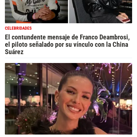
CELEBRIDADES
El contundente mensaje de Franco Deambrosi,
el piloto señalado por su vínculo con la China
Suárez