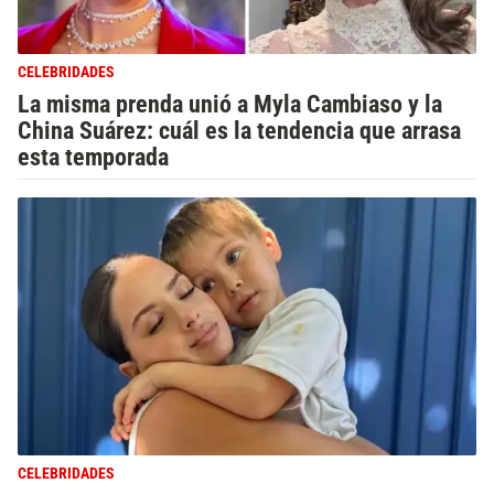
CELEBRIDADES
La misma prenda unió a Myla Cambiaso y la
China Suárez: cuál es la tendencia que arrasa
esta temporada
CELEBRIDADES