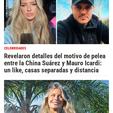
CELEBRIDADES
Revelaron detalles del motivo de pelea
entre la China Suárez y Mauro Icardi:
un like, casas separadas y distancia