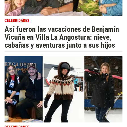
CELEBRIDADES
Así fueron las vacaciones de Benjamín
Vicuña en Villa La Angostura: nieve,
cabañas y aventuras junto a sus hijos