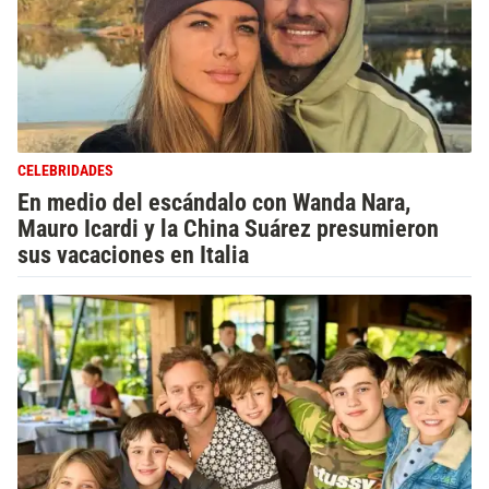
CELEBRIDADES
En medio del escándalo con Wanda Nara,
Mauro Icardi y la China Suárez presumieron
sus vacaciones en Italia