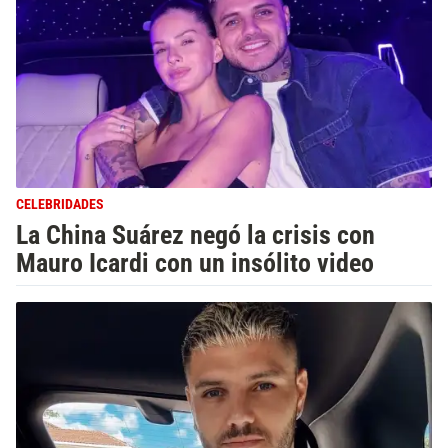
CELEBRIDADES
La China Suárez negó la crisis con
Mauro Icardi con un insólito video