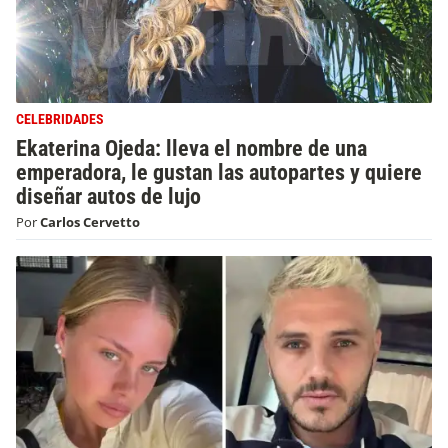
CELEBRIDADES
Ekaterina Ojeda: lleva el nombre de una
emperadora, le gustan las autopartes y quiere
diseñar autos de lujo
Por
Carlos Cervetto