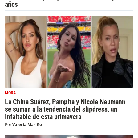
años
MODA
La China Suárez, Pampita y Nicole Neumann
se suman a la tendencia del slipdress, un
infaltable de esta primavera
Por
Valeria Mariño