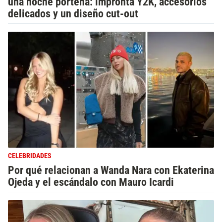
una noche porteña: impronta Y2K, accesorios
delicados y un diseño cut-out
CELEBRIDADES
Por qué relacionan a Wanda Nara con Ekaterina
Ojeda y el escándalo con Mauro Icardi