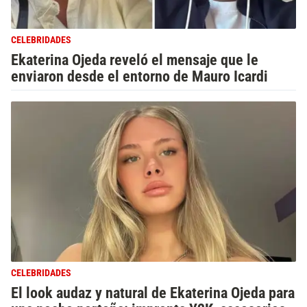
CELEBRIDADES
Ekaterina Ojeda reveló el mensaje que le
enviaron desde el entorno de Mauro Icardi
CELEBRIDADES
El look audaz y natural de Ekaterina Ojeda para