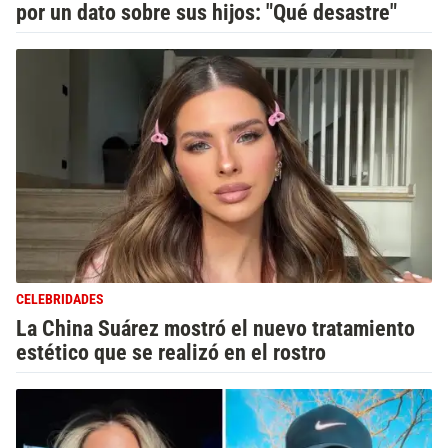
por un dato sobre sus hijos: "Qué desastre"
CELEBRIDADES
La China Suárez mostró el nuevo tratamiento
estético que se realizó en el rostro