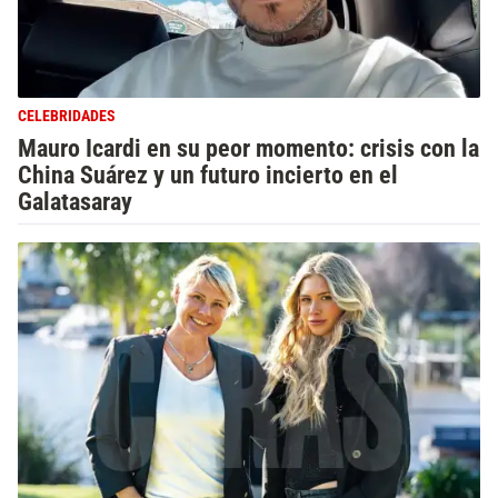
CELEBRIDADES
Mauro Icardi en su peor momento: crisis con la
China Suárez y un futuro incierto en el
Galatasaray