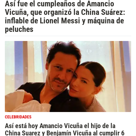
Así fue el cumpleaños de Amancio
Vicuña, que organizó la China Suárez:
inflable de Lionel Messi y máquina de
peluches
CELEBRIDADES
Así está hoy Amancio Vicuña el hijo de la
China Suarez y Benjamín Vicuña al cumplir 6