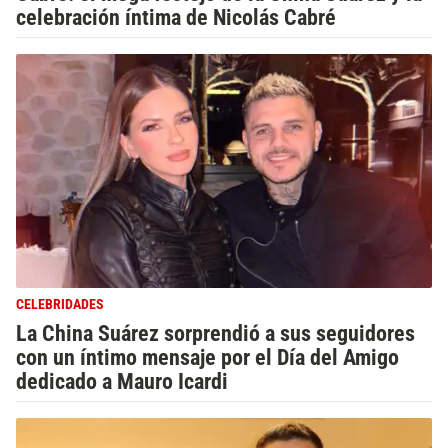
celebración íntima de Nicolás Cabré
CELEBRIDADES
La China Suárez sorprendió a sus seguidores
con un íntimo mensaje por el Día del Amigo
dedicado a Mauro Icardi