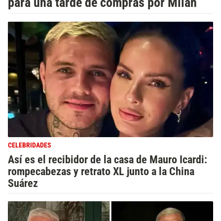
para una tarde de compras por Milán
CELEBRIDADES
Así es el recibidor de la casa de Mauro Icardi:
rompecabezas y retrato XL junto a la China
Suárez