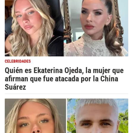
CELEBRIDADES
Quién es Ekaterina Ojeda, la mujer que
afirman que fue atacada por la China
Suárez