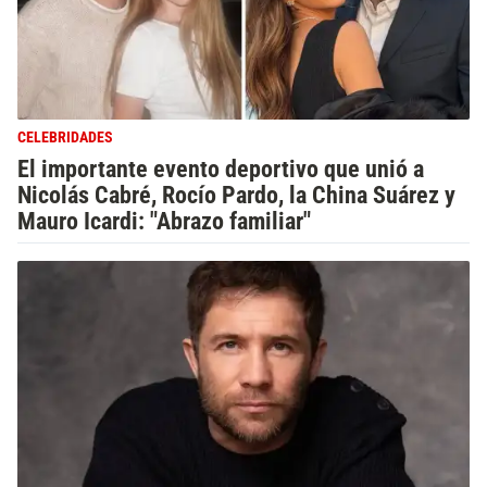
CELEBRIDADES
El importante evento deportivo que unió a
Nicolás Cabré, Rocío Pardo, la China Suárez y
Mauro Icardi: "Abrazo familiar"