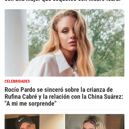
CELEBRIDADES
Rocío Pardo se sinceró sobre la crianza de
Rufina Cabré y la relación con la China Suárez:
"A mi me sorprende"