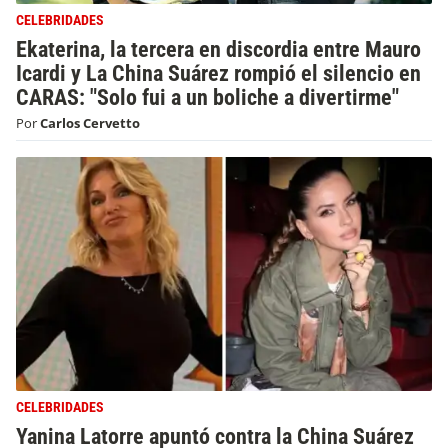
CELEBRIDADES
Ekaterina, la tercera en discordia entre Mauro
Icardi y La China Suárez rompió el silencio en
CARAS: "Solo fui a un boliche a divertirme"
Por
Carlos Cervetto
CELEBRIDADES
Yanina Latorre apuntó contra la China Suárez