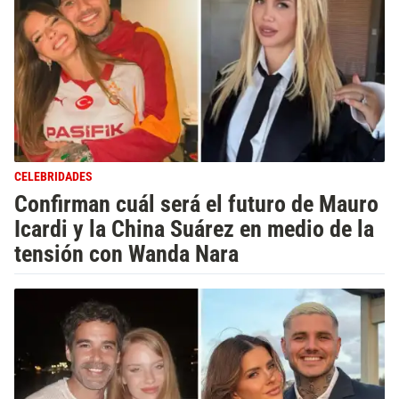
CELEBRIDADES
Confirman cuál será el futuro de Mauro
Icardi y la China Suárez en medio de la
tensión con Wanda Nara