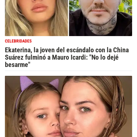
CELEBRIDADES
Ekaterina, la joven del escándalo con la China
Suárez fulminó a Mauro Icardi: "No lo dejé
besarme"