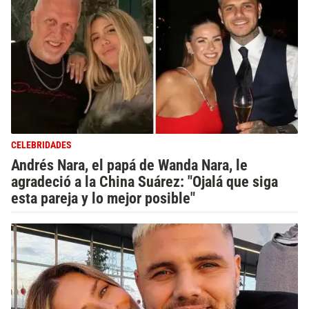
CELEBRIDADES
Andrés Nara, el papá de Wanda Nara, le
agradeció a la China Suárez: "Ojalá que siga
esta pareja y lo mejor posible"