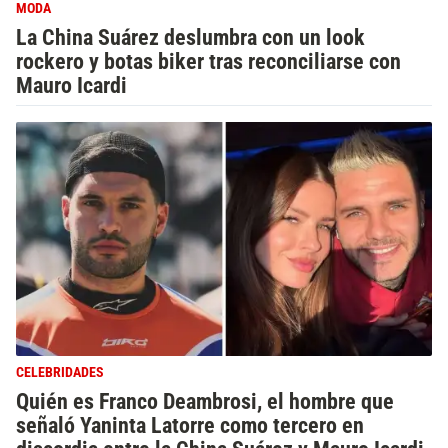
MODA
La China Suárez deslumbra con un look
rockero y botas biker tras reconciliarse con
Mauro Icardi
CELEBRIDADES
Quién es Franco Deambrosi, el hombre que
señaló Yaninta Latorre como tercero en