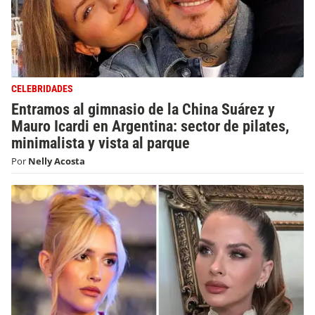
CELEBRIDADES
Entramos al gimnasio de la China Suárez y
Mauro Icardi en Argentina: sector de pilates,
minimalista y vista al parque
Por
Nelly Acosta