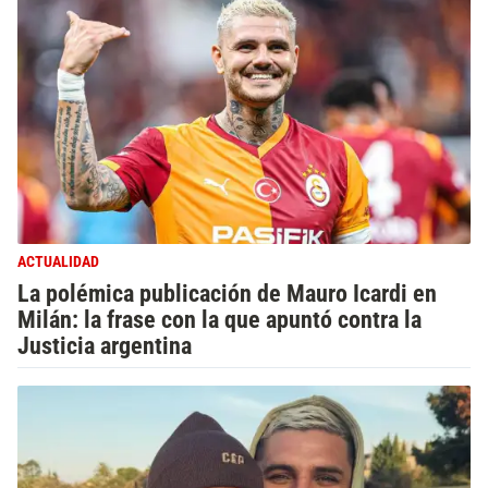
ACTUALIDAD
La polémica publicación de Mauro Icardi en
Milán: la frase con la que apuntó contra la
Justicia argentina