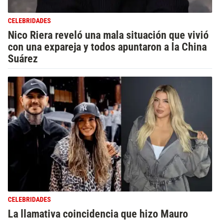
CELEBRIDADES
Nico Riera reveló una mala situación que vivió
con una expareja y todos apuntaron a la China
Suárez
CELEBRIDADES
La llamativa coincidencia que hizo Mauro