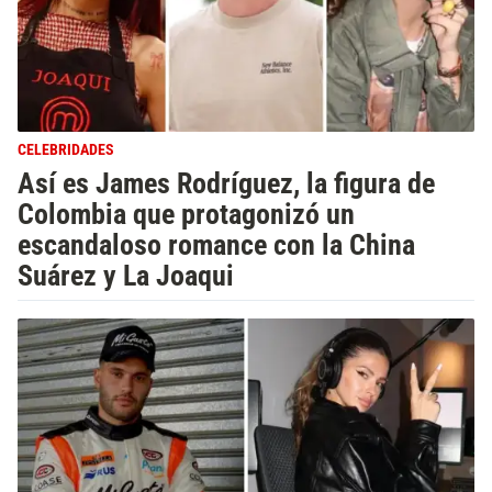
CELEBRIDADES
Así es James Rodríguez, la figura de
Colombia que protagonizó un
escandaloso romance con la China
Suárez y La Joaqui