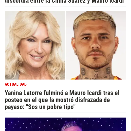
discordia entre la China Suárez y Mauro Icardi
ACTUALIDAD
Yanina Latorre fulminó a Mauro Icardi tras el
posteo en el que la mostró disfrazada de
payaso: "Sos un pobre tipo"