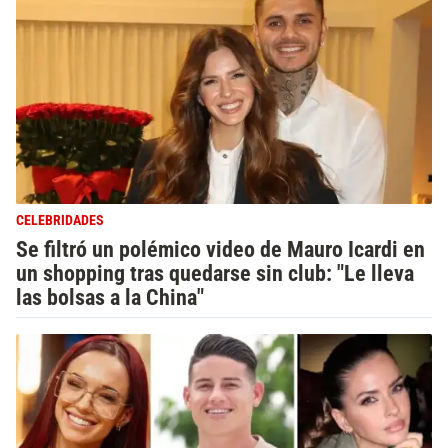
CELEBRIDADES
Se filtró un polémico video de Mauro Icardi en
un shopping tras quedarse sin club: "Le lleva
las bolsas a la China"