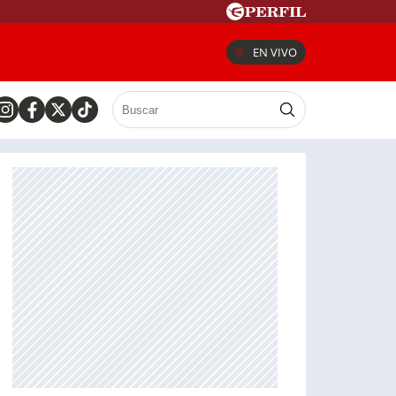
EN VIVO