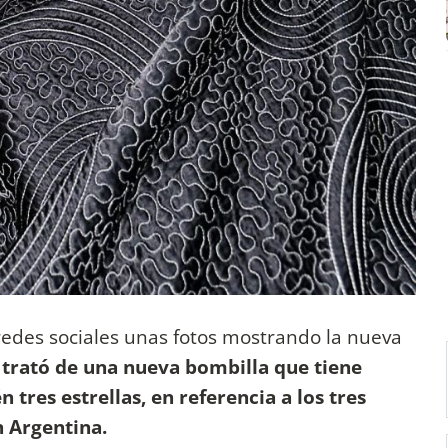
 redes sociales unas fotos mostrando la nueva
 trató de una nueva bombilla que tiene
tres estrellas, en referencia a los tres
n Argentina.