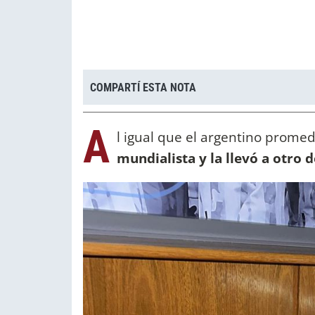
COMPARTÍ ESTA NOTA
A
l igual que el argentino promed
mundialista y la llevó a otro 