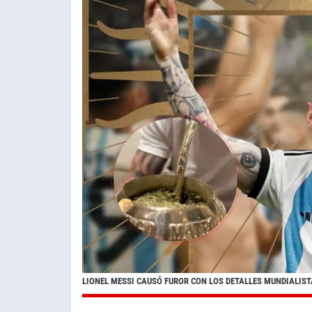
LIONEL MESSI CAUSÓ FUROR CON LOS DETALLES MUNDIALIST