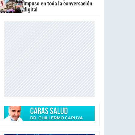
impuso en toda la conversación
digital