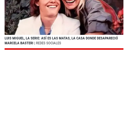
LUIS MIGUEL, LA SERIE: ASÍ ES LAS MATAS, LA CASA DONDE DESAPARECIÓ
MARCELA BASTERI
| REDES SOCIALES