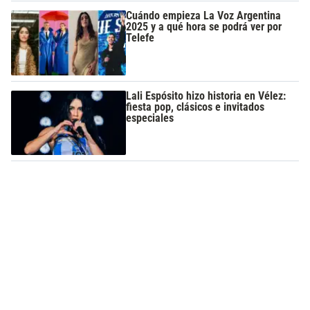
Cuándo empieza La Voz Argentina
2025 y a qué hora se podrá ver por
Telefe
Lali Espósito hizo historia en Vélez:
fiesta pop, clásicos e invitados
especiales