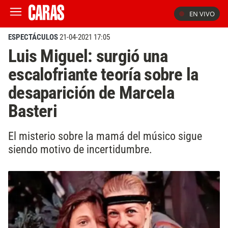
EN VIVO
ESPECTÁCULOS
21-04-2021 17:05
Luis Miguel: surgió una
escalofriante teoría sobre la
desaparición de Marcela
Basteri
El misterio sobre la mamá del músico sigue
siendo motivo de incertidumbre.