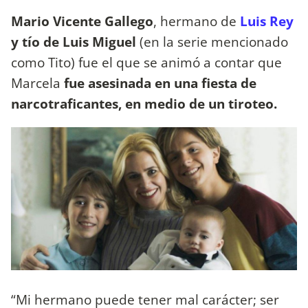
Mario Vicente Gallego
, hermano de
Luis Rey
y tío de Luis Miguel
(en la serie mencionado
como Tito) fue el que se animó a contar que
Marcela
fue asesinada en una fiesta de
narcotraficantes, en medio de un tiroteo.
“Mi hermano puede tener mal carácter; ser