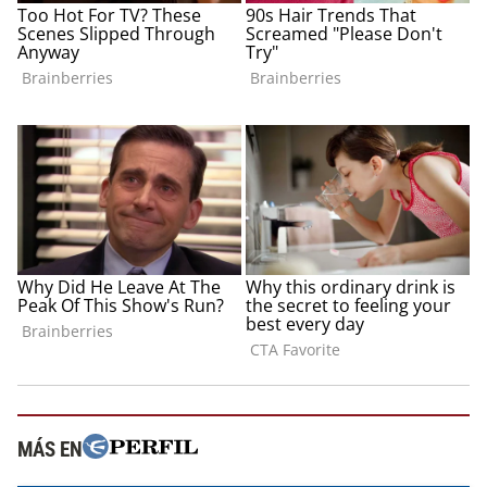
MÁS EN