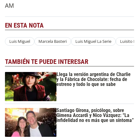
AM
EN ESTA NOTA
Luis Miguel
Marcela Basteri
Luis Miguel La Serie
Luisito Re
TAMBIÉN TE PUEDE INTERESAR
Llega la versión argentina de Charlie
y la Fábrica de Chocolate: fecha de
estreno y todo lo que se sabe
Santiago Girona, psicólogo, sobre
Gimena Accardi y Nico Vázquez: “La
infidelidad no es más que un síntoma”