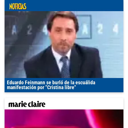
Eduardo Feinmann se burló de la escuálida
manifestación por "Cristina libre"