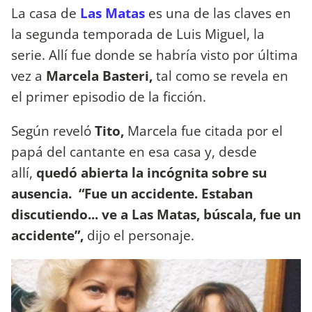
La casa de
Las Matas
es una de las claves en
la segunda temporada de Luis Miguel, la
serie. Allí fue donde se habría visto por última
vez a
Marcela Basteri,
tal como se revela en
el primer episodio de la ficción.
Según reveló
Tito,
Marcela fue citada por el
papá del cantante en esa casa y, desde
allí,
quedó abierta la incógnita sobre su
ausencia.
“Fue un accidente. Estaban
discutiendo... ve a Las Matas, búscala, fue un
accidente”,
dijo el personaje.