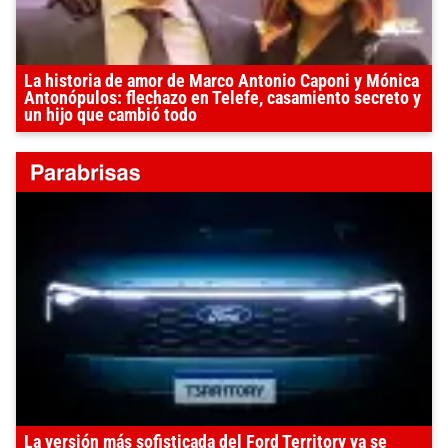
La historia de amor de Marco Antonio Caponi y Mónica
Antonópulos: flechazo en Telefe, casamiento secreto y
un hijo que cambió todo
La versión más sofisticada del Ford Territory ya se