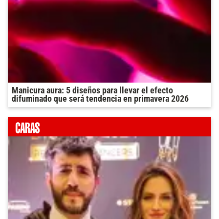
Manicura aura: 5 diseños para llevar el efecto
difuminado que será tendencia en primavera 2026