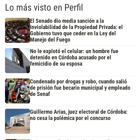
Lo más visto en Perfil
El Senado dio media sanción a la
Inviolabilidad de la Propiedad Privada: el
Gobierno tuvo que ceder en la Ley del
Manejo del Fuego
No le explotó el celular: un hombre fue
detenido en Córdoba acusado por el
femicidio de su esposa
Condenado por drogas y robo, cuando salió
de prisión fue becario municipal y empleado
de Senaf
Guillermo Arias, juez electoral de Córdoba:
no cesa la polémica por el concurso