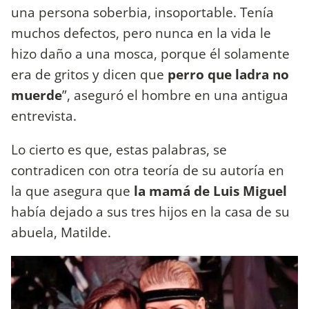
una persona soberbia, insoportable. Tenía
muchos defectos, pero nunca en la vida le
hizo daño a una mosca, porque él solamente
era de gritos y dicen que
perro que ladra no
muerde
”, aseguró el hombre en una antigua
entrevista.
Lo cierto es que, estas palabras, se
contradicen con otra teoría de su autoría en
la que asegura que
la mamá de Luis Miguel
había dejado a sus tres hijos en la casa de su
abuela, Matilde.