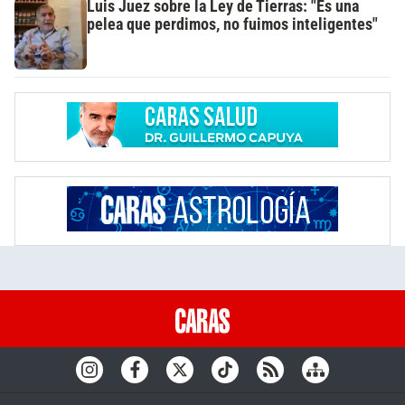
Luis Juez sobre la Ley de Tierras: "Es una
pelea que perdimos, no fuimos inteligentes"