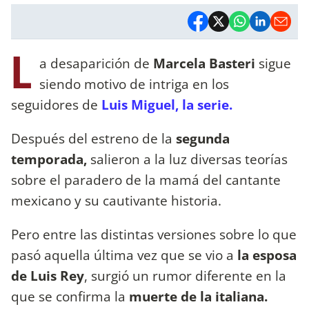
L
a desaparición de
Marcela Basteri
sigue
siendo motivo de intriga en los
seguidores de
Luis Miguel, la serie.
Después del estreno de la
segunda
temporada,
salieron a la luz diversas teorías
sobre el paradero de la mamá del cantante
mexicano y su cautivante historia.
Pero entre las distintas versiones sobre lo que
pasó aquella última vez que se vio a
la esposa
de Luis Rey
, surgió un rumor diferente en la
que se confirma la
muerte de la italiana.