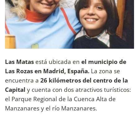
Las Matas
está ubicada en
el municipio de
Las Rozas en Madrid, España.
La zona se
encuentra a
26 kilómetros del centro de la
Capital
y cuenta con dos atractivos turísticos:
el Parque Regional de la Cuenca Alta de
Manzanares y el río Manzanares.