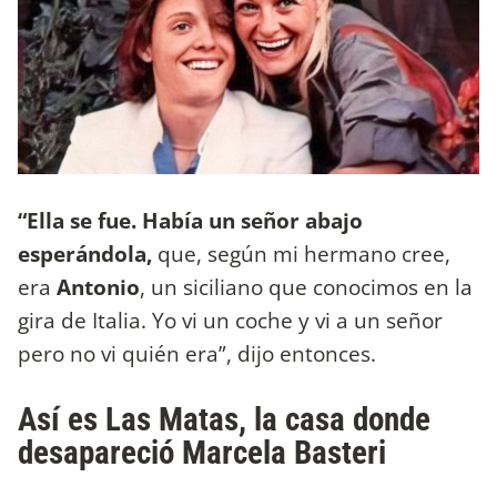
“Ella se fue. Había un señor abajo
esperándola,
que, según mi hermano cree,
era
Antonio
, un siciliano que conocimos en la
gira de Italia. Yo vi un coche y vi a un señor
pero no vi quién era”, dijo entonces.
Así es Las Matas, la casa donde
desapareció Marcela Basteri