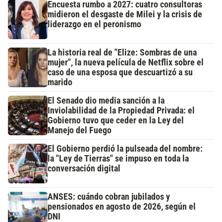
Encuesta rumbo a 2027: cuatro consultoras
midieron el desgaste de Milei y la crisis de
liderazgo en el peronismo
La historia real de "Elize: Sombras de una
mujer", la nueva película de Netflix sobre el
caso de una esposa que descuartizó a su
marido
El Senado dio media sanción a la
Inviolabilidad de la Propiedad Privada: el
Gobierno tuvo que ceder en la Ley del
Manejo del Fuego
El Gobierno perdió la pulseada del nombre:
la "Ley de Tierras" se impuso en toda la
conversación digital
ANSES: cuándo cobran jubilados y
pensionados en agosto de 2026, según el
DNI