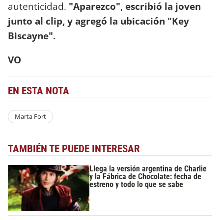
autenticidad.
"Aparezco", escribió la joven
junto al clip, y agregó la ubicación "Key
Biscayne".
VO
EN ESTA NOTA
Marta Fort
TAMBIÉN TE PUEDE INTERESAR
Llega la versión argentina de Charlie
y la Fábrica de Chocolate: fecha de
estreno y todo lo que se sabe