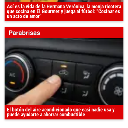
Así es la vida de la Hermana Verónica, la monja ricotera
que cocina en El Gourmet y juega al fútbol: "Cocinar es
un acto de amor"
El botón del aire acondicionado que casi nadie usa y
puede ayudarte a ahorrar combustible