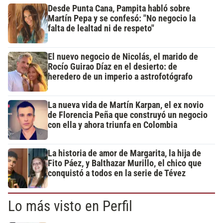
Desde Punta Cana, Pampita habló sobre
Martín Pepa y se confesó: "No negocio la
falta de lealtad ni de respeto"
El nuevo negocio de Nicolás, el marido de
Rocío Guirao Díaz en el desierto: de
heredero de un imperio a astrofotógrafo
La nueva vida de Martín Karpan, el ex novio
de Florencia Peña que construyó un negocio
con ella y ahora triunfa en Colombia
La historia de amor de Margarita, la hija de
Fito Páez, y Balthazar Murillo, el chico que
conquistó a todos en la serie de Tévez
Lo más visto en Perfil