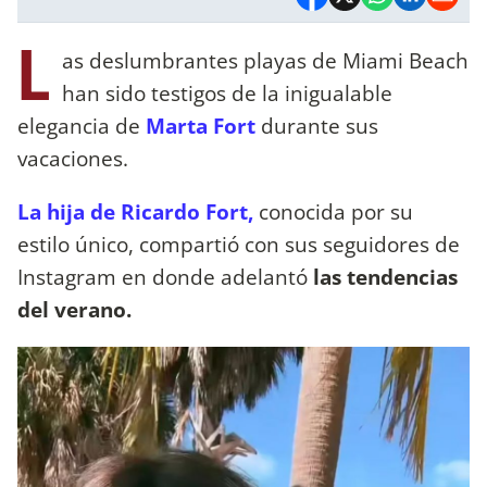
L
as deslumbrantes playas de Miami Beach
han sido testigos de la inigualable
elegancia de
Marta Fort
durante sus
vacaciones.
La hija de Ricardo Fort,
conocida por su
estilo único, compartió con sus seguidores de
Instagram en donde adelantó
las tendencias
del verano.