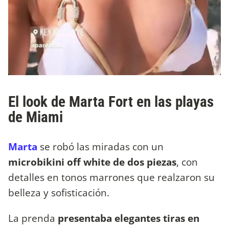
El look de Marta Fort en las playas
de Miami
Marta
se robó las miradas con un
microbikini off white de dos piezas
, con
detalles en tonos marrones que realzaron su
belleza y sofisticación.
La prenda
presentaba elegantes tiras en