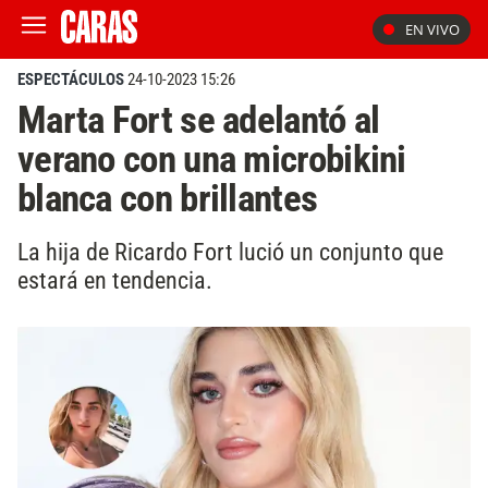
EN VIVO
ESPECTÁCULOS
24-10-2023 15:26
Marta Fort se adelantó al
verano con una microbikini
blanca con brillantes
La hija de Ricardo Fort lució un conjunto que
estará en tendencia.