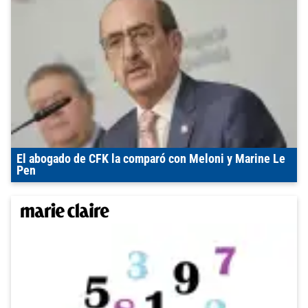
El abogado de CFK la comparó con Meloni y Marine Le
Pen