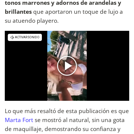
tonos marrones y adornos de arandelas y
brillantes
que aportaron un toque de lujo a
su atuendo playero.
Lo que más resaltó de esta publicación es que
Marta Fort
se mostró al natural, sin una gota
de maquillaje, demostrando su confianza y