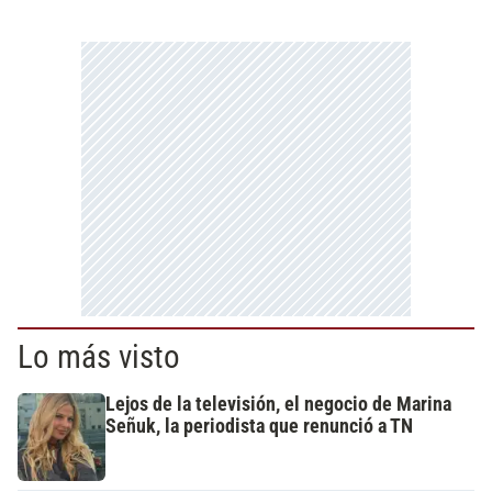
Lo más visto
Lejos de la televisión, el negocio de Marina
Señuk, la periodista que renunció a TN