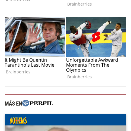
MÁS EN