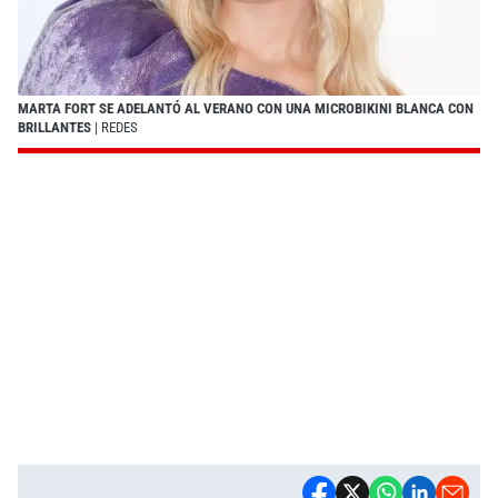
MARTA FORT SE ADELANTÓ AL VERANO CON UNA MICROBIKINI BLANCA CON
BRILLANTES
| REDES