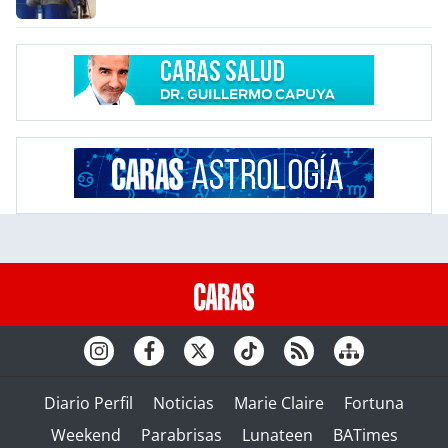
Diario Perfil
Noticias
Marie Claire
Fortuna
Weekend
Parabrisas
Lunateen
BATimes