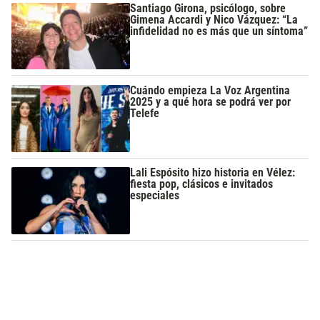
Santiago Girona, psicólogo, sobre
Gimena Accardi y Nico Vázquez: “La
infidelidad no es más que un síntoma”
Cuándo empieza La Voz Argentina
2025 y a qué hora se podrá ver por
Telefe
Lali Espósito hizo historia en Vélez:
fiesta pop, clásicos e invitados
especiales