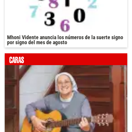
Mhoni Vidente anuncia los números de la suerte signo
por signo del mes de agosto