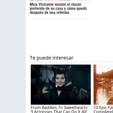
Mica Viciconte mostró el rincón
preferido de su casa y cómo quedó
después de una reforma