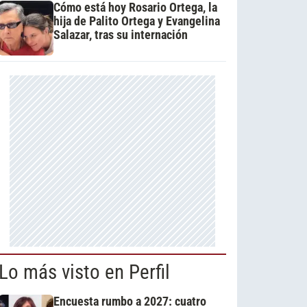
Cómo está hoy Rosario Ortega, la
hija de Palito Ortega y Evangelina
Salazar, tras su internación
Lo más visto en Perfil
Encuesta rumbo a 2027: cuatro