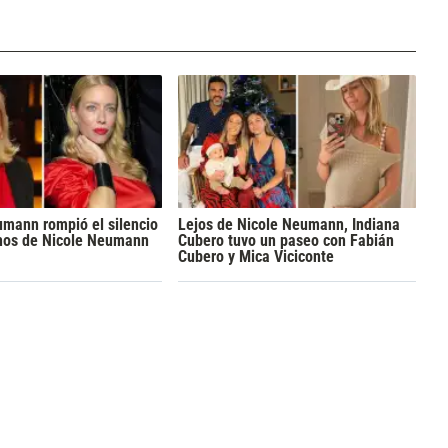
mann rompió el silencio
Lejos de Nicole Neumann, Indiana
chos de Nicole Neumann
Cubero tuvo un paseo con Fabián
Cubero y Mica Viciconte