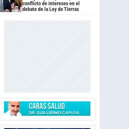
conflicto de intereses en el
debate de la Ley de Tierras