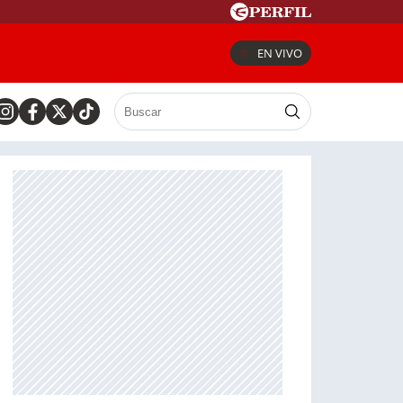
EN VIVO